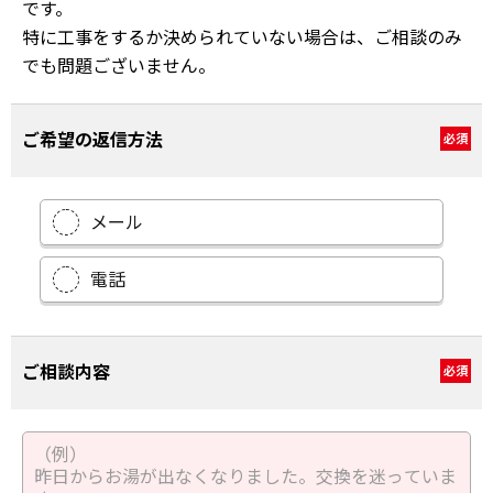
です。
特に工事をするか決められていない場合は、ご相談のみ
でも問題ございません。
ご希望の返信方法
必須
メール
電話
ご相談内容
必須