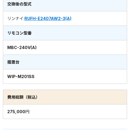
交換後の型式
リンナイ
RUFH-E2407AW2-3(A)
リモコン型番
MBC-240V(A)
据置台
WIP-M201SS
費用総額（税込）
275,000円