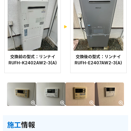
交換前の型式：リンナイ
交換後の型式：リンナイ
RUFH-K2402AW2-3(A)
RUFH-E2407AW2-3(A)
施工
情報