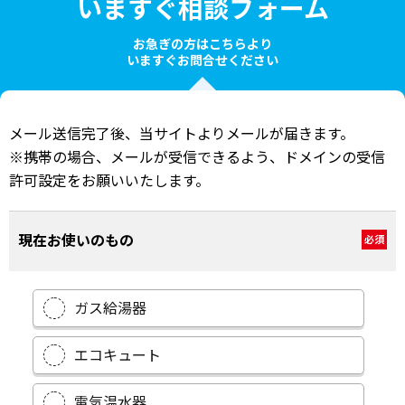
いますぐ相談フォーム
お急ぎの方はこちらより
いますぐお問合せください
メール送信完了後、当サイトよりメールが届きます。
※携帯の場合、メールが受信できるよう、ドメインの受信
許可設定をお願いいたします。
現在お使いのもの
必須
ガス給湯器
エコキュート
電気温水器