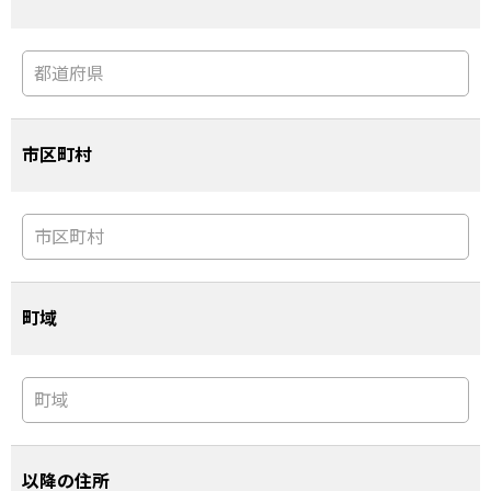
市区町村
町域
以降の住所