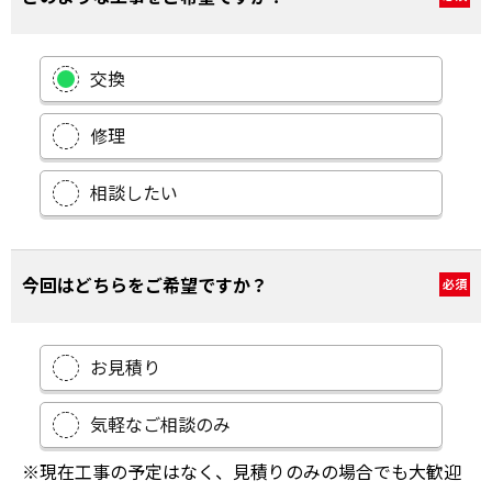
交換
修理
相談したい
今回はどちらをご希望ですか？
必須
お見積り
気軽なご相談のみ
※現在工事の予定はなく、見積りのみの場合でも大歓迎