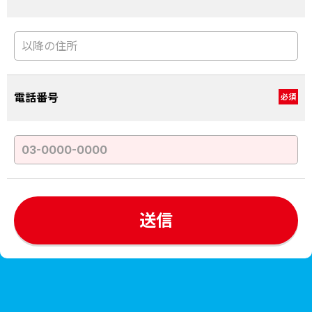
電話番号
必須