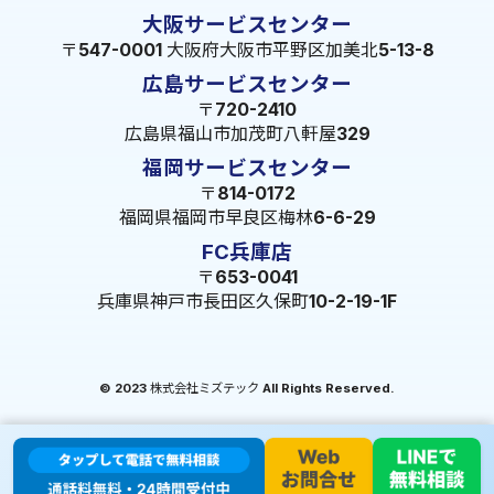
大阪サービスセンター
〒547-0001 大阪府大阪市平野区加美北5-13-8
広島サービスセンター
〒720-2410
広島県福山市加茂町八軒屋329
福岡サービスセンター
〒814-0172
福岡県福岡市早良区梅林6-6-29
FC兵庫店
〒653-0041
兵庫県神戸市長田区久保町10-2-19-1F
© 2023 株式会社ミズテック All Rights Reserved.