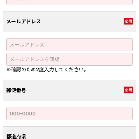
メールアドレス
必須
※確認のため2度入力してください。
郵便番号
必須
都道府県