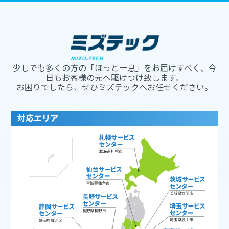
少しでも多くの方の「ほっと一息」をお届けすべく、今
日もお客様の元へ駆けつけ致します。
お困りでしたら、ぜひミズテックへお任せください。
対応エリア