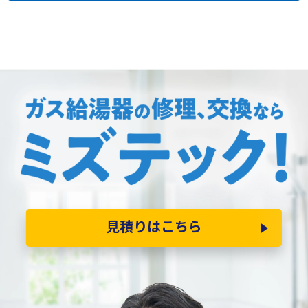
見積りはこちら