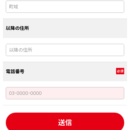
以降の住所
電話番号
必須