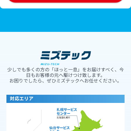
少しでも多くの方の「ほっと一息」をお届けすべく、今
日もお客様の元へ駆けつけ致します。
お困りでしたら、ぜひミズテックへお任せください。
対応エリア