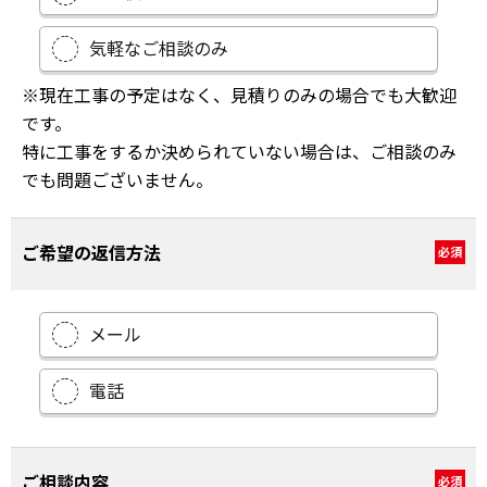
気軽なご相談のみ
※現在工事の予定はなく、見積りのみの場合でも大歓迎
です。
特に工事をするか決められていない場合は、ご相談のみ
でも問題ございません。
ご希望の返信方法
必須
メール
電話
ご相談内容
必須