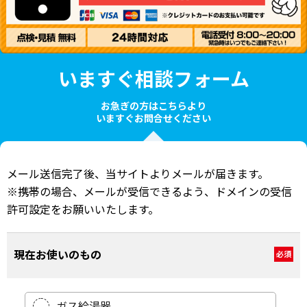
いますぐ相談フォーム
お急ぎの方はこちらより
いますぐお問合せください
メール送信完了後、当サイトよりメールが届きます。
※携帯の場合、メールが受信できるよう、ドメインの受信
許可設定をお願いいたします。
現在お使いのもの
必須
ガス給湯器