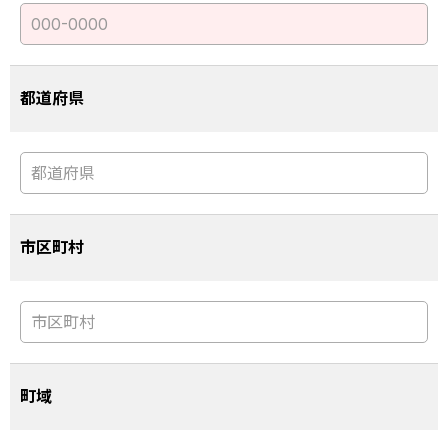
都道府県
市区町村
町域