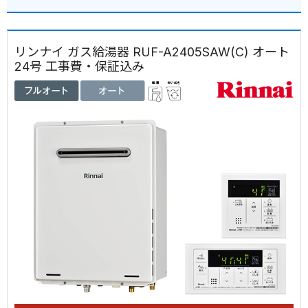
リンナイ ガス給湯器 RUF-A2405SAW(C) オート
24号 工事費・保証込み