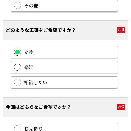
その他
どのような工事をご希望ですか？
必須
交換
修理
相談したい
今回はどちらをご希望ですか？
必須
お見積り