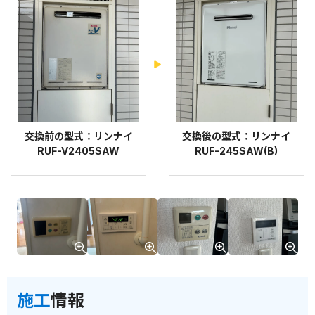
交換前の型式：リンナイ
交換後の型式：リンナイ
RUF-V2405SAW
RUF-245SAW(B)
施工
情報