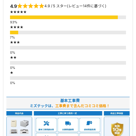
4.9
4.9 / 5 スター(レビュー14件に基づく)
★★★★★
★★★★
★★★
★★
★
基本工事費
ミズテックは、
工事費まで含んだコミコミ価格！