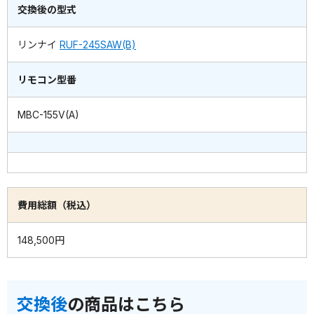
交換後の型式
リンナイ
RUF-245SAW(B)
リモコン型番
MBC-155V(A)
費用総額（税込）
148,500円
交換後
の商品はこちら