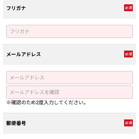
フリガナ
必須
メールアドレス
必須
※確認のため2度入力してください。
郵便番号
必須