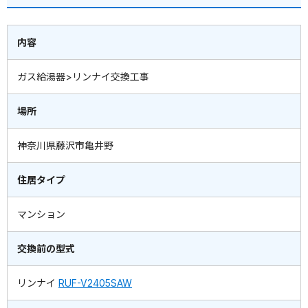
内容
ガス給湯器>リンナイ交換工事
場所
神奈川県藤沢市亀井野
住居タイプ
マンション
交換前の型式
リンナイ
RUF-V2405SAW