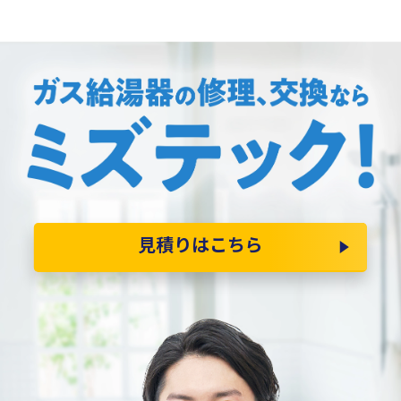
見積りはこちら