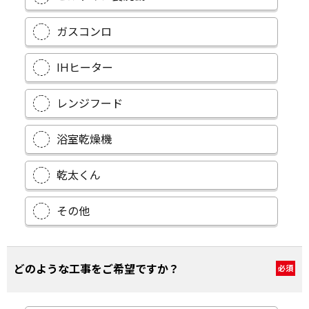
ガスコンロ
IHヒーター
レンジフード
浴室乾燥機
乾太くん
その他
どのような工事をご希望ですか？
必須