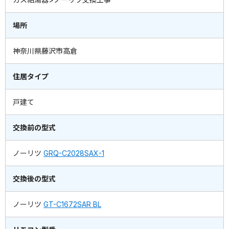
場所
神奈川県藤沢市高倉
住居タイプ
戸建て
交換前の型式
ノーリツ
GRQ-C2028SAX-1
交換後の型式
ノーリツ
GT-C1672SAR BL