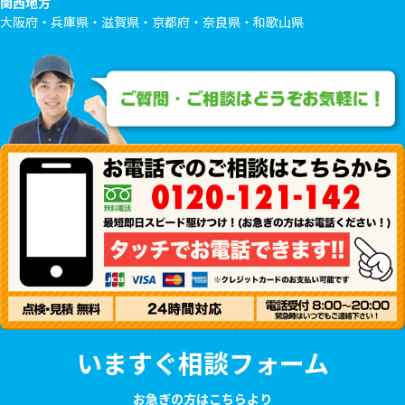
関西地方
大阪府・兵庫県・滋賀県・京都府・奈良県・和歌山県
いますぐ相談フォーム
お急ぎの方はこちらより