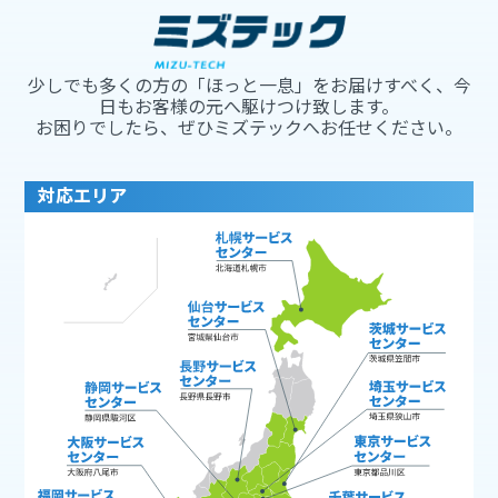
少しでも多くの方の「ほっと一息」をお届けすべく、今
日もお客様の元へ駆けつけ致します。
お困りでしたら、ぜひミズテックへお任せください。
対応エリア