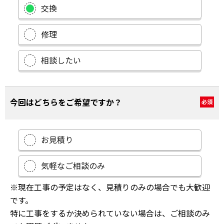
交換
修理
相談したい
今回はどちらをご希望ですか？
必須
お見積り
気軽なご相談のみ
※現在工事の予定はなく、見積りのみの場合でも大歓迎
です。
特に工事をするか決められていない場合は、ご相談のみ