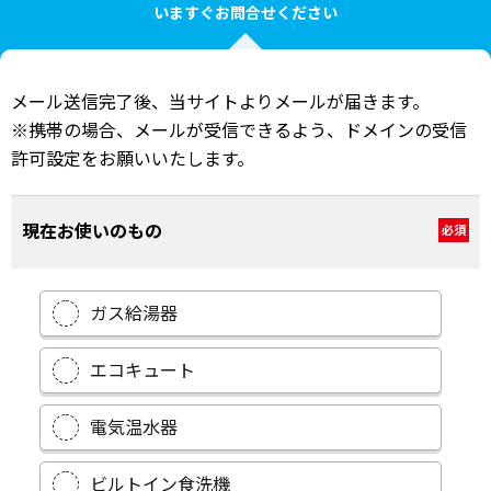
いますぐお問合せください
メール送信完了後、当サイトよりメールが届きます。
※携帯の場合、メールが受信できるよう、ドメインの受信
許可設定をお願いいたします。
現在お使いのもの
必須
ガス給湯器
エコキュート
電気温水器
ビルトイン食洗機