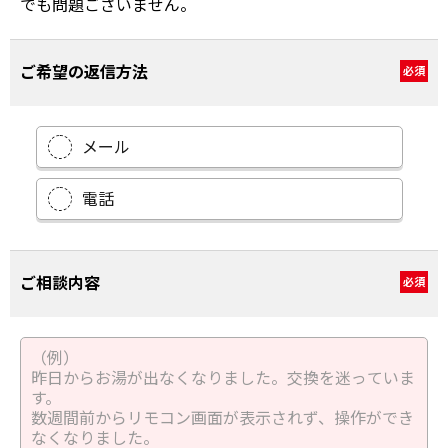
でも問題ございません。
ご希望の返信方法
必須
メール
電話
ご相談内容
必須