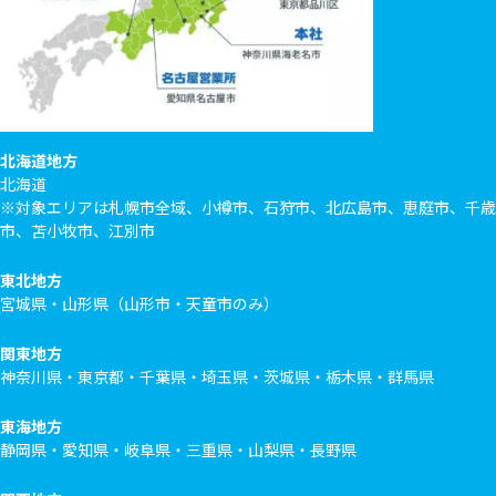
北海道地方
北海道
※対象エリアは札幌市全域、小樽市、石狩市、北広島市、恵庭市、千歳
市、苫小牧市、江別市
東北地方
宮城県・山形県（山形市・天童市のみ）
関東地方
神奈川県・東京都・千葉県・埼玉県・茨城県・栃木県・群馬県
東海地方
静岡県・愛知県・岐阜県・三重県・山梨県・長野県