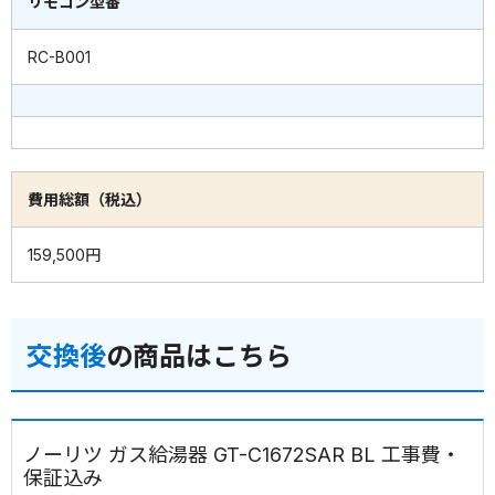
リモコン型番
RC-B001
費用総額（税込）
159,500円
交換後
の商品はこちら
ノーリツ ガス給湯器 GT-C1672SAR BL 工事費・
保証込み