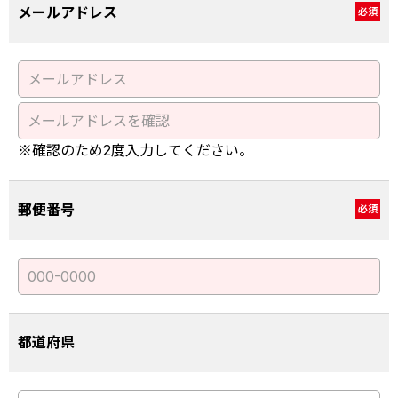
メールアドレス
必須
※確認のため2度入力してください。
郵便番号
必須
都道府県