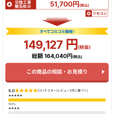
交換工事
51,700円
(税込)
撤去処分
リモコン
円
149,127
(税抜)
総額 164,040円
(税込)
この商品の相談・お見積り
5.0
5.0 / 5 スター(レビュー2件に基づく)
★★★★★
★★★★