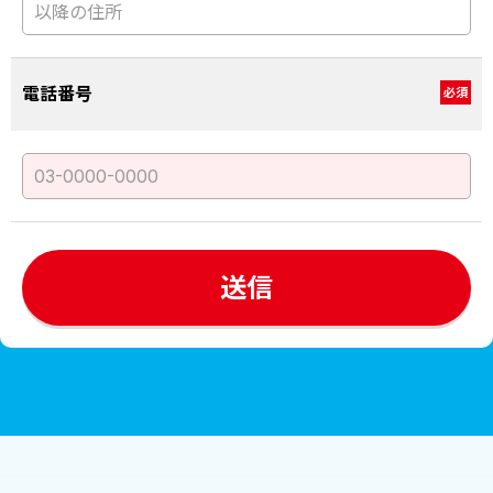
電話番号
必須