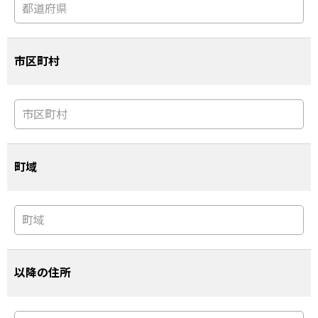
市区町村
町域
以降の住所