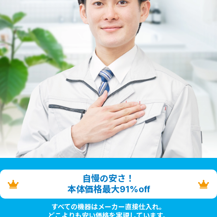
自慢の安さ！
本体価格最大91%off
すべての機器はメーカー直接仕入れ。
どこよりも安い価格を実現しています。