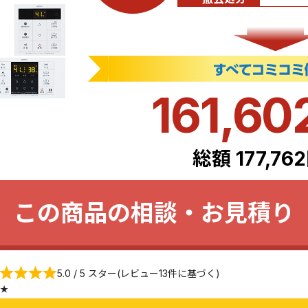
161,60
総額 177,76
この商品の相談・お見積り
5.0 / 5 スター(レビュー13件に基づく)
★