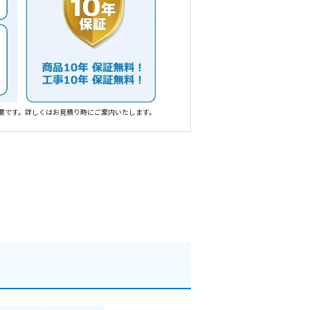
要です。詳しくはお見積り時にご案内いたします。