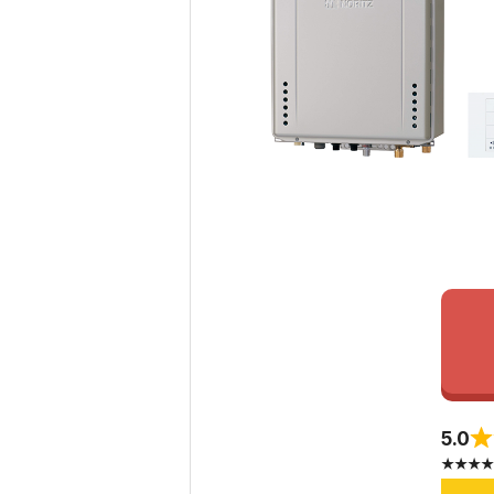
5.0
★★★★