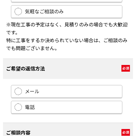
気軽なご相談のみ
※現在工事の予定はなく、見積りのみの場合でも大歓迎
です。
特に工事をするか決められていない場合は、ご相談のみ
でも問題ございません。
ご希望の返信方法
必須
メール
電話
ご相談内容
必須