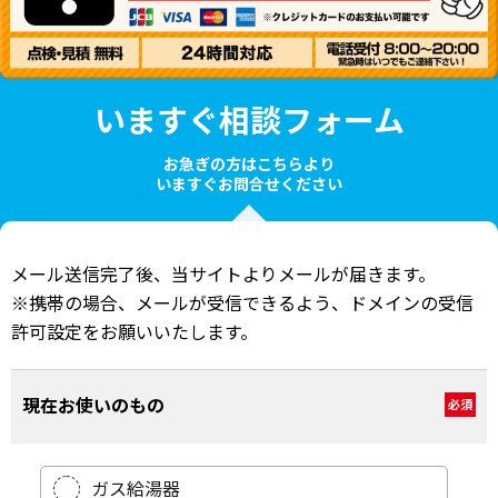
いますぐ相談フォーム
お急ぎの方はこちらより
いますぐお問合せください
メール送信完了後、当サイトよりメールが届きます。
※携帯の場合、メールが受信できるよう、ドメインの受信
許可設定をお願いいたします。
現在お使いのもの
必須
ガス給湯器