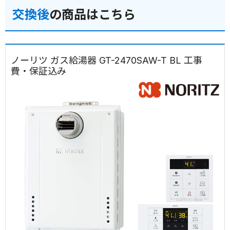
交換後
の商品はこちら
ノーリツ ガス給湯器 GT-2470SAW-T BL 工事
費・保証込み