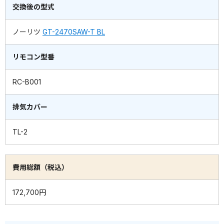
交換後の型式
ノーリツ
GT-2470SAW-T BL
リモコン型番
RC-B001
排気カバー
TL-2
費用総額（税込）
172,700円