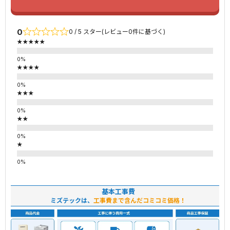
0
0 / 5 スター(レビュー0件に基づく)
★★★★★
★★★★
★★★
★★
★
基本工事費
ミズテックは、
工事費まで含んだコミコミ価格！