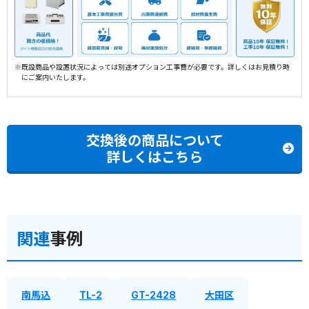
※既設商品や設置状況によっては別途オプション工事費が必要です。詳しくはお見積り時
にご案内いたします。
交換後の商品について
詳しくはこちら
関連
事例
南馬込
TL-2
GT-2428
大田区