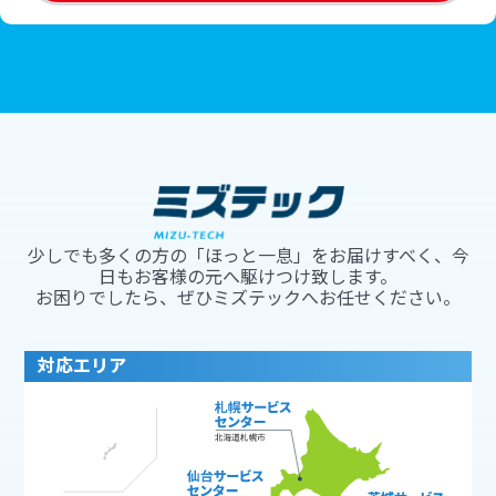
少しでも多くの方の「ほっと一息」をお届けすべく、今
日もお客様の元へ駆けつけ致します。
お困りでしたら、ぜひミズテックへお任せください。
対応エリア