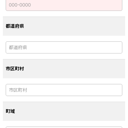
都道府県
市区町村
町域