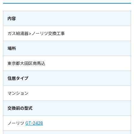
内容
ガス給湯器>ノーリツ交換工事
場所
東京都大田区南馬込
住居タイプ
マンション
交換前の型式
ノーリツ
GT-2428