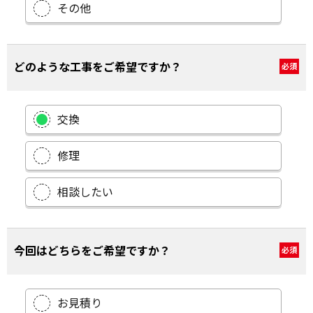
その他
どのような工事をご希望ですか？
必須
交換
修理
相談したい
今回はどちらをご希望ですか？
必須
お見積り