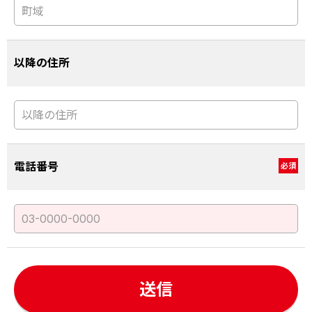
以降の住所
電話番号
必須