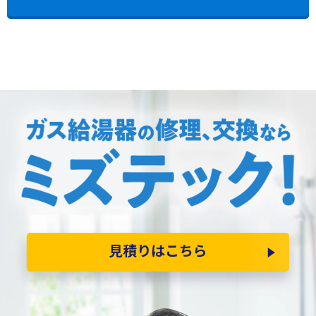
見積りはこちら