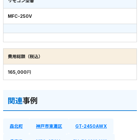
リモコン型番
MFC-250V
費用総額（税込）
165,000円
関連
事例
森北町
神戸市東灘区
GT-2450AWX