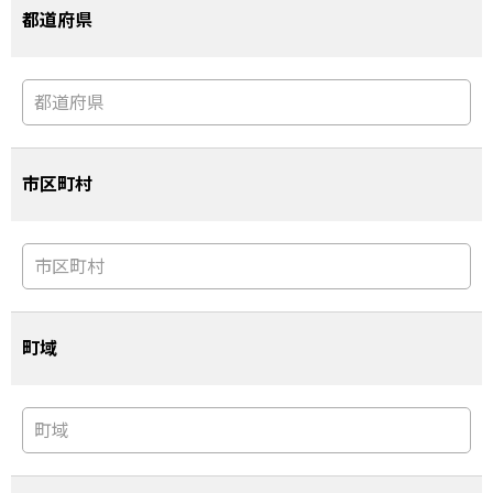
都道府県
市区町村
町域