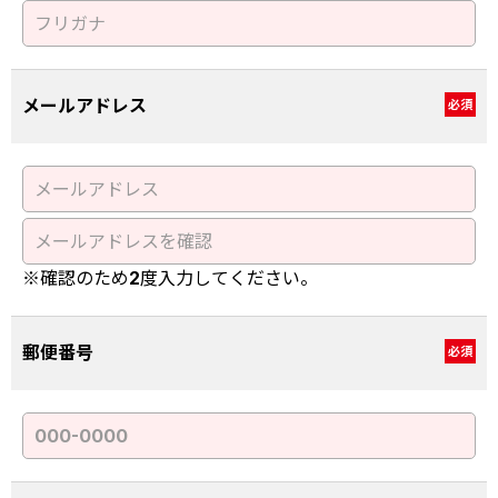
メールアドレス
必須
※確認のため2度入力してください。
郵便番号
必須