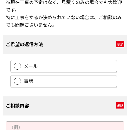
※現在工事の予定はなく、見積りのみの場合でも大歓迎
です。
特に工事をするか決められていない場合は、ご相談のみ
でも問題ございません。
ご希望の返信方法
必須
メール
電話
ご相談内容
必須