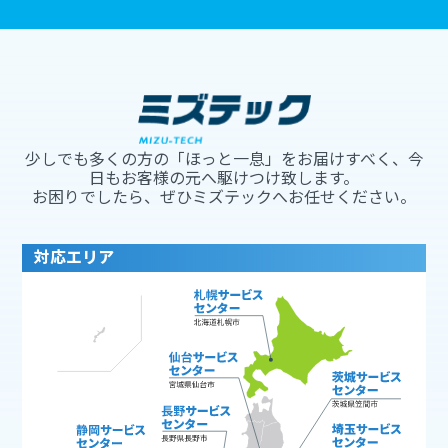
少しでも多くの方の「ほっと一息」をお届けすべく、今
日もお客様の元へ駆けつけ致します。
お困りでしたら、ぜひミズテックへお任せください。
対応エリア