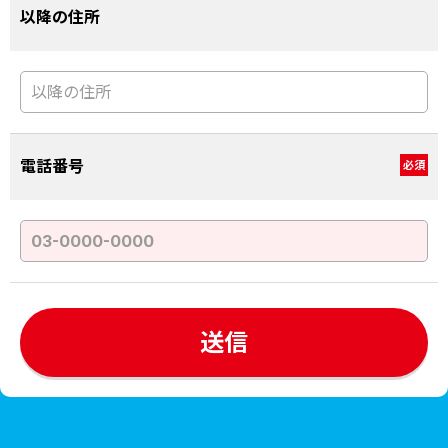
以降の住所
電話番号
必須