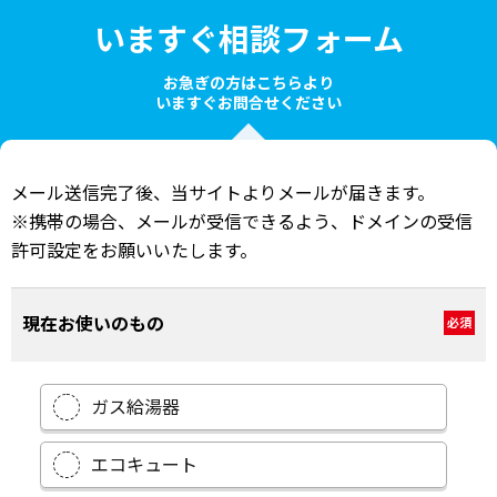
いますぐ相談フォーム
お急ぎの方はこちらより
いますぐお問合せください
メール送信完了後、当サイトよりメールが届きます。
※携帯の場合、メールが受信できるよう、ドメインの受信
許可設定をお願いいたします。
現在お使いのもの
必須
ガス給湯器
エコキュート