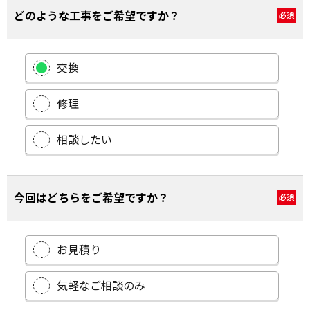
どのような工事をご希望ですか？
必須
交換
修理
相談したい
今回はどちらをご希望ですか？
必須
お見積り
気軽なご相談のみ