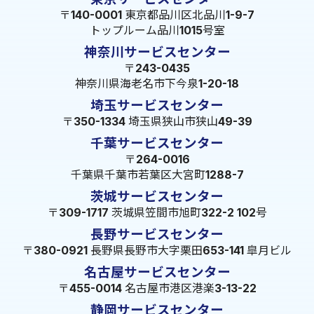
〒140-0001 東京都品川区北品川1-9-7
トップルーム品川1015号室
神奈川サービスセンター
〒243-0435
神奈川県海老名市下今泉1-20-18
埼玉サービスセンター
〒350-1334 埼玉県狭山市狭山49-39
千葉サービスセンター
〒264-0016
千葉県千葉市若葉区大宮町1288-7
茨城サービスセンター
〒309-1717 茨城県笠間市旭町322-2 102号
長野サービスセンター
〒380-0921 長野県長野市大字栗田653-141 皐月ビル
名古屋サービスセンター
〒455-0014 名古屋市港区港楽3-13-22
静岡サービスセンター