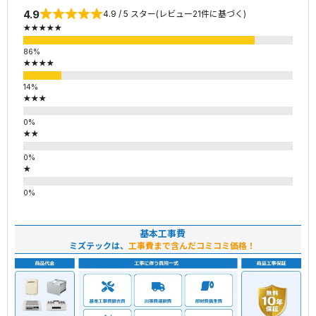
4.9
4.9 / 5 スター(レビュー21件に基づく)
★★★★★
★★★★
★★★
★★
★
基本工事費
ミズテックは、
工事費まで含んだコミコミ価格！