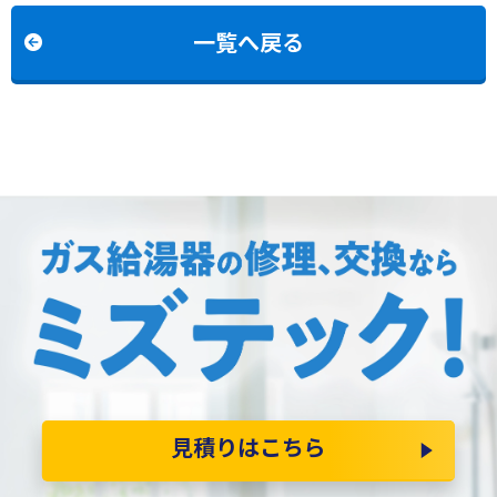
交換
一覧へ戻る
見積りはこちら