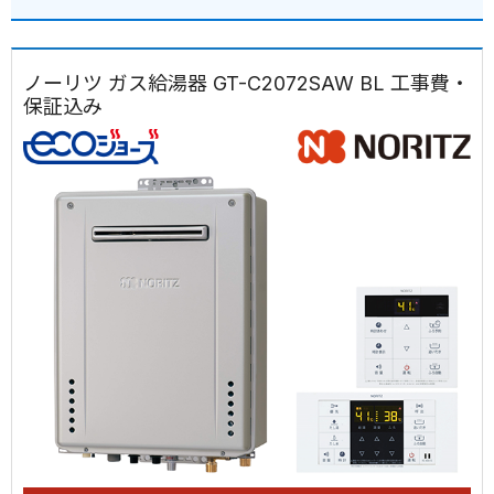
ノーリツ ガス給湯器 GT-C2072SAW BL 工事費・
保証込み