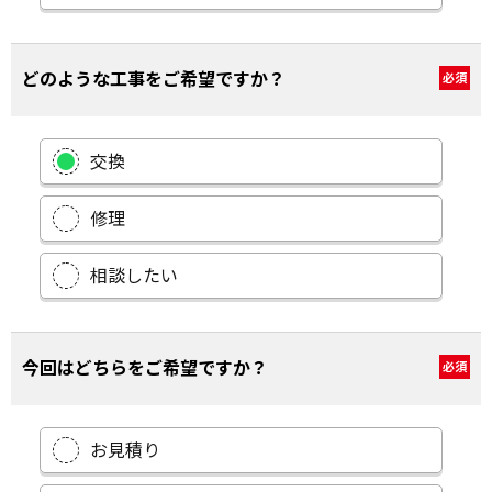
どのような工事をご希望ですか？
必須
交換
修理
相談したい
今回はどちらをご希望ですか？
必須
お見積り