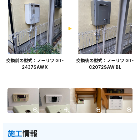
交換前の型式：ノーリツ GT-
交換後の型式：ノーリツ GT-
2437SAWX
C2072SAW BL
施工
情報