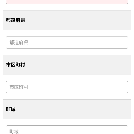
都道府県
市区町村
町域