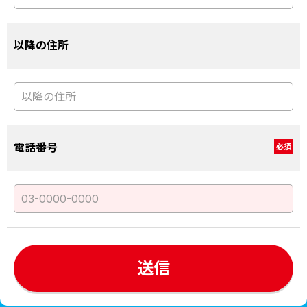
以降の住所
電話番号
必須