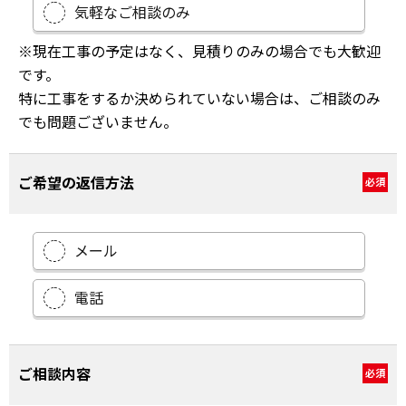
気軽なご相談のみ
※現在工事の予定はなく、見積りのみの場合でも大歓迎
です。
特に工事をするか決められていない場合は、ご相談のみ
でも問題ございません。
ご希望の返信方法
必須
メール
電話
ご相談内容
必須