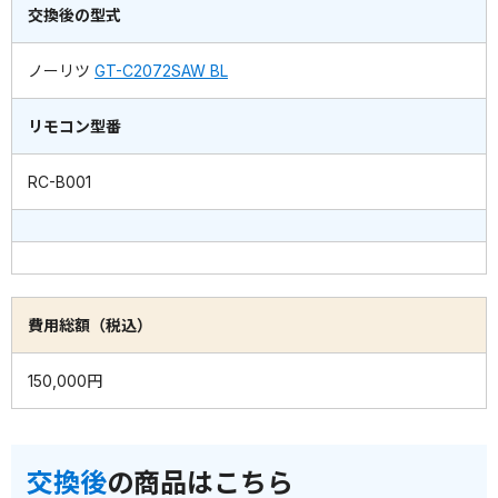
交換後の型式
ノーリツ
GT-C2072SAW BL
リモコン型番
RC-B001
費用総額（税込）
150,000円
交換後
の商品はこちら