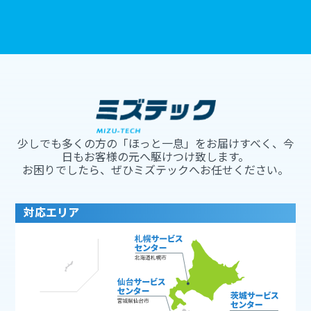
少しでも多くの方の「ほっと一息」をお届けすべく、今
日もお客様の元へ駆けつけ致します。
お困りでしたら、ぜひミズテックへお任せください。
対応エリア