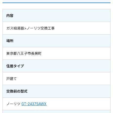
内容
ガス給湯器>ノーリツ交換工事
場所
東京都八王子市長房町
住居タイプ
戸建て
交換前の型式
ノーリツ
GT-2437SAWX