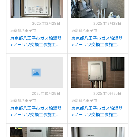
2025年12月28日
2025年12月28日
東京都八王子市
東京都八王子市
東京都八王子市ガス給湯器
東京都八王子市ガス給湯器
>ノーリツ交換工事施工事
>ノーリツ交換工事施工事
例：ノーリツGT-
例：ノーリツGT-
2427AWX-T-1からノーリツ
C2452SAWX-2からノーリ
GT-2470AW-T BLへの交換
ツGT-C2472SAW BLへの
交換
2025年10月29日
2025年10月25日
東京都八王子市
東京都八王子市
東京都八王子市ガス給湯器
東京都八王子市ガス給湯器
>ノーリツ交換工事施工事
>ノーリツ交換工事施工事
例：ノーリツGT-
例：ノーリツGT-
2028SAWXからノーリツ
2022SAWXからノーリツ
GT-C2472SAW BLへの交
GT-C2072SAW BLへの交