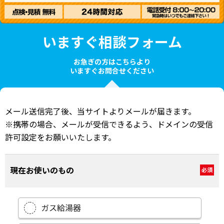
いますぐ相談フォーム
お急ぎの方はこちらより
いますぐお問合せください
メール送信完了後、当サイトよりメールが届きます。
※携帯の場合、メールが受信できるよう、ドメインの受信
許可設定をお願いいたします。
現在お使いのもの
必須
ガス給湯器