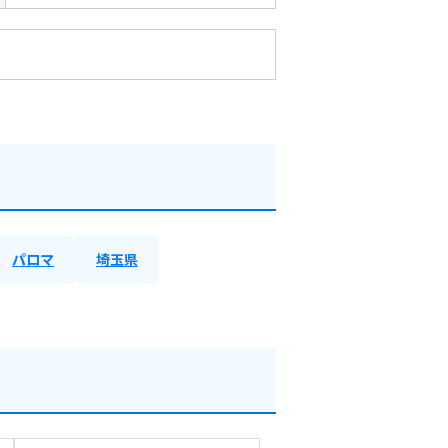
パロマ
埼玉県