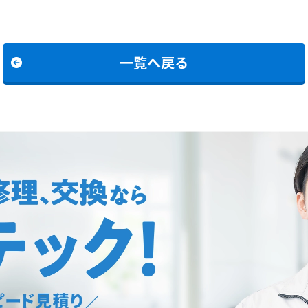
一覧へ戻る