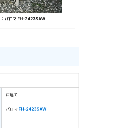
パロマ FH-2423SAW
戸建て
パロマ
FH-2423SAW