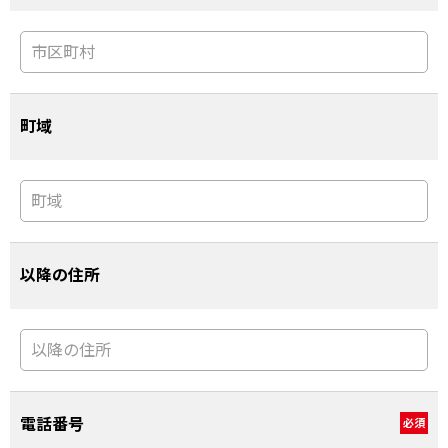
町域
以降の住所
電話番号
必須