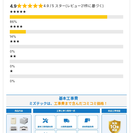
4.9
4.9 / 5 スター(レビュー21件に基づく)
★★★★★
★★★★
★★★
★★
★
基本工事費
ミズテックは、
工事費まで含んだコミコミ価格！