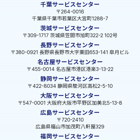
千葉サービスセンター
〒264-0016
千葉県千葉市若葉区大宮町1288-7
茨城サービスセンター
〒309-1717 茨城県笠間市旭町322-2 102号
長野サービスセンター
〒380-0921 長野県長野市大字栗田653-141 皐月ビル
名古屋サービスセンター
〒455-0014 名古屋市港区港楽3-13-22
静岡サービスセンター
〒422-8034 静岡県駿河区高松2-5-10
大阪サービスセンター
〒547-0001 大阪府大阪市平野区加美北5-13-8
広島サービスセンター
〒720-2410
広島県福山市加茂町八軒屋329
福岡サービスセンター