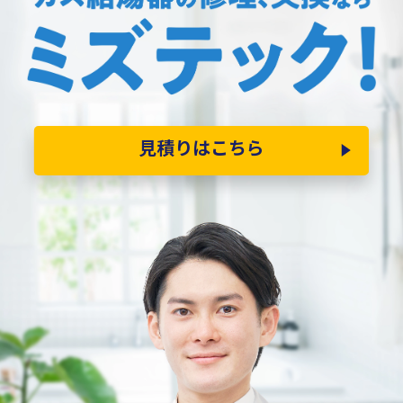
見積りはこちら