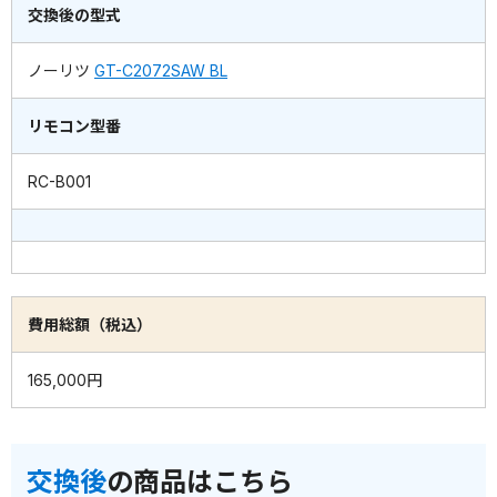
交換後の型式
ノーリツ
GT-C2072SAW BL
リモコン型番
RC-B001
費用総額（税込）
165,000円
交換後
の商品はこちら