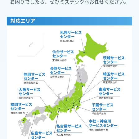
お困りでしたら、ぜひミズテックへお任せください。
対応エリア