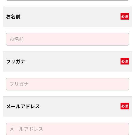
お名前
必須
フリガナ
必須
メールアドレス
必須