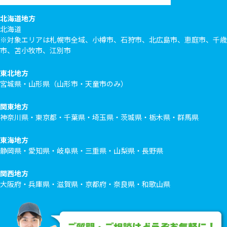
北海道地方
北海道
※対象エリアは札幌市全域、小樽市、石狩市、北広島市、恵庭市、千歳
市、苫小牧市、江別市
東北地方
宮城県・山形県（山形市・天童市のみ）
関東地方
神奈川県・東京都・千葉県・埼玉県・茨城県・栃木県・群馬県
東海地方
静岡県・愛知県・岐阜県・三重県・山梨県・長野県
関西地方
大阪府・兵庫県・滋賀県・京都府・奈良県・和歌山県