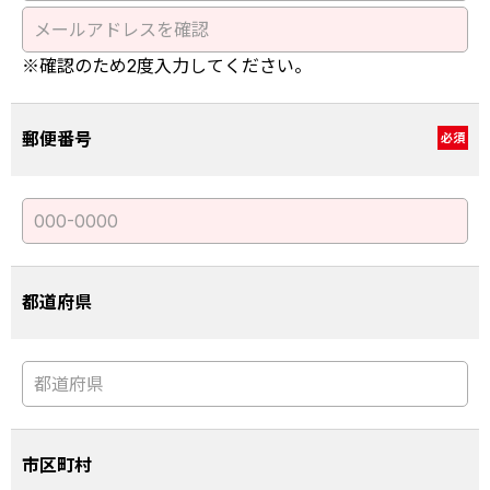
※確認のため2度入力してください。
郵便番号
必須
都道府県
市区町村