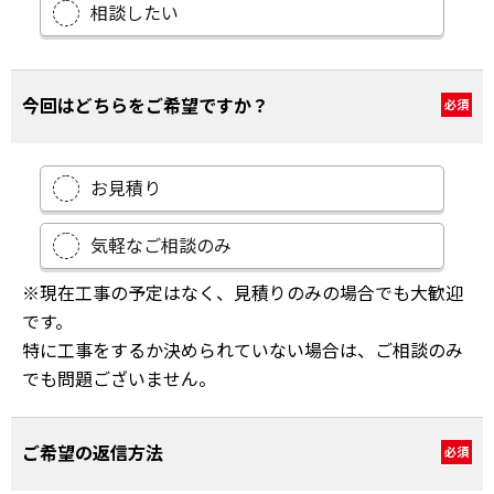
相談したい
今回はどちらをご希望ですか？
必須
お見積り
気軽なご相談のみ
※現在工事の予定はなく、見積りのみの場合でも大歓迎
です。
特に工事をするか決められていない場合は、ご相談のみ
でも問題ございません。
ご希望の返信方法
必須