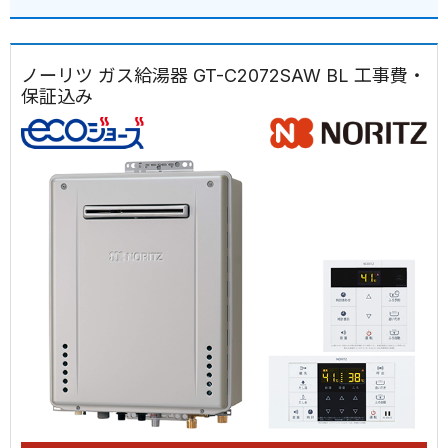
ノーリツ ガス給湯器 GT-C2072SAW BL 工事費・
保証込み