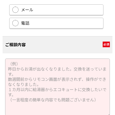
メール
電話
ご相談内容
必須