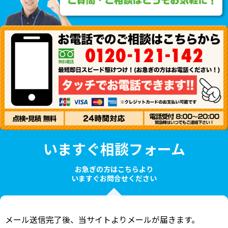
いますぐ相談フォーム
お急ぎの方はこちらより
いますぐお問合せください
メール送信完了後、当サイトよりメールが届きます。