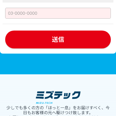
少しでも多くの方の「ほっと一息」をお届けすべく、今
日もお客様の元へ駆けつけ致します。