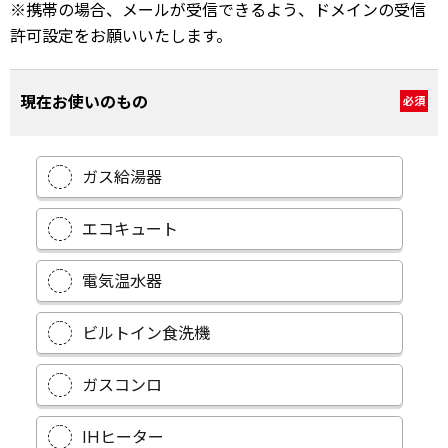
※携帯の場合、メールが受信できるよう、ドメインの受信
許可設定をお願いいたします。
現在お使いのもの
必須
ガス給湯器
エコキュート
電気温水器
ビルトイン食洗機
ガスコンロ
IHヒーター