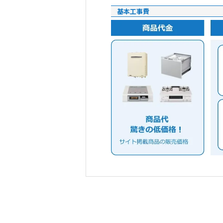
基本工事費