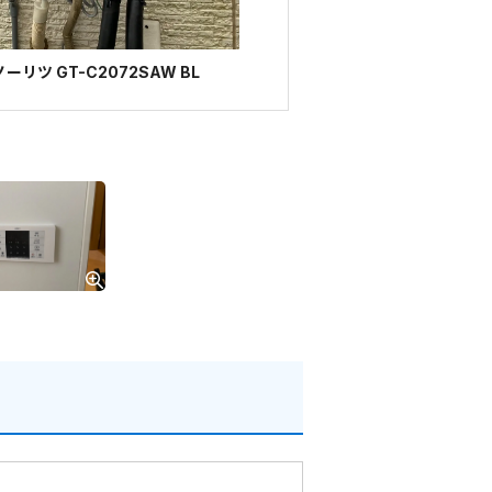
リツ GT-C2072SAW BL