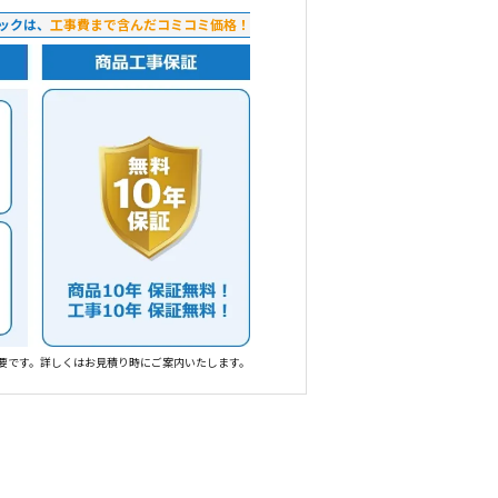
ックは、
工事費まで含んだコミコミ価格！
要です。詳しくはお見積り時にご案内いたします。