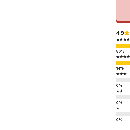
4.9
★★★★
★★★★
★★★
★★
★