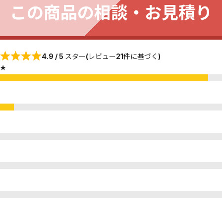
この商品の相談・お見積り
4.9 / 5 スター(レビュー21件に基づく)
★