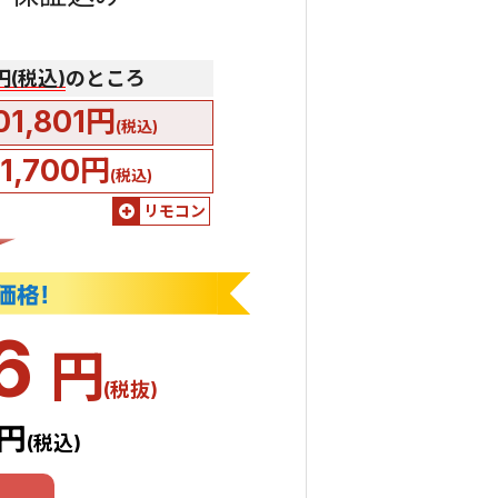
0円(税込)
のところ
01,801円
(税込)
51,700円
(税込)
リモコン
46
円
(税抜)
1円
(税込)