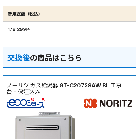
費用総額（税込）
178,299円
交換後
の商品はこちら
ノーリツ ガス給湯器 GT-C2072SAW BL 工事
費・保証込み