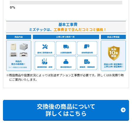
基本工事費
ミズテックは、
工事費まで含んだコミコミ価格！
※既設商品や設置状況によっては別途オプション工事費が必要です。詳しくはお見積り時
にご案内いたします。
交換後の商品について
詳しくはこちら