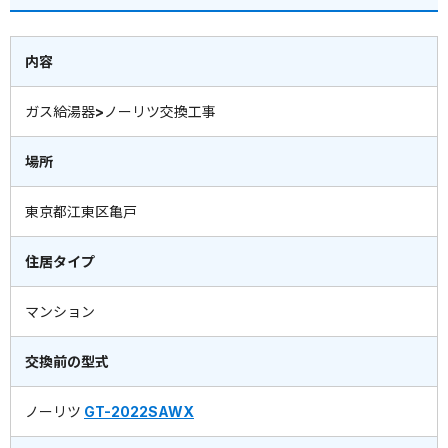
内容
ガス給湯器>ノーリツ交換工事
場所
東京都江東区亀戸
住居タイプ
マンション
交換前の型式
ノーリツ
GT-2022SAWX