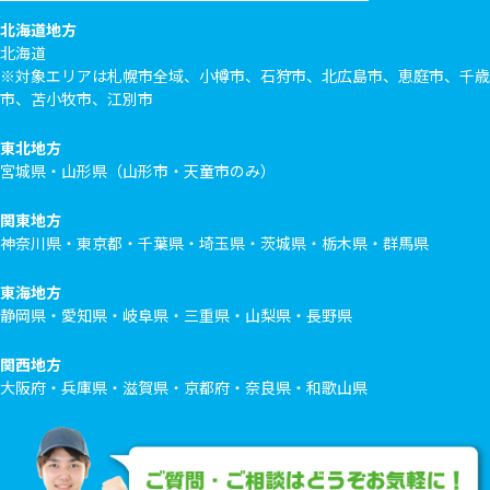
北海道地方
北海道
※対象エリアは札幌市全域、小樽市、石狩市、北広島市、恵庭市、千歳
市、苫小牧市、江別市
東北地方
宮城県・山形県（山形市・天童市のみ）
関東地方
神奈川県・東京都・千葉県・埼玉県・茨城県・栃木県・群馬県
東海地方
静岡県・愛知県・岐阜県・三重県・山梨県・長野県
関西地方
大阪府・兵庫県・滋賀県・京都府・奈良県・和歌山県