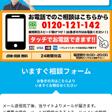
いますぐ相談フォーム
お急ぎの方はこちらより
いますぐお問合せください
メール送信完了後、当サイトよりメールが届きます。