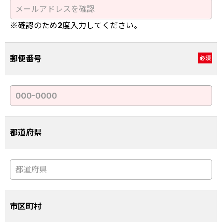
※確認のため2度入力してください。
郵便番号
必須
都道府県
市区町村