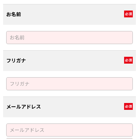
お名前
必須
フリガナ
必須
メールアドレス
必須