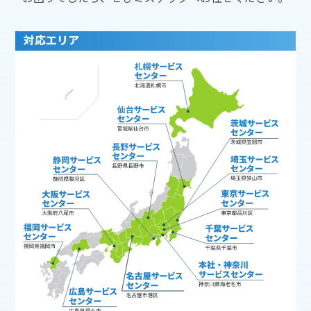
対応エリア