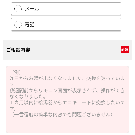
メール
電話
ご相談内容
必須