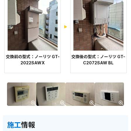
交換前の型式：ノーリツ GT-
交換後の型式：ノーリツ GT-
2022SAWX
C2072SAW BL
施工
情報