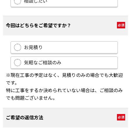
相談したい
今回はどちらをご希望ですか？
必須
お見積り
気軽なご相談のみ
※現在工事の予定はなく、見積りのみの場合でも大歓迎
です。
特に工事をするか決められていない場合は、ご相談のみ
でも問題ございません。
ご希望の返信方法
必須