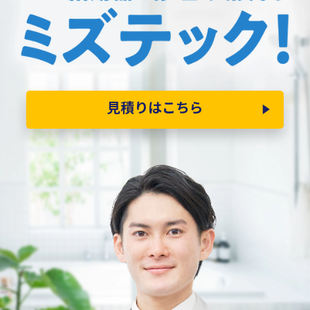
見積りはこちら