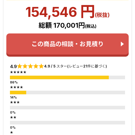
円
154,546
(税抜)
総額 170,001円
(税込)
この商品の相談・お見積り
4.9
4.9 / 5 スター(レビュー21件に基づく)
★★★★★
★★★★
★★★
★★
★