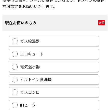
※携帯の場合、メールが受信できるよう、ドメインの受信
許可設定をお願いいたします。
現在お使いのもの
必須
ガス給湯器
エコキュート
電気温水器
ビルトイン食洗機
ガスコンロ
IHヒーター