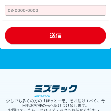
少しでも多くの方の「ほっと一息」をお届けすべく、今
日もお客様の元へ駆けつけ致します。
お困りでしたら、ぜひミズテックへお任せください。