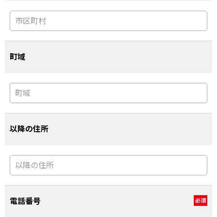
町域
以降の住所
電話番号
必須