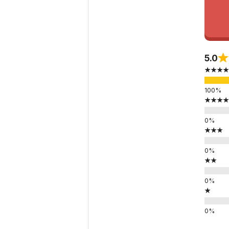
5.0
★★★★
★★★★
★★★
★★
★