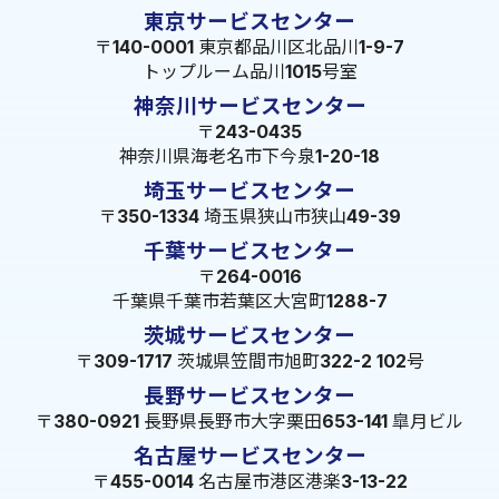
東京サービスセンター
〒140-0001 東京都品川区北品川1-9-7
トップルーム品川1015号室
神奈川サービスセンター
〒243-0435
神奈川県海老名市下今泉1-20-18
埼玉サービスセンター
〒350-1334 埼玉県狭山市狭山49-39
千葉サービスセンター
〒264-0016
千葉県千葉市若葉区大宮町1288-7
茨城サービスセンター
〒309-1717 茨城県笠間市旭町322-2 102号
長野サービスセンター
〒380-0921 長野県長野市大字栗田653-141 皐月ビル
名古屋サービスセンター
〒455-0014 名古屋市港区港楽3-13-22