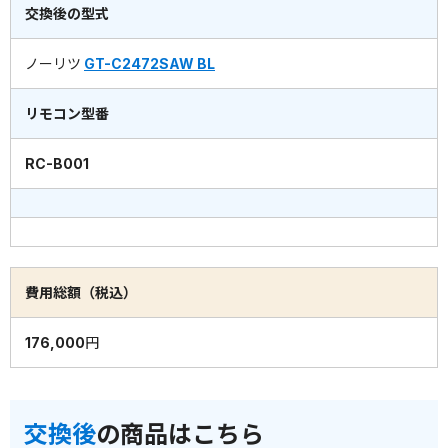
交換後の型式
ノーリツ
GT-C2472SAW BL
リモコン型番
RC-B001
費用総額（税込）
176,000円
交換後
の商品はこちら