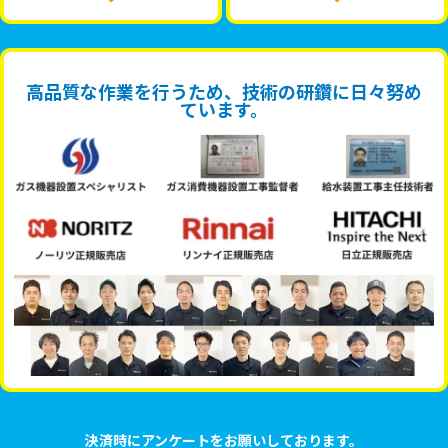
高品質な作業を行うため、技術の研鑽に日々努め
ています。
決済時にアンケートをお願いしております。