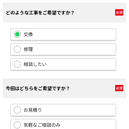
どのような工事をご希望ですか？
必須
交換
修理
相談したい
今回はどちらをご希望ですか？
必須
お見積り
気軽なご相談のみ