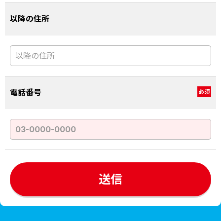
以降の住所
電話番号
必須