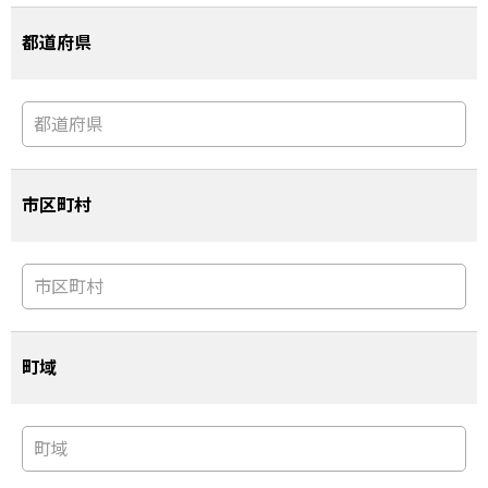
都道府県
市区町村
町域