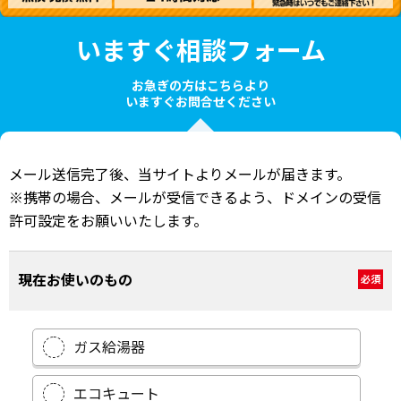
いますぐ相談フォーム
お急ぎの方はこちらより
いますぐお問合せください
メール送信完了後、当サイトよりメールが届きます。
※携帯の場合、メールが受信できるよう、ドメインの受信
許可設定をお願いいたします。
現在お使いのもの
必須
ガス給湯器
エコキュート