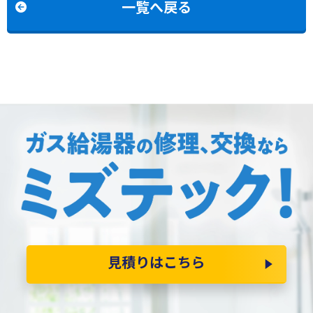
一覧へ戻る
見積りはこちら