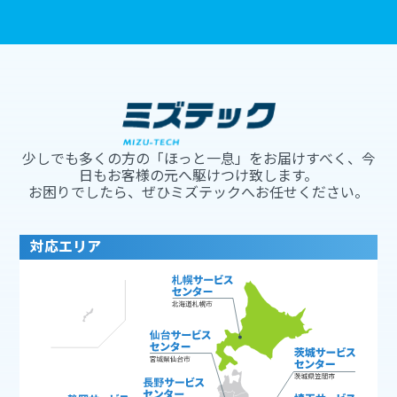
少しでも多くの方の「ほっと一息」をお届けすべく、今
日もお客様の元へ駆けつけ致します。
お困りでしたら、ぜひミズテックへお任せください。
対応エリア