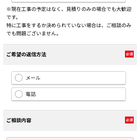
※現在工事の予定はなく、見積りのみの場合でも大歓迎
です。
特に工事をするか決められていない場合は、ご相談のみ
でも問題ございません。
ご希望の返信方法
必須
メール
電話
ご相談内容
必須