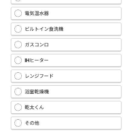
電気温水器
ビルトイン食洗機
ガスコンロ
IHヒーター
レンジフード
浴室乾燥機
乾太くん
その他