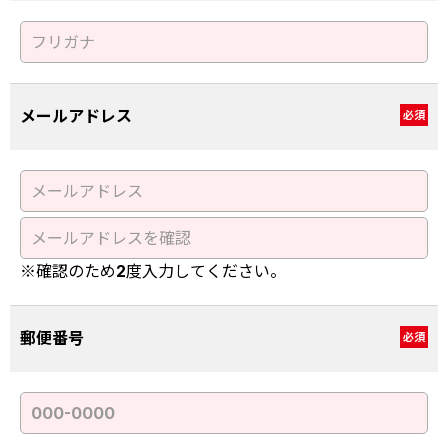
メールアドレス
必須
※確認のため2度入力してください。
郵便番号
必須