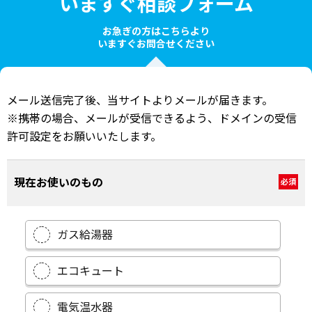
いますぐ相談フォーム
お急ぎの方はこちらより
いますぐお問合せください
メール送信完了後、当サイトよりメールが届きます。
※携帯の場合、メールが受信できるよう、ドメインの受信
許可設定をお願いいたします。
現在お使いのもの
必須
ガス給湯器
エコキュート
電気温水器