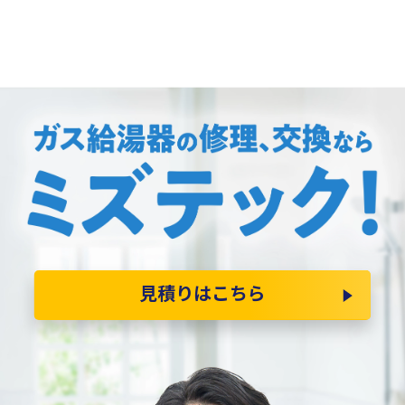
見積りはこちら