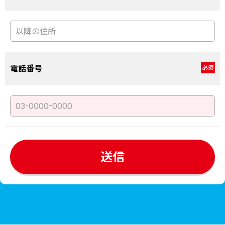
電話番号
必須