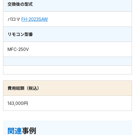
交換後の型式
パロマ
FH-2023SAW
リモコン型番
MFC-250V
費用総額（税込）
143,000円
関連
事例