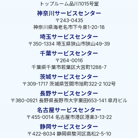
トップルーム品川1015号室
神奈川サービスセンター
〒243-0435
神奈川県海老名市下今泉1-20-18
埼玉サービスセンター
〒350-1334 埼玉県狭山市狭山49-39
千葉サービスセンター
〒264-0016
千葉県千葉市若葉区大宮町1288-7
茨城サービスセンター
〒309-1717 茨城県笠間市旭町322-2 102号
長野サービスセンター
〒380-0921 長野県長野市大字栗田653-141 皐月ビル
名古屋サービスセンター
〒455-0014 名古屋市港区港楽3-13-22
静岡サービスセンター
〒422-8034 静岡県駿河区高松2-5-10