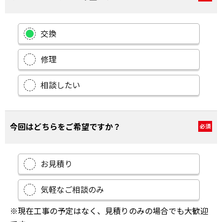
交換
修理
相談したい
今回はどちらをご希望ですか？
必須
お見積り
気軽なご相談のみ
※現在工事の予定はなく、見積りのみの場合でも大歓迎