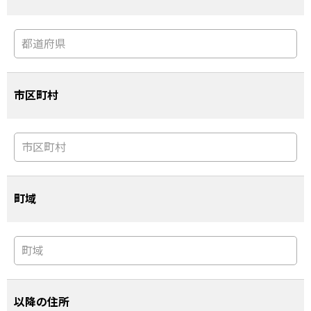
市区町村
町域
以降の住所