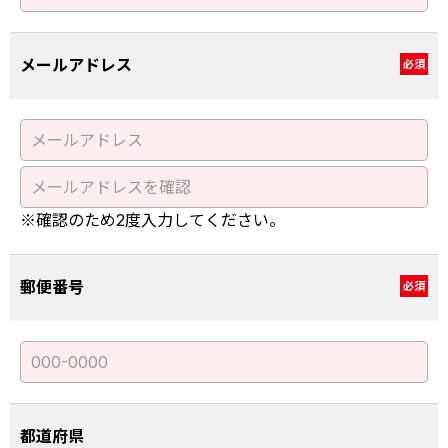
メールアドレス
必須
※確認のため2度入力してください。
郵便番号
必須
都道府県