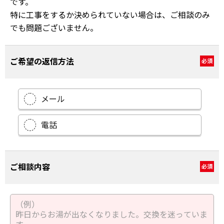
です。
特に工事をするか決められていない場合は、ご相談のみ
でも問題ございません。
ご希望の返信方法
必須
メール
電話
ご相談内容
必須