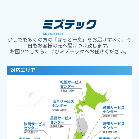
少しでも多くの方の「ほっと一息」をお届けすべく、今
日もお客様の元へ駆けつけ致します。
お困りでしたら、ぜひミズテックへお任せください。
対応エリア