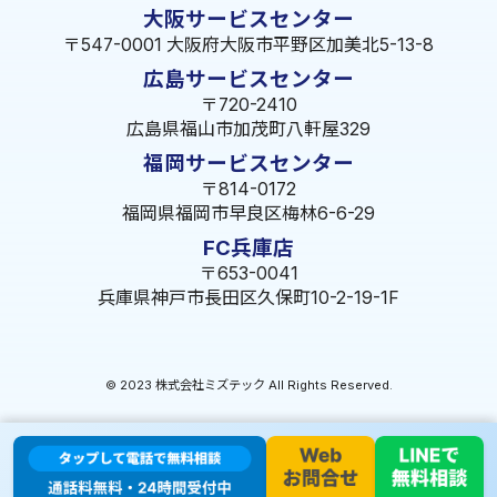
大阪サービスセンター
〒547-0001 大阪府大阪市平野区加美北5-13-8
広島サービスセンター
〒720-2410
広島県福山市加茂町八軒屋329
福岡サービスセンター
〒814-0172
福岡県福岡市早良区梅林6-6-29
FC兵庫店
〒653-0041
兵庫県神戸市長田区久保町10-2-19-1F
© 2023 株式会社ミズテック All Rights Reserved.