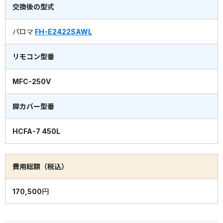
交換後の型式
パロマ
FH-E2422SAWL
リモコン型番
MFC-250V
脚カバー型番
HCFA-7 450L
費用総額（税込）
170,500円