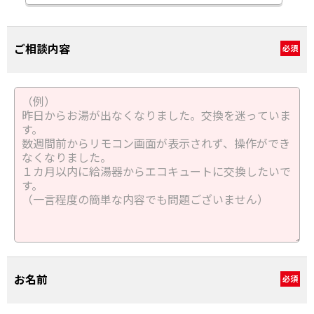
ご相談内容
必須
お名前
必須