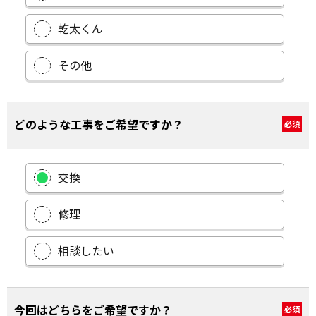
乾太くん
その他
どのような工事をご希望ですか？
必須
交換
修理
相談したい
今回はどちらをご希望ですか？
必須