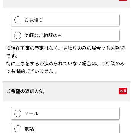
お見積り
気軽なご相談のみ
※現在工事の予定はなく、見積りのみの場合でも大歓迎
です。
特に工事をするか決められていない場合は、ご相談のみ
でも問題ございません。
ご希望の返信方法
必須
メール
電話