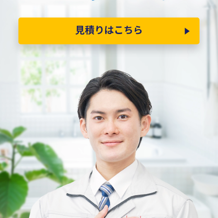
見積りはこちら