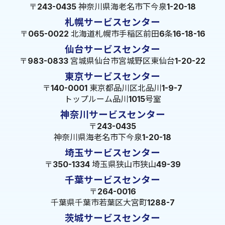
〒243-0435 神奈川県海老名市下今泉1-20-18
札幌サービスセンター
〒065-0022 北海道札幌市手稲区前田6条16-18-16
仙台サービスセンター
〒983-0833 宮城県仙台市宮城野区東仙台1-20-22
東京サービスセンター
〒140-0001 東京都品川区北品川1-9-7
トップルーム品川1015号室
神奈川サービスセンター
〒243-0435
神奈川県海老名市下今泉1-20-18
埼玉サービスセンター
〒350-1334 埼玉県狭山市狭山49-39
千葉サービスセンター
〒264-0016
千葉県千葉市若葉区大宮町1288-7
茨城サービスセンター