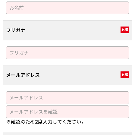
フリガナ
必須
メールアドレス
必須
※確認のため2度入力してください。