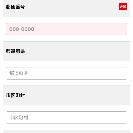
郵便番号
必須
都道府県
市区町村