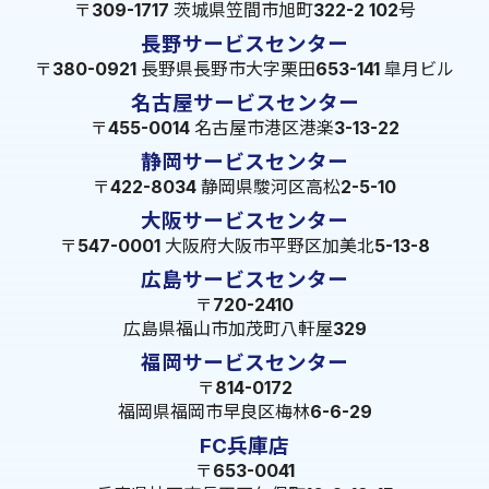
〒309-1717 茨城県笠間市旭町322-2 102号
長野サービスセンター
〒380-0921 長野県長野市大字栗田653-141 皐月ビル
名古屋サービスセンター
〒455-0014 名古屋市港区港楽3-13-22
静岡サービスセンター
〒422-8034 静岡県駿河区高松2-5-10
大阪サービスセンター
〒547-0001 大阪府大阪市平野区加美北5-13-8
広島サービスセンター
〒720-2410
広島県福山市加茂町八軒屋329
福岡サービスセンター
〒814-0172
福岡県福岡市早良区梅林6-6-29
FC兵庫店
〒653-0041