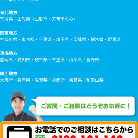
東北地方
宮城県・山形県（山形市・天童市のみ）
関東地方
神奈川県・東京都・千葉県・埼玉県・茨城県・栃木県・群馬県
東海地方
静岡県・愛知県・岐阜県・三重県・山梨県・長野県
関西地方
大阪府・兵庫県・滋賀県・京都府・奈良県・和歌山県