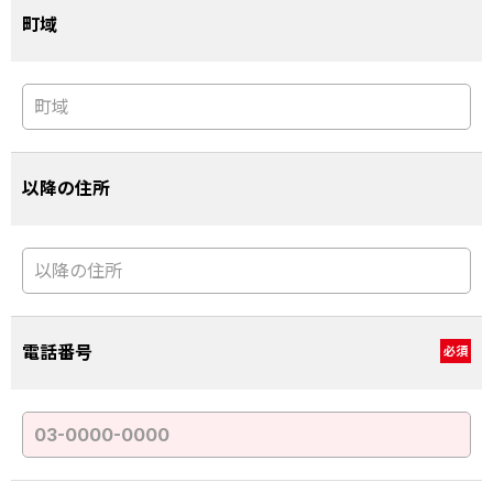
町域
以降の住所
電話番号
必須