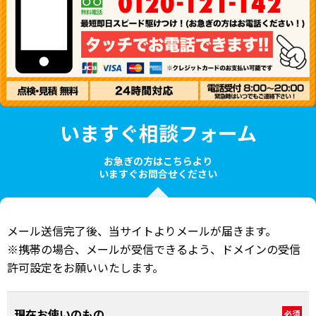
いますぐ相談フォーム
お急ぎの方はこちらより
いますぐお問合せください
メール送信完了後、当サイトよりメールが届きます。
※携帯の場合、メールが受信できるよう、ドメインの受信
許可設定をお願いいたします。
現在お使いのもの
必須