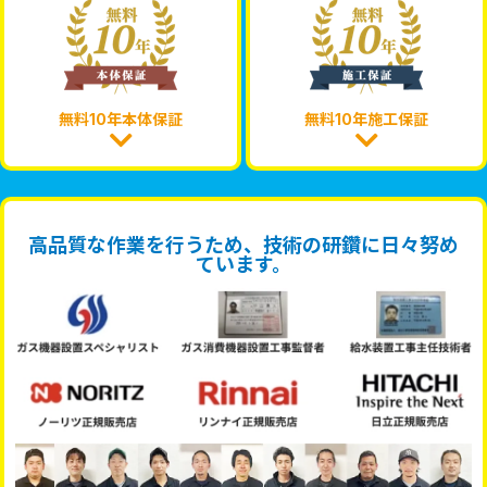
無料10年本体保証
無料10年施工保証
高品質な作業を行うため、技術の研鑽に日々努め
ています。