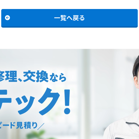
一覧へ戻る