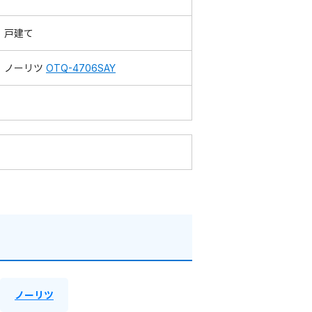
戸建て
ノーリツ
OTQ-4706SAY
ノーリツ