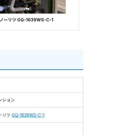
リツ GQ-1639WS-C-1
ンション
ーリツ
GQ-1639WS-C-1