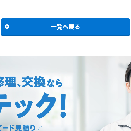
一覧へ戻る