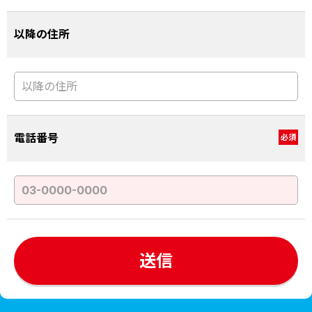
以降の住所
電話番号
必須