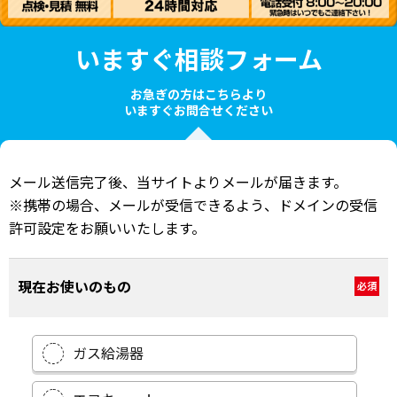
いますぐ相談フォーム
お急ぎの方はこちらより
いますぐお問合せください
メール送信完了後、当サイトよりメールが届きます。
※携帯の場合、メールが受信できるよう、ドメインの受信
許可設定をお願いいたします。
現在お使いのもの
必須
ガス給湯器