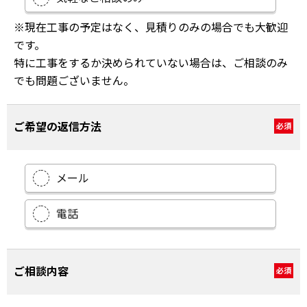
※現在工事の予定はなく、見積りのみの場合でも大歓迎
です。
特に工事をするか決められていない場合は、ご相談のみ
でも問題ございません。
ご希望の返信方法
必須
メール
電話
ご相談内容
必須