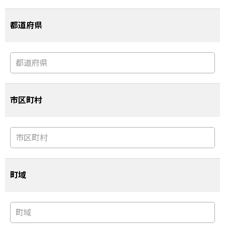
都道府県
市区町村
町域