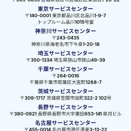
東京サービスセンター
〒140-0001 東京都品川区北品川1-9-7
トップルーム品川1015号室
神奈川サービスセンター
〒243-0435
神奈川県海老名市下今泉1-20-18
埼玉サービスセンター
〒350-1334 埼玉県狭山市狭山49-39
千葉サービスセンター
〒264-0016
千葉県千葉市若葉区大宮町1288-7
茨城サービスセンター
〒309-1717 茨城県笠間市旭町322-2 102号
長野サービスセンター
〒380-0921 長野県長野市大字栗田653-141 皐月ビル
名古屋サービスセンター
〒455-0014 名古屋市港区港楽3-13-22