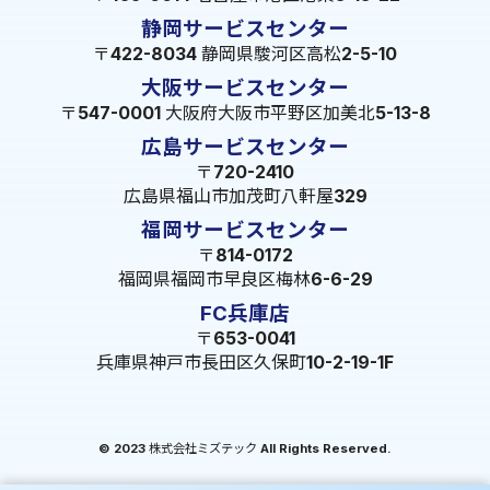
静岡サービスセンター
〒422-8034 静岡県駿河区高松2-5-10
大阪サービスセンター
〒547-0001 大阪府大阪市平野区加美北5-13-8
広島サービスセンター
〒720-2410
広島県福山市加茂町八軒屋329
福岡サービスセンター
〒814-0172
福岡県福岡市早良区梅林6-6-29
FC兵庫店
〒653-0041
兵庫県神戸市長田区久保町10-2-19-1F
© 2023 株式会社ミズテック All Rights Reserved.