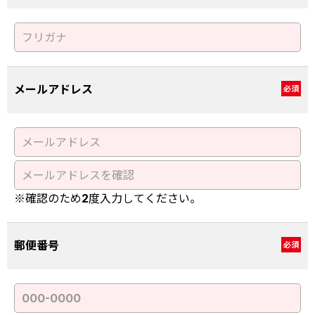
メールアドレス
必須
※確認のため2度入力してください。
郵便番号
必須