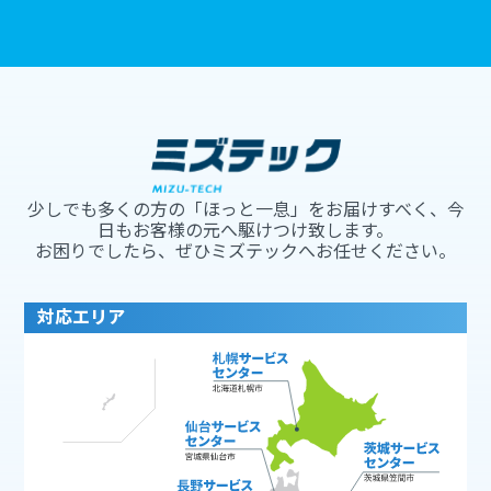
少しでも多くの方の「ほっと一息」をお届けすべく、今
日もお客様の元へ駆けつけ致します。
お困りでしたら、ぜひミズテックへお任せください。
対応エリア