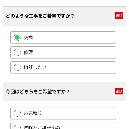
どのような工事をご希望ですか？
必須
交換
修理
相談したい
今回はどちらをご希望ですか？
必須
お見積り
気軽なご相談のみ