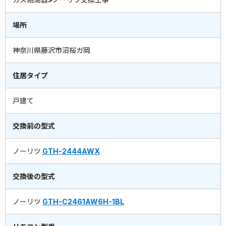
場所
神奈川県藤沢市沼桜ガ岡
住居タイプ
戸建て
交換前の型式
ノーリツ
GTH-2444AWX
交換後の型式
ノーリツ
GTH-C2461AW6H-1BL