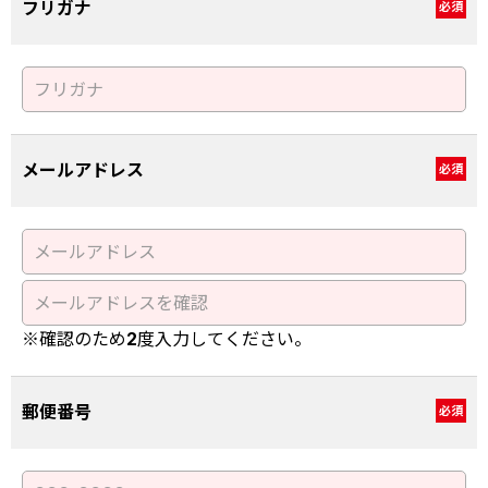
フリガナ
必須
メールアドレス
必須
※確認のため2度入力してください。
郵便番号
必須