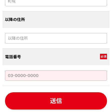
以降の住所
電話番号
必須