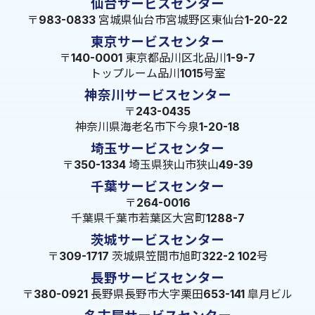
仙台サービスセンター
〒983-0833 宮城県仙台市宮城野区東仙台1-20-22
東京サービスセンター
〒140-0001 東京都品川区北品川1-9-7
トップルーム品川1015号室
神奈川サービスセンター
〒243-0435
神奈川県海老名市下今泉1-20-18
埼玉サービスセンター
〒350-1334 埼玉県狭山市狭山49-39
千葉サービスセンター
〒264-0016
千葉県千葉市若葉区大宮町1288-7
茨城サービスセンター
〒309-1717 茨城県笠間市旭町322-2 102号
長野サービスセンター
〒380-0921 長野県長野市大字栗田653-141 皐月ビル