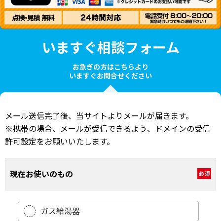
いますぐ相談フォーム
お急ぎの方はこちらより
いますぐお問合せください
メール送信完了後、当サイトよりメールが届きます。
※携帯の場合、メールが受信できるよう、ドメインの受信
許可設定をお願いいたします。
現在お使いのもの
必須
ガス給湯器