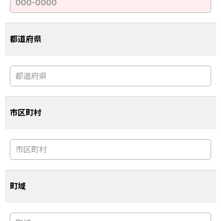
都道府県
市区町村
町域