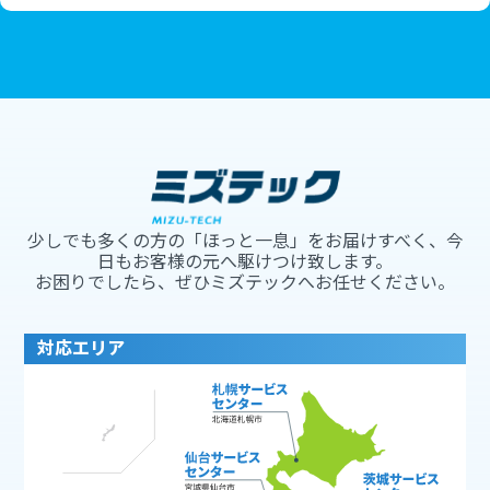
少しでも多くの方の「ほっと一息」をお届けすべく、今
日もお客様の元へ駆けつけ致します。
お困りでしたら、ぜひミズテックへお任せください。
対応エリア