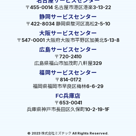
名古屋サービスセンター
〒455-0014 名古屋市港区港楽3-13-22
静岡サービスセンター
〒422-8034 静岡県駿河区高松2-5-10
大阪サービスセンター
〒547-0001 大阪府大阪市平野区加美北5-13-8
広島サービスセンター
〒720-2410
広島県福山市加茂町八軒屋329
福岡サービスセンター
〒814-0172
福岡県福岡市早良区梅林6-6-29
FC兵庫店
〒653-0041
兵庫県神戸市長田区久保町10-2-19-1F
© 2023 株式会社ミズテック All Rights Reserved.