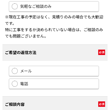
気軽なご相談のみ
※現在工事の予定はなく、見積りのみの場合でも大歓迎
です。
特に工事をするか決められていない場合は、ご相談のみ
でも問題ございません。
ご希望の返信方法
必須
メール
電話
ご相談内容
必須