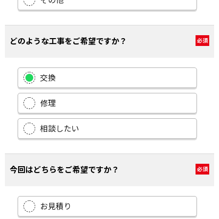
その他
どのような工事をご希望ですか？
必須
交換
修理
相談したい
今回はどちらをご希望ですか？
必須
お見積り