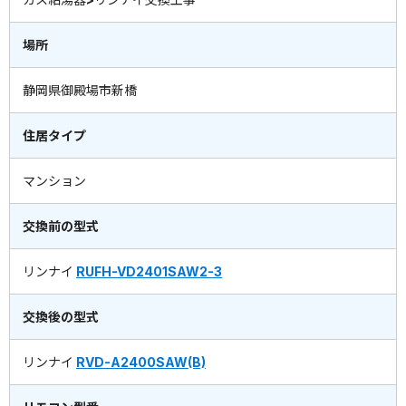
場所
静岡県御殿場市新橋
住居タイプ
マンション
交換前の型式
リンナイ
RUFH-VD2401SAW2-3
交換後の型式
リンナイ
RVD-A2400SAW(B)