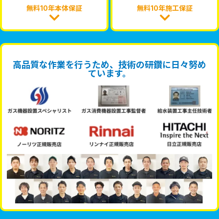
無料10年本体保証
無料10年施工保証
高品質な作業を行うため、技術の研鑽に日々努め
ています。