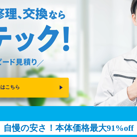
りはこちら
自慢の安さ！
本体価格最大91%off