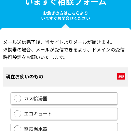
いますぐ相談フォーム
お急ぎの方はこちらより
いますぐお問合せください
メール送信完了後、当サイトよりメールが届きます。
※携帯の場合、メールが受信できるよう、ドメインの受信
許可設定をお願いいたします。
現在お使いのもの
必須
ガス給湯器
エコキュート
電気温水器