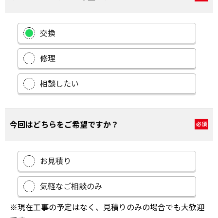
交換
修理
相談したい
今回はどちらをご希望ですか？
必須
お見積り
気軽なご相談のみ
※現在工事の予定はなく、見積りのみの場合でも大歓迎