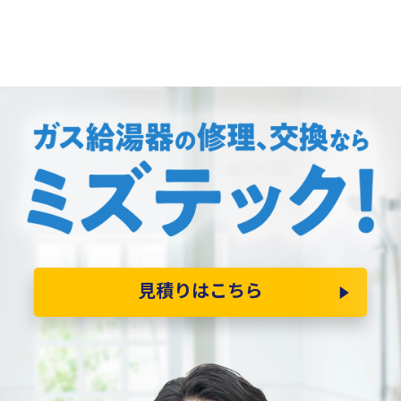
見積りはこちら