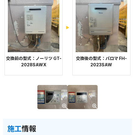
交換前の型式：ノーリツ GT-
交換後の型式：パロマ FH-
2028SAWX
2023SAW
施工
情報