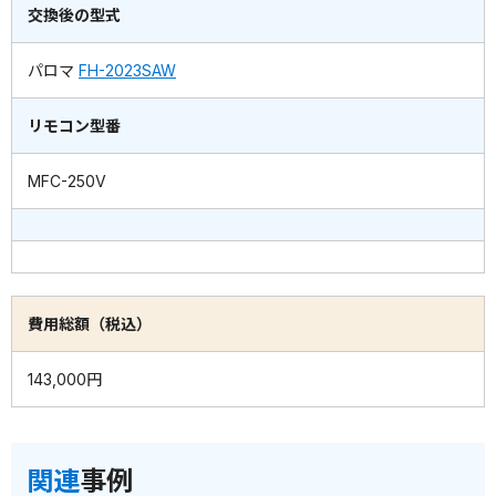
交換後の型式
パロマ
FH-2023SAW
リモコン型番
MFC-250V
費用総額（税込）
143,000円
関連
事例