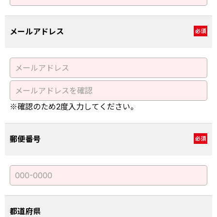
メールアドレス
必須
※確認のため2度入力してください。
郵便番号
必須
都道府県