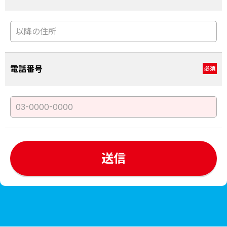
電話番号
必須