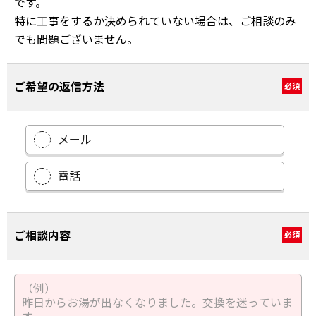
です。
特に工事をするか決められていない場合は、ご相談のみ
でも問題ございません。
ご希望の返信方法
必須
メール
電話
ご相談内容
必須