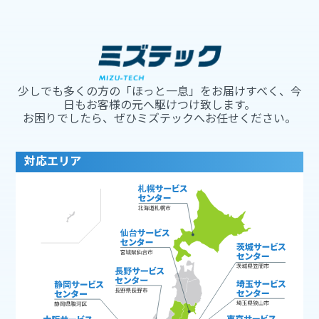
少しでも多くの方の「ほっと一息」をお届けすべく、今
日もお客様の元へ駆けつけ致します。
お困りでしたら、ぜひミズテックへお任せください。
対応エリア