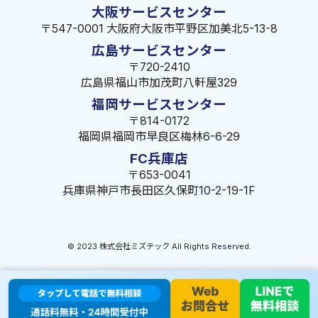
大阪サービスセンター
〒547-0001 大阪府大阪市平野区加美北5-13-8
広島サービスセンター
〒720-2410
広島県福山市加茂町八軒屋329
福岡サービスセンター
〒814-0172
福岡県福岡市早良区梅林6-6-29
FC兵庫店
〒653-0041
兵庫県神戸市長田区久保町10-2-19-1F
© 2023 株式会社ミズテック All Rights Reserved.