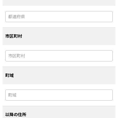
市区町村
町域
以降の住所