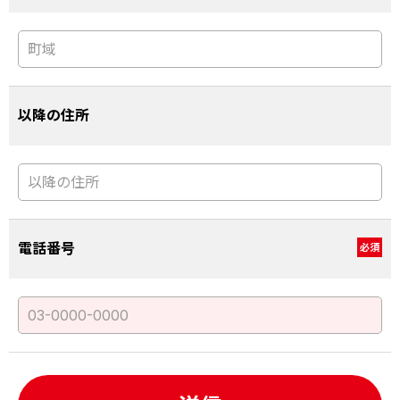
以降の住所
電話番号
必須