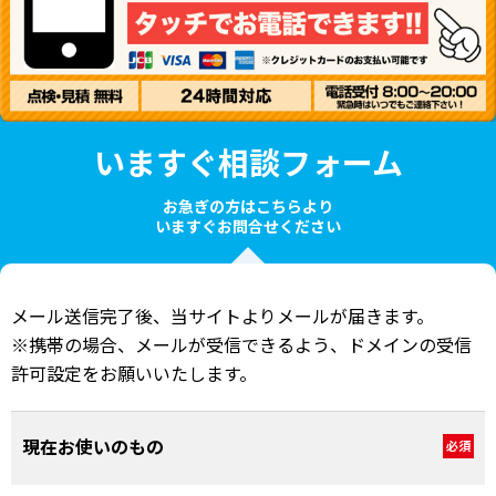
いますぐ相談フォーム
お急ぎの方はこちらより
いますぐお問合せください
メール送信完了後、当サイトよりメールが届きます。
※携帯の場合、メールが受信できるよう、ドメインの受信
許可設定をお願いいたします。
現在お使いのもの
必須