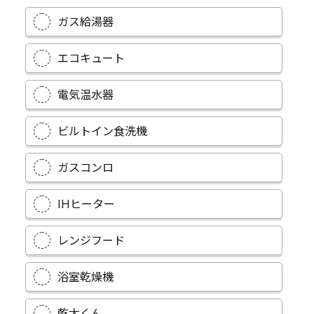
ガス給湯器
エコキュート
電気温水器
ビルトイン食洗機
ガスコンロ
IHヒーター
レンジフード
浴室乾燥機
乾太くん