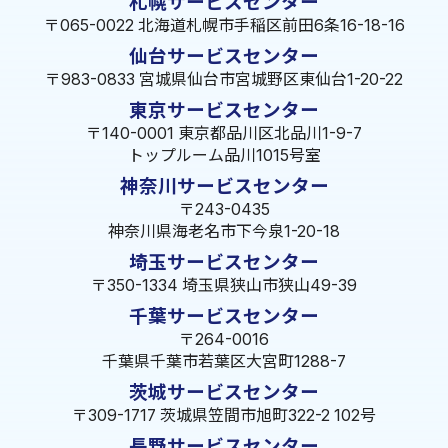
札幌サービスセンター
〒065-0022 北海道札幌市手稲区前田6条16-18-16
仙台サービスセンター
〒983-0833 宮城県仙台市宮城野区東仙台1-20-22
東京サービスセンター
〒140-0001 東京都品川区北品川1-9-7
トップルーム品川1015号室
神奈川サービスセンター
〒243-0435
神奈川県海老名市下今泉1-20-18
埼玉サービスセンター
〒350-1334 埼玉県狭山市狭山49-39
千葉サービスセンター
〒264-0016
千葉県千葉市若葉区大宮町1288-7
茨城サービスセンター
〒309-1717 茨城県笠間市旭町322-2 102号
長野サービスセンター