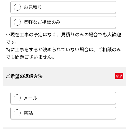
お見積り
気軽なご相談のみ
※現在工事の予定はなく、見積りのみの場合でも大歓迎
です。
特に工事をするか決められていない場合は、ご相談のみ
でも問題ございません。
ご希望の返信方法
必須
メール
電話