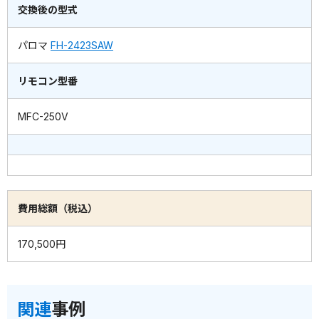
交換後の型式
パロマ
FH-2423SAW
リモコン型番
MFC-250V
費用総額（税込）
170,500円
関連
事例