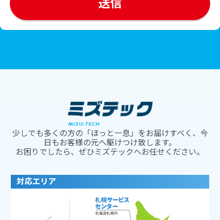
少しでも多くの方の「ほっと一息」をお届けすべく、今
日もお客様の元へ駆けつけ致します。
お困りでしたら、ぜひミズテックへお任せください。
対応エリア