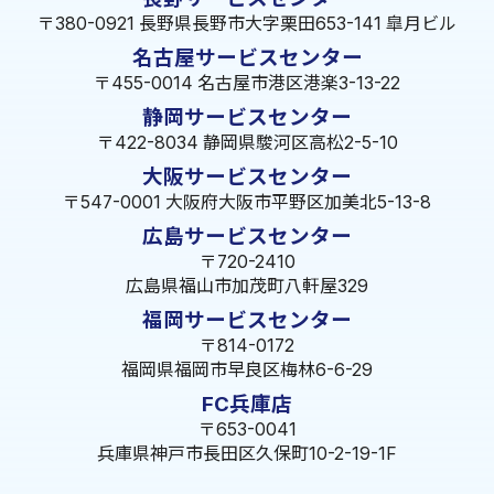
〒380-0921 長野県長野市大字栗田653-141 皐月ビル
名古屋サービスセンター
〒455-0014 名古屋市港区港楽3-13-22
静岡サービスセンター
〒422-8034 静岡県駿河区高松2-5-10
大阪サービスセンター
〒547-0001 大阪府大阪市平野区加美北5-13-8
広島サービスセンター
〒720-2410
広島県福山市加茂町八軒屋329
福岡サービスセンター
〒814-0172
福岡県福岡市早良区梅林6-6-29
FC兵庫店
〒653-0041
兵庫県神戸市長田区久保町10-2-19-1F