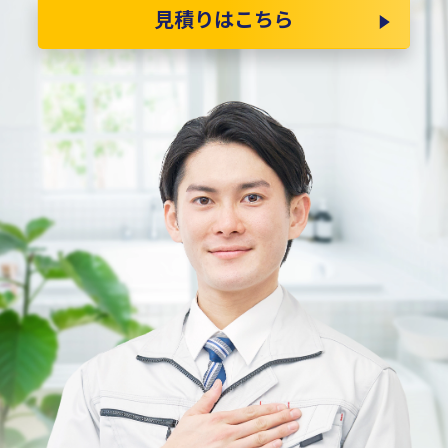
見積りはこちら