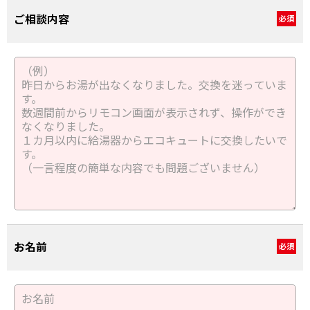
ご相談内容
必須
お名前
必須