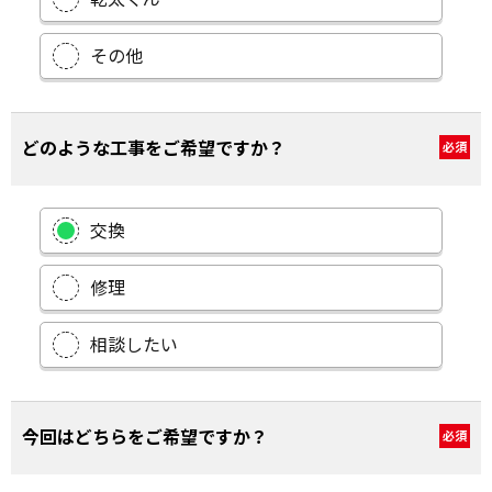
その他
どのような工事をご希望ですか？
必須
交換
修理
相談したい
今回はどちらをご希望ですか？
必須