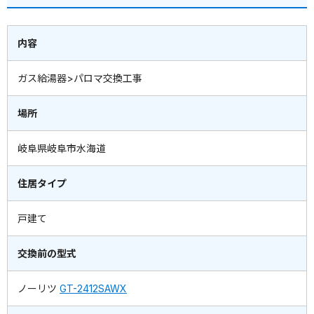
内容
ガス給湯器>パロマ交換工事
場所
岐阜県岐阜市水海道
住居タイプ
戸建て
交換前の型式
ノーリツ
GT-2412SAWX