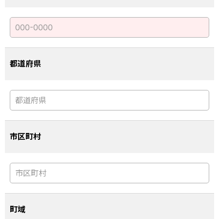
都道府県
市区町村
町域