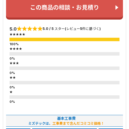
この商品の相談・お見積り
5.0
5.0 / 5 スター(レビュー5件に基づく)
★★★★★
★★★★
★★★
★★
★
基本工事費
ミズテックは、
工事費まで含んだコミコミ価格！