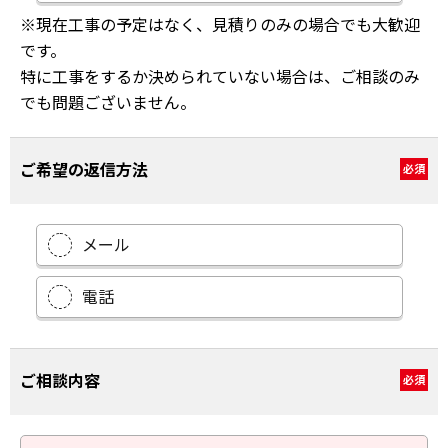
※現在工事の予定はなく、見積りのみの場合でも大歓迎
です。
特に工事をするか決められていない場合は、ご相談のみ
でも問題ございません。
ご希望の返信方法
必須
メール
電話
ご相談内容
必須