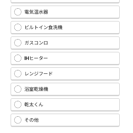
電気温水器
ビルトイン食洗機
ガスコンロ
IHヒーター
レンジフード
浴室乾燥機
乾太くん
その他