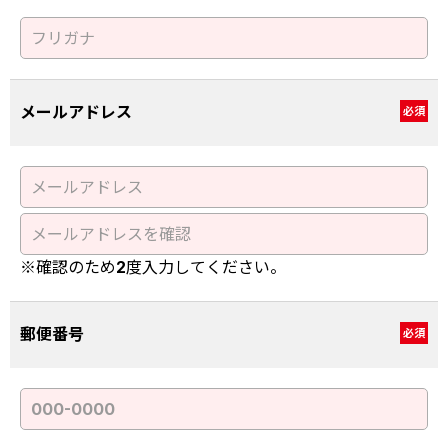
メールアドレス
必須
※確認のため2度入力してください。
郵便番号
必須