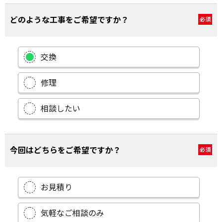
どのような工事をご希望ですか？
必須
交換
修理
相談したい
今回はどちらをご希望ですか？
必須
お見積り
気軽なご相談のみ