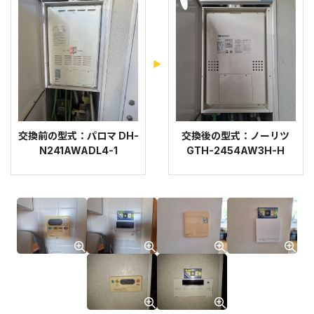
交換前の型式：パロマ DH-
交換後の型式：ノーリツ
N241AWADL4-1
GTH-2454AW3H-H