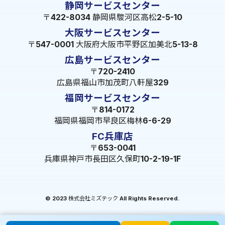
静岡サービスセンター
〒422-8034 静岡県駿河区高松2-5-10
大阪サービスセンター
〒547-0001 大阪府大阪市平野区加美北5-13-8
広島サービスセンター
〒720-2410
広島県福山市加茂町八軒屋329
福岡サービスセンター
〒814-0172
福岡県福岡市早良区梅林6-6-29
FC兵庫店
〒653-0041
兵庫県神戸市長田区久保町10-2-19-1F
© 2023 株式会社ミズテック All Rights Reserved.