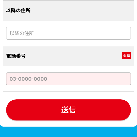
以降の住所
電話番号
必須