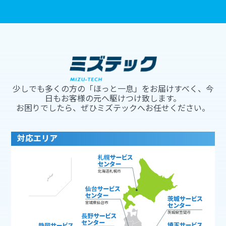
少しでも多くの方の「ほっと一息」をお届けすべく、今
日もお客様の元へ駆けつけ致します。
お困りでしたら、ぜひミズテックへお任せください。
対応エリア