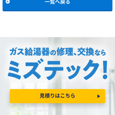
一覧へ戻る
見積りはこちら