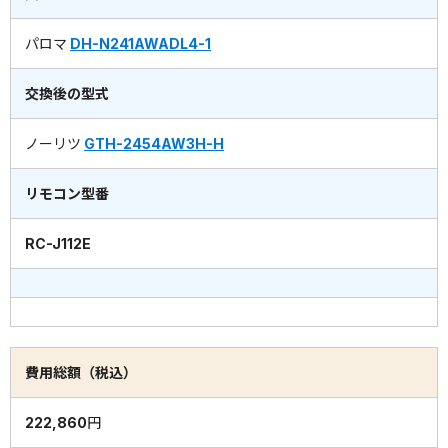
パロマ
DH-N241AWADL4-1
交換後の型式
ノーリツ
GTH-2454AW3H-H
リモコン型番
RC-J112E
費用総額（税込）
222,860円