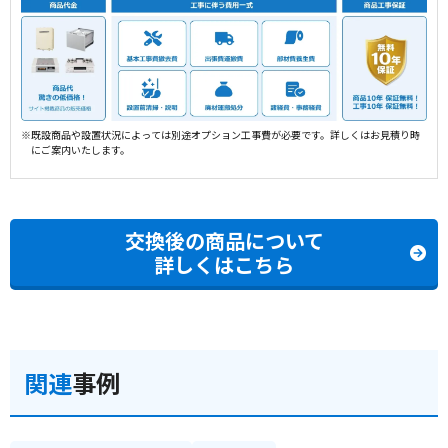
※既設商品や設置状況によっては別途オプション工事費が必要です。詳しくはお見積り時
にご案内いたします。
交換後の商品について
詳しくはこちら
関連
事例