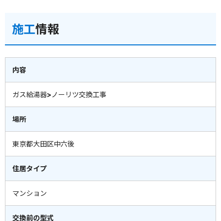
施工
情報
内容
ガス給湯器>ノーリツ交換工事
場所
東京都大田区中六後
住居タイプ
マンション
交換前の型式