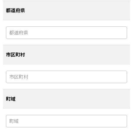
都道府県
市区町村
町域