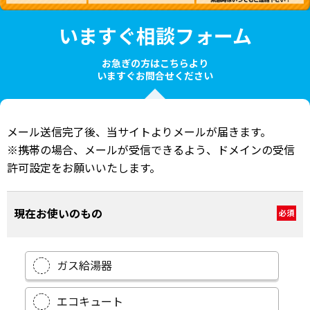
いますぐ相談フォーム
お急ぎの方はこちらより
いますぐお問合せください
メール送信完了後、当サイトよりメールが届きます。
※携帯の場合、メールが受信できるよう、ドメインの受信
許可設定をお願いいたします。
現在お使いのもの
必須
ガス給湯器
エコキュート