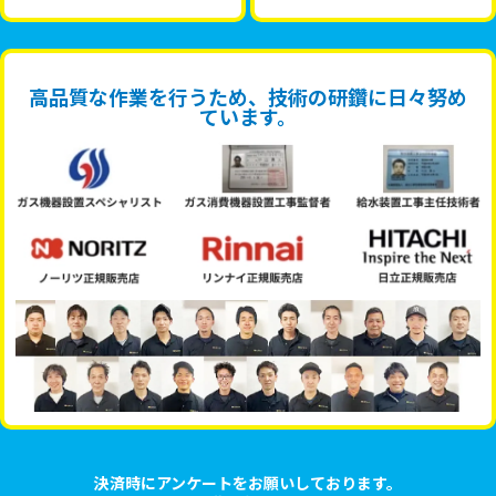
高品質な作業を行うため、技術の研鑽に日々努め
ています。
決済時にアンケートをお願いしております。