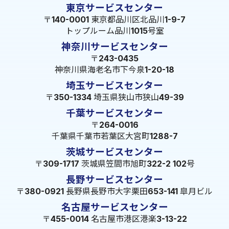
東京サービスセンター
〒140-0001 東京都品川区北品川1-9-7
トップルーム品川1015号室
神奈川サービスセンター
〒243-0435
神奈川県海老名市下今泉1-20-18
埼玉サービスセンター
〒350-1334 埼玉県狭山市狭山49-39
千葉サービスセンター
〒264-0016
千葉県千葉市若葉区大宮町1288-7
茨城サービスセンター
〒309-1717 茨城県笠間市旭町322-2 102号
長野サービスセンター
〒380-0921 長野県長野市大字栗田653-141 皐月ビル
名古屋サービスセンター
〒455-0014 名古屋市港区港楽3-13-22