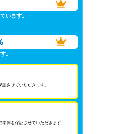
しています。
％
ます。
保証させていただきます。
で本体を保証させていただきます。