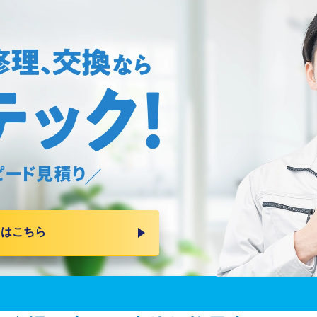
りはこちら