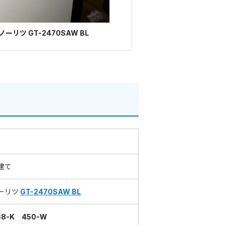
リツ GT-2470SAW BL
建て
ーリツ
GT-2470SAW BL
68-K 450-W