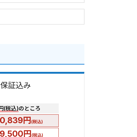
費・保証込み
0円(税込)
のところ
0,839円
(税込)
9,500円
(税込)