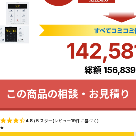
142,58
総額 156,83
この商品の相談・お見積り
4.8 / 5 スター(レビュー19件に基づく)
★