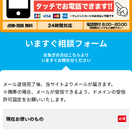
いますぐ相談フォーム
お急ぎの方はこちらより
いますぐお問合せください
メール送信完了後、当サイトよりメールが届きます。
※携帯の場合、メールが受信できるよう、ドメインの受信
許可設定をお願いいたします。
現在お使いのもの
必須