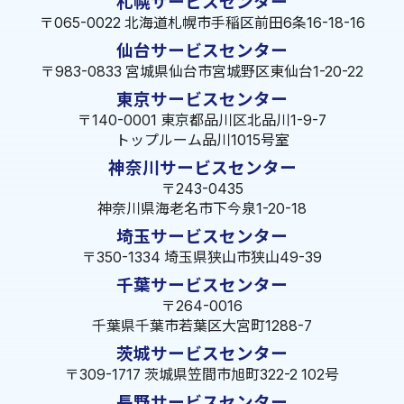
札幌サービスセンター
〒065-0022 北海道札幌市手稲区前田6条16-18-16
仙台サービスセンター
〒983-0833 宮城県仙台市宮城野区東仙台1-20-22
東京サービスセンター
〒140-0001 東京都品川区北品川1-9-7
トップルーム品川1015号室
神奈川サービスセンター
〒243-0435
神奈川県海老名市下今泉1-20-18
埼玉サービスセンター
〒350-1334 埼玉県狭山市狭山49-39
千葉サービスセンター
〒264-0016
千葉県千葉市若葉区大宮町1288-7
茨城サービスセンター
〒309-1717 茨城県笠間市旭町322-2 102号
長野サービスセンター