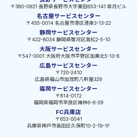
〒380-0921 長野県長野市大字栗田653-141 皐月ビル
名古屋サービスセンター
〒455-0014 名古屋市港区港楽3-13-22
静岡サービスセンター
〒422-8034 静岡県駿河区高松2-5-10
大阪サービスセンター
〒547-0001 大阪府大阪市平野区加美北5-13-8
広島サービスセンター
〒720-2410
広島県福山市加茂町八軒屋329
福岡サービスセンター
〒814-0172
福岡県福岡市早良区梅林6-6-29
FC兵庫店
〒653-0041
兵庫県神戸市長田区久保町10-2-19-1F