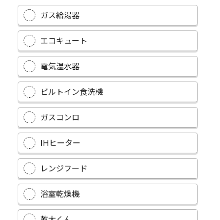
ガス給湯器
エコキュート
電気温水器
ビルトイン食洗機
ガスコンロ
IHヒーター
レンジフード
浴室乾燥機
乾太くん