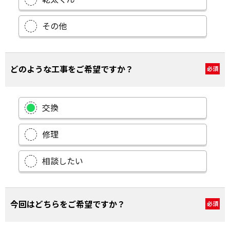
その他
どのような工事をご希望ですか？
必須
交換
修理
相談したい
今回はどちらをご希望ですか？
必須