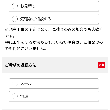
お見積り
気軽なご相談のみ
※現在工事の予定はなく、見積りのみの場合でも大歓迎
です。
特に工事をするか決められていない場合は、ご相談のみ
でも問題ございません。
ご希望の返信方法
必須
メール
電話