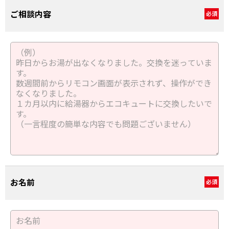
ご相談内容
必須
お名前
必須