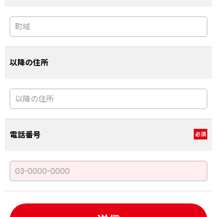
以降の住所
電話番号
必須