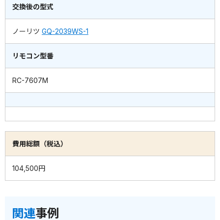
交換後の型式
ノーリツ
GQ-2039WS-1
リモコン型番
RC-7607M
費用総額（税込）
104,500円
関連
事例