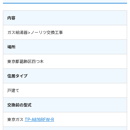
内容
ガス給湯器>ノーリツ交換工事
場所
東京都葛飾区四つ木
住居タイプ
戸建て
交換前の型式
東京ガス
TP-A816RFW-R