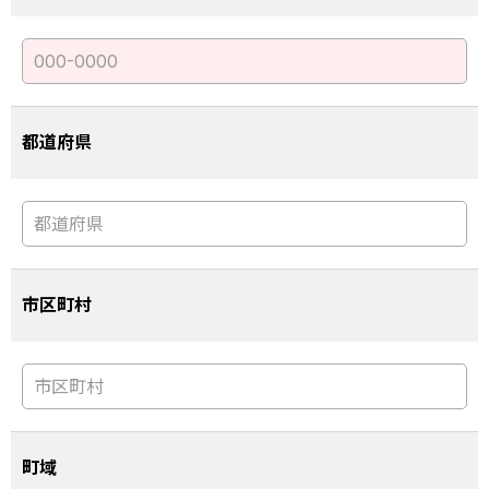
都道府県
市区町村
町域