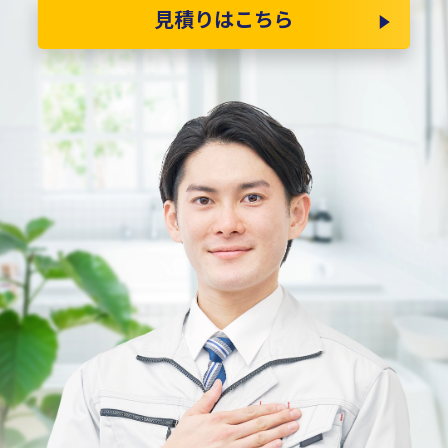
見積りはこちら