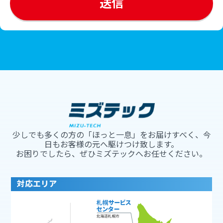
少しでも多くの方の「ほっと一息」をお届けすべく、今
日もお客様の元へ駆けつけ致します。
お困りでしたら、ぜひミズテックへお任せください。
対応エリア