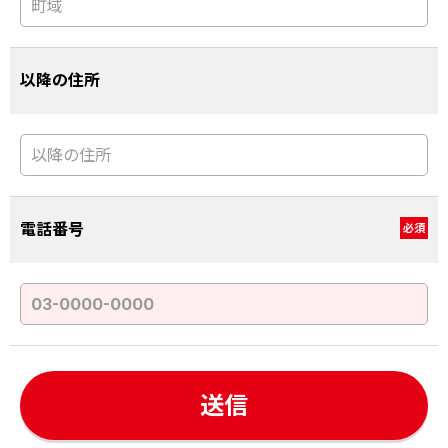
以降の住所
電話番号
必須