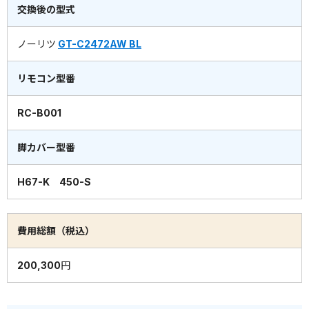
交換後の型式
ノーリツ
GT-C2472AW BL
リモコン型番
RC-B001
脚カバー型番
H67-K 450-S
費用総額（税込）
200,300円