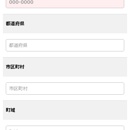
都道府県
市区町村
町域