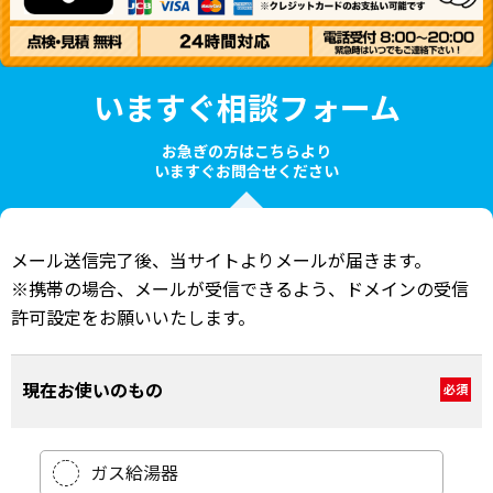
いますぐ相談フォーム
お急ぎの方はこちらより
いますぐお問合せください
メール送信完了後、当サイトよりメールが届きます。
※携帯の場合、メールが受信できるよう、ドメインの受信
許可設定をお願いいたします。
現在お使いのもの
必須
ガス給湯器