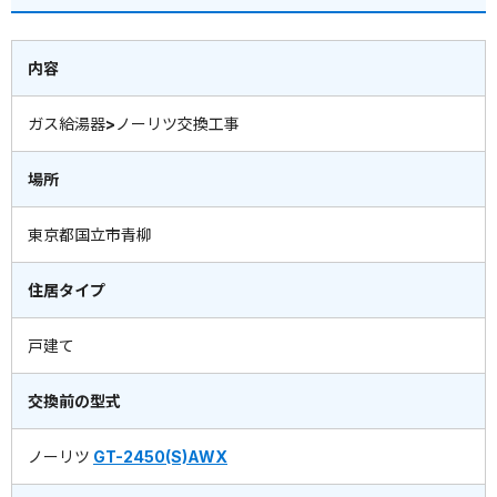
内容
ガス給湯器>ノーリツ交換工事
場所
東京都国立市青柳
住居タイプ
戸建て
交換前の型式
ノーリツ
GT-2450(S)AWX