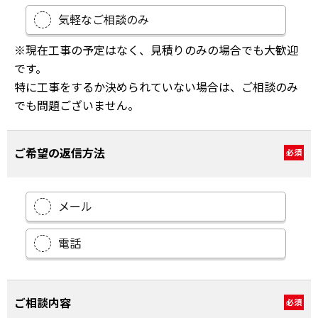
気軽なご相談のみ
※現在工事の予定はなく、見積りのみの場合でも大歓迎
です。
特に工事をするか決められていない場合は、ご相談のみ
でも問題ございません。
ご希望の返信方法
必須
メール
電話
ご相談内容
必須