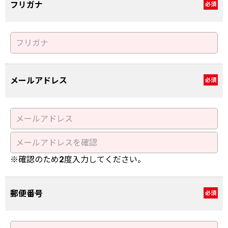
フリガナ
必須
メールアドレス
必須
※確認のため2度入力してください。
郵便番号
必須