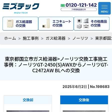
ホーム
施工事例
ガス給湯器
ノーリツ
東京都国
東京都国立市ガス給湯器>ノーリツ交換工事施工
事例：ノーリツGT-2450(S)AWXからノーリツGT-
C2472AW BLへの交換
2025年6月2日 | No.198683
交換前
交換後