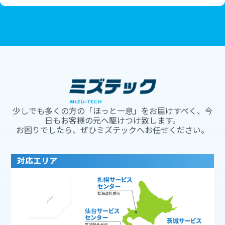
少しでも多くの方の「ほっと一息」をお届けすべく、今
日もお客様の元へ駆けつけ致します。
お困りでしたら、ぜひミズテックへお任せください。
対応エリア