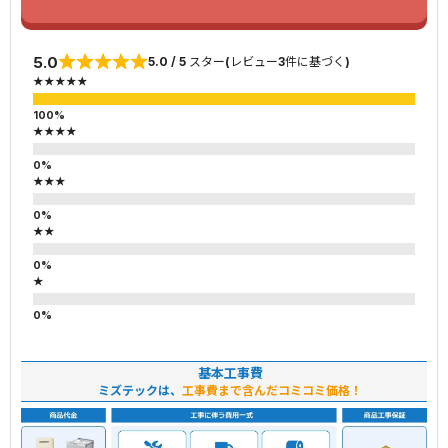
5.0
5.0 / 5 スター(レビュー3件に基づく)
★★★★★
★★★★
★★★
★★
★
基本工事費
ミズテックは、
工事費まで含んだコミコミ価格！