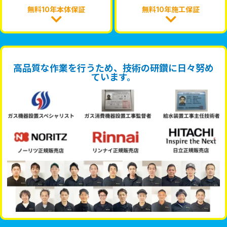
無料10年本体保証
無料10年施工保証
高品質な作業を行うため、技術の研鑽に日々努め
ています。