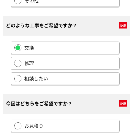
その他
どのような工事をご希望ですか？
必須
交換
修理
相談したい
今回はどちらをご希望ですか？
必須
お見積り