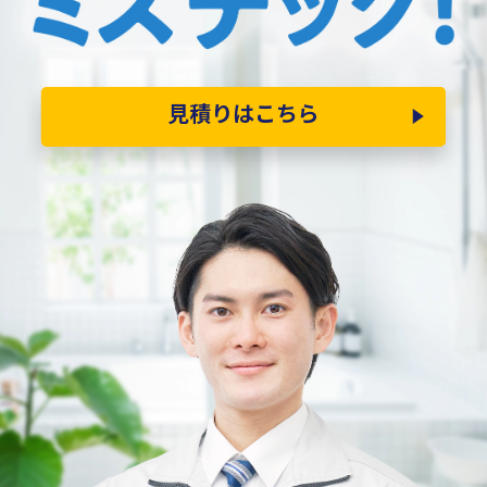
見積りはこちら