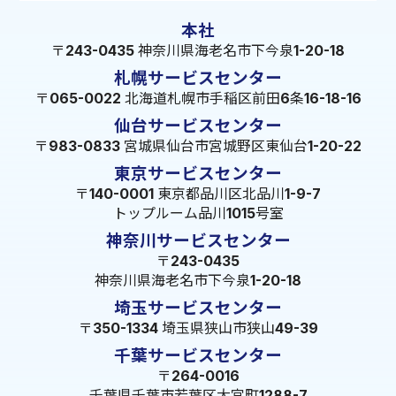
本社
〒243-0435 神奈川県海老名市下今泉1-20-18
札幌サービスセンター
〒065-0022 北海道札幌市手稲区前田6条16-18-16
仙台サービスセンター
〒983-0833 宮城県仙台市宮城野区東仙台1-20-22
東京サービスセンター
〒140-0001 東京都品川区北品川1-9-7
トップルーム品川1015号室
神奈川サービスセンター
〒243-0435
神奈川県海老名市下今泉1-20-18
埼玉サービスセンター
〒350-1334 埼玉県狭山市狭山49-39
千葉サービスセンター
〒264-0016
千葉県千葉市若葉区大宮町1288-7