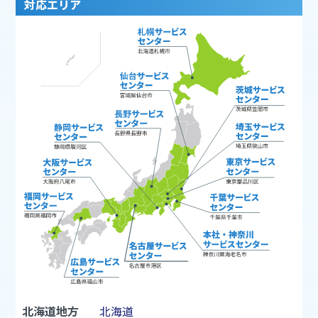
対応エリア
北海道地方
北海道