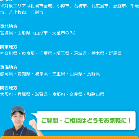
※対象エリアは札幌市全域、小樽市、石狩市、北広島市、恵庭市、千歳
市、苫小牧市、江別市
東北地方
宮城県・山形県（山形市・天童市のみ）
関東地方
神奈川県・東京都・千葉県・埼玉県・茨城県・栃木県・群馬県
東海地方
静岡県・愛知県・岐阜県・三重県・山梨県・長野県
関西地方
大阪府・兵庫県・滋賀県・京都府・奈良県・和歌山県