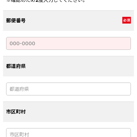
※確認のため2度入力してください。
郵便番号
必須
都道府県
市区町村