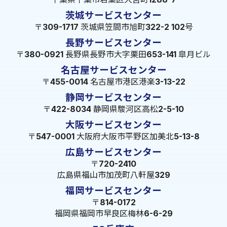
茨城サービスセンター
〒309-1717 茨城県笠間市旭町322-2 102号
長野サービスセンター
〒380-0921 長野県長野市大字栗田653-141 皐月ビル
名古屋サービスセンター
〒455-0014 名古屋市港区港楽3-13-22
静岡サービスセンター
〒422-8034 静岡県駿河区高松2-5-10
大阪サービスセンター
〒547-0001 大阪府大阪市平野区加美北5-13-8
広島サービスセンター
〒720-2410
広島県福山市加茂町八軒屋329
福岡サービスセンター
〒814-0172
福岡県福岡市早良区梅林6-6-29