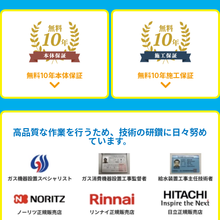
無料10年本体保証
無料10年施工保証
高品質な作業を行うため、技術の研鑽に日々努め
ています。