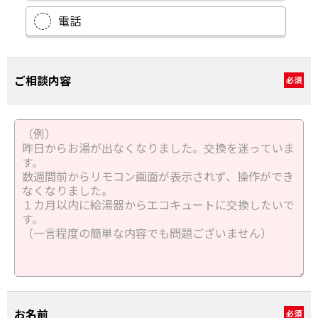
電話
ご相談内容
必須
お名前
必須