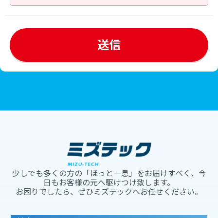
少しでも多くの方の「ほっと一息」をお届けすべく、今
日もお客様の元へ駆けつけ致します。
お困りでしたら、ぜひミズテックへお任せください。