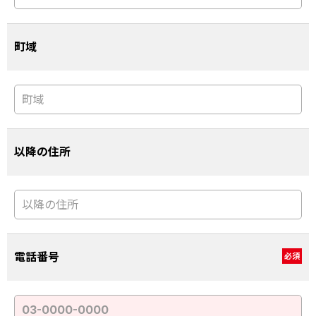
町域
以降の住所
電話番号
必須