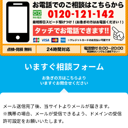
いますぐ相談フォーム
お急ぎの方はこちらより
いますぐお問合せください
メール送信完了後、当サイトよりメールが届きます。
※携帯の場合、メールが受信できるよう、ドメインの受信
許可設定をお願いいたします。