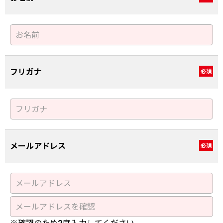
フリガナ
必須
メールアドレス
必須