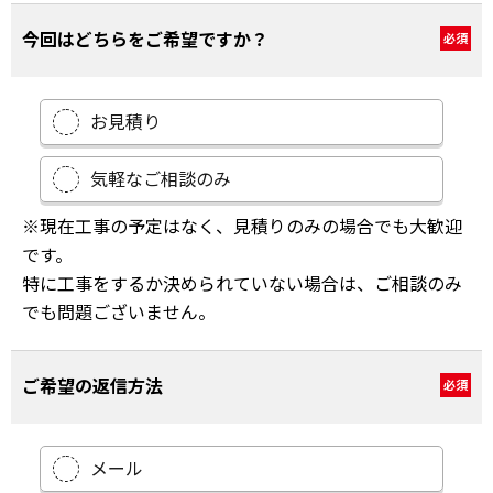
今回はどちらをご希望ですか？
必須
お見積り
気軽なご相談のみ
※現在工事の予定はなく、見積りのみの場合でも大歓迎
です。
特に工事をするか決められていない場合は、ご相談のみ
でも問題ございません。
ご希望の返信方法
必須
メール