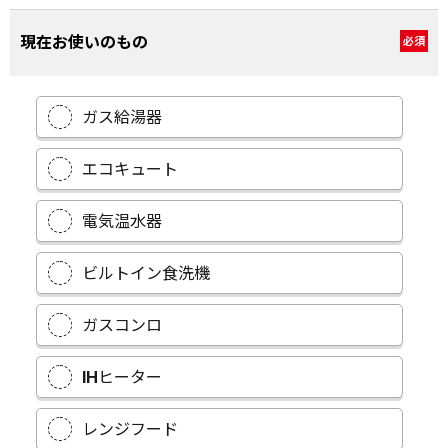
現在お使いのもの
必須
ガス給湯器
エコキュート
電気温水器
ビルトイン食洗機
ガスコンロ
IHヒーター
レンジフード