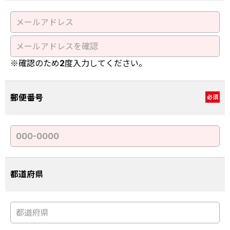
※確認のため2度入力してください。
郵便番号
必須
都道府県