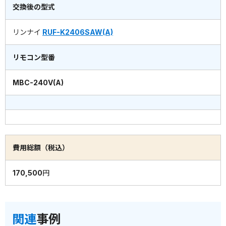
交換後の型式
リンナイ
RUF-K2406SAW(A)
リモコン型番
MBC-240V(A)
費用総額（税込）
170,500円
関連
事例