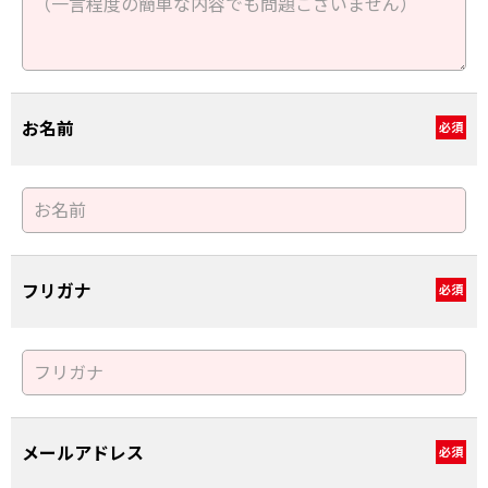
お名前
必須
フリガナ
必須
メールアドレス
必須