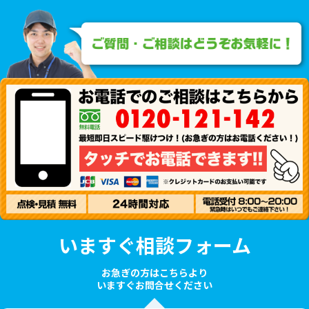
いますぐ相談フォーム
お急ぎの方はこちらより
いますぐお問合せください