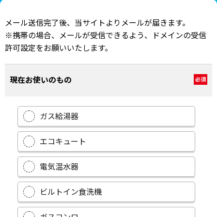
メール送信完了後、当サイトよりメールが届きます。
※携帯の場合、メールが受信できるよう、ドメインの受信
許可設定をお願いいたします。
現在お使いのもの
必須
ガス給湯器
エコキュート
電気温水器
ビルトイン食洗機