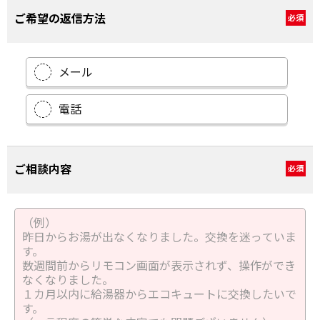
ご希望の返信方法
必須
メール
電話
ご相談内容
必須