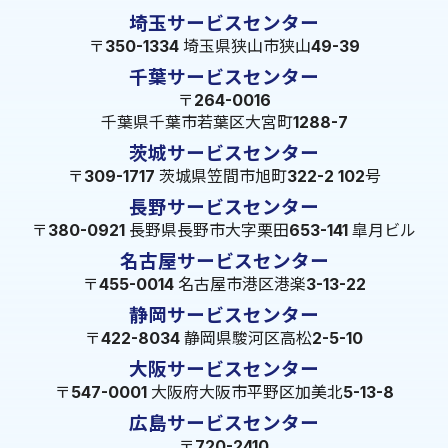
埼玉サービスセンター
〒350-1334 埼玉県狭山市狭山49-39
千葉サービスセンター
〒264-0016
千葉県千葉市若葉区大宮町1288-7
茨城サービスセンター
〒309-1717 茨城県笠間市旭町322-2 102号
長野サービスセンター
〒380-0921 長野県長野市大字栗田653-141 皐月ビル
名古屋サービスセンター
〒455-0014 名古屋市港区港楽3-13-22
静岡サービスセンター
〒422-8034 静岡県駿河区高松2-5-10
大阪サービスセンター
〒547-0001 大阪府大阪市平野区加美北5-13-8
広島サービスセンター
〒720-2410