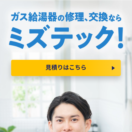
見積りはこちら