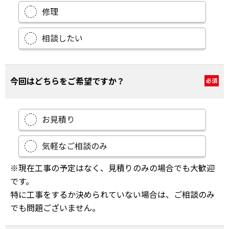
修理
相談したい
今回はどちらをご希望ですか？
必須
お見積り
気軽なご相談のみ
※現在工事の予定はなく、見積りのみの場合でも大歓迎
です。
特に工事をするか決められていない場合は、ご相談のみ
でも問題ございません。