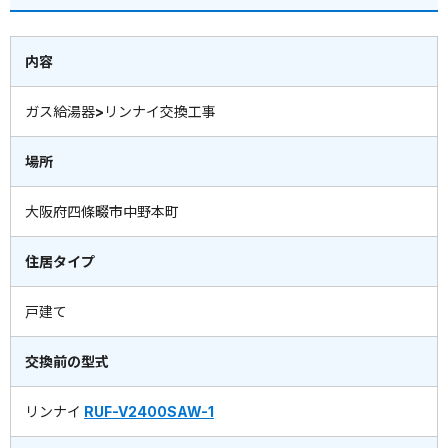
内容
ガス給湯器>リンナイ交換工事
場所
大阪府四條畷市中野本町
住居タイプ
戸建て
交換前の型式
リンナイ
RUF-V2400SAW-1