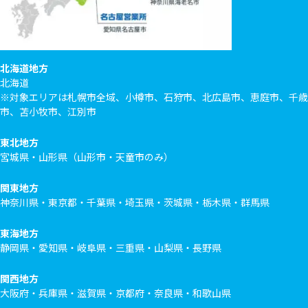
北海道地方
北海道
※対象エリアは札幌市全域、小樽市、石狩市、北広島市、恵庭市、千歳
市、苫小牧市、江別市
東北地方
宮城県・山形県（山形市・天童市のみ）
関東地方
神奈川県・東京都・千葉県・埼玉県・茨城県・栃木県・群馬県
東海地方
静岡県・愛知県・岐阜県・三重県・山梨県・長野県
関西地方
大阪府・兵庫県・滋賀県・京都府・奈良県・和歌山県