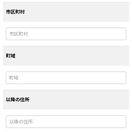
市区町村
町域
以降の住所