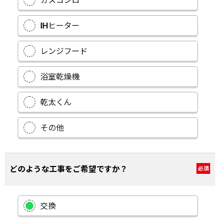
ガスコンロ
IHヒーター
レンジフード
浴室乾燥機
乾太くん
その他
どのような工事をご希望ですか？
必須
交換