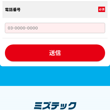
電話番号
必須