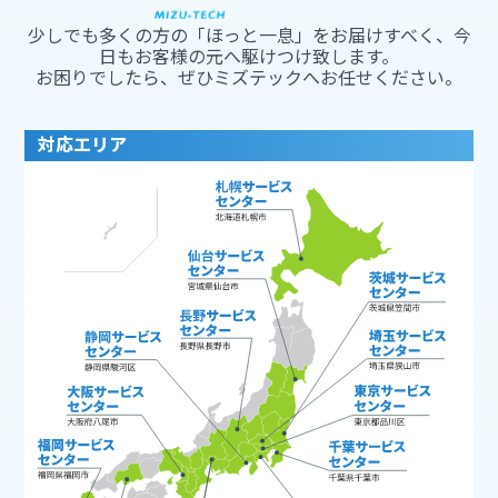
少しでも多くの方の「ほっと一息」をお届けすべく、今
日もお客様の元へ駆けつけ致します。
お困りでしたら、ぜひミズテックへお任せください。
対応エリア