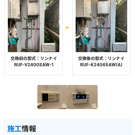
交換前の型式：リンナイ
交換後の型式：リンナイ
RUF-V2400SAW-1
RUF-K2406SAW(A)
施工
情報