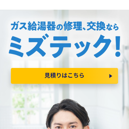
見積りはこちら