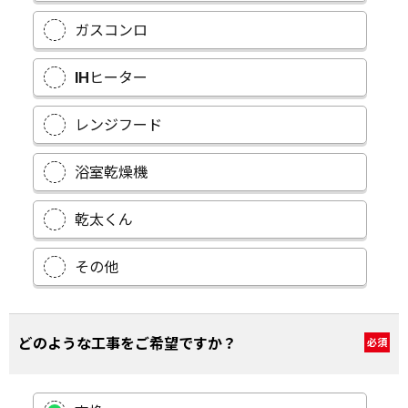
ガスコンロ
IHヒーター
レンジフード
浴室乾燥機
乾太くん
その他
どのような工事をご希望ですか？
必須