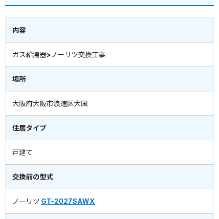
内容
ガス給湯器>ノーリツ交換工事
場所
大阪府大阪市浪速区大国
住居タイプ
戸建て
交換前の型式
ノーリツ
GT-2027SAWX