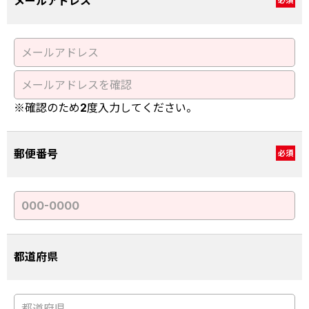
メールアドレス
必須
※確認のため2度入力してください。
郵便番号
必須
都道府県