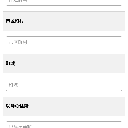
市区町村
町域
以降の住所