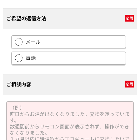
ご希望の返信方法
必須
メール
電話
ご相談内容
必須