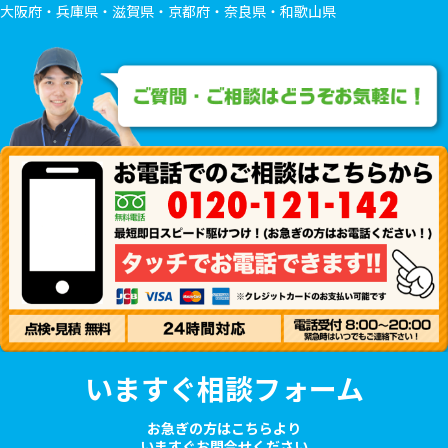
大阪府・兵庫県・滋賀県・京都府・奈良県・和歌山県
いますぐ相談フォーム
お急ぎの方はこちらより
いますぐお問合せください