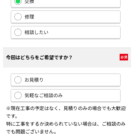
交換
修理
相談したい
今回はどちらをご希望ですか？
必須
お見積り
気軽なご相談のみ
※現在工事の予定はなく、見積りのみの場合でも大歓迎
です。
特に工事をするか決められていない場合は、ご相談のみ
でも問題ございません。