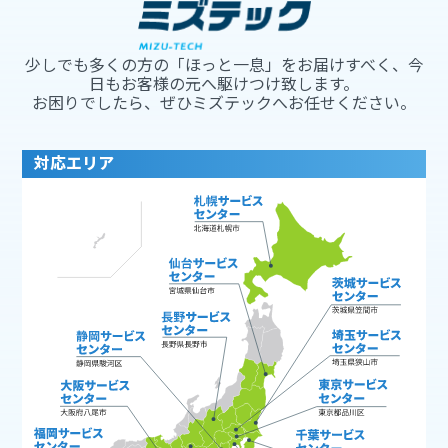
少しでも多くの方の「ほっと一息」をお届けすべく、今
日もお客様の元へ駆けつけ致します。
お困りでしたら、ぜひミズテックへお任せください。
対応エリア