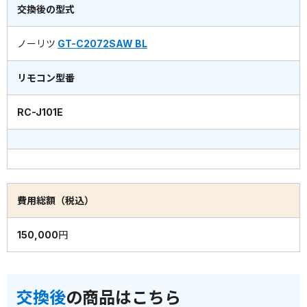
交換後の型式
ノーリツ
GT-C2072SAW BL
リモコン型番
RC-J101E
費用総額（税込）
150,000円
交換後
の商品はこちら