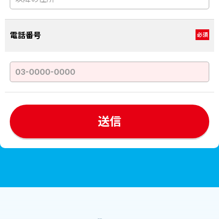
電話番号
必須