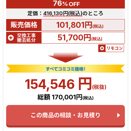
76
%
OFF
定価：
416,130円(税込)
のところ
101,801円
販売価格
(税込)
交換工事
51,700円
(税込)
撤去処分
リモコン
円
154,546
(税抜)
総額 170,001円
(税込)
この商品の相談・お見積り