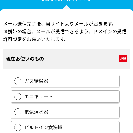
メール送信完了後、当サイトよりメールが届きます。
※携帯の場合、メールが受信できるよう、ドメインの受信
許可設定をお願いいたします。
現在お使いのもの
必須
ガス給湯器
エコキュート
電気温水器
ビルトイン食洗機