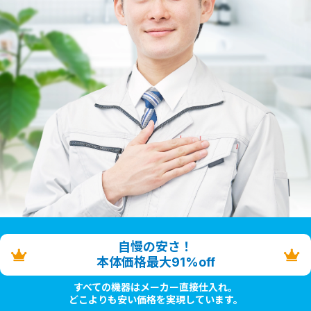
自慢の安さ！
本体価格最大91%off
すべての機器はメーカー直接仕入れ。
どこよりも安い価格を実現しています。