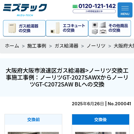
ホーム
施工事例
ガス給湯器
ノーリツ
大阪府大
大阪府大阪市浪速区ガス給湯器>ノーリツ交換工
事施工事例：ノーリツGT-2027SAWXからノーリ
ツGT-C2072SAW BLへの交換
2025年6月26日 | No.200041
交換前
交換後