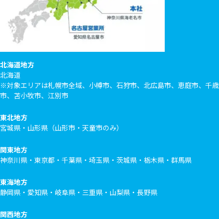
北海道地方
北海道
※対象エリアは札幌市全域、小樽市、石狩市、北広島市、恵庭市、千歳
市、苫小牧市、江別市
東北地方
宮城県・山形県（山形市・天童市のみ）
関東地方
神奈川県・東京都・千葉県・埼玉県・茨城県・栃木県・群馬県
東海地方
静岡県・愛知県・岐阜県・三重県・山梨県・長野県
関西地方