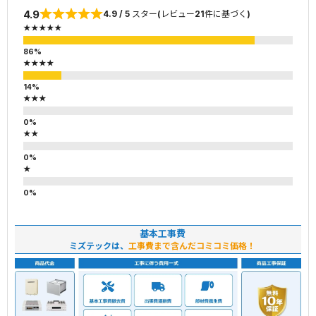
4.9
4.9 / 5 スター(レビュー21件に基づく)
★★★★★
★★★★
★★★
★★
★
基本工事費
ミズテックは、
工事費まで含んだコミコミ価格！