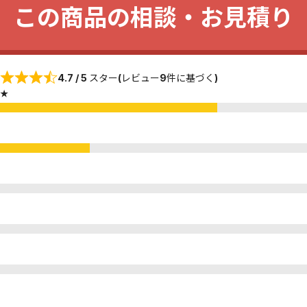
この商品の相談・お見積り
4.7 / 5 スター(レビュー9件に基づく)
★