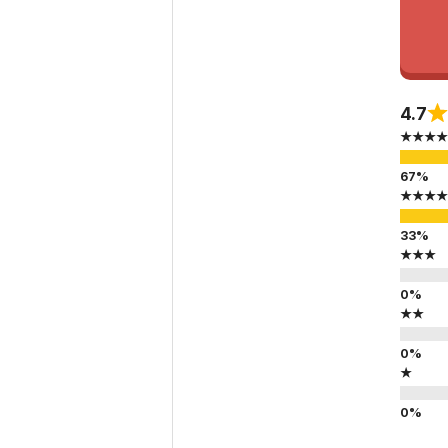
4.7
★★★★
★★★★
★★★
★★
★