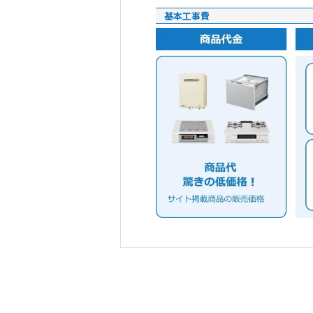
基本工事費