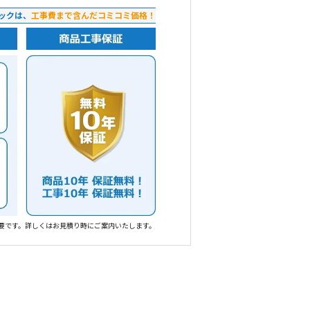
ックは、
工事費まで含んだコミコミ価格！
要です。詳しくはお見積り時にご案内いたします。