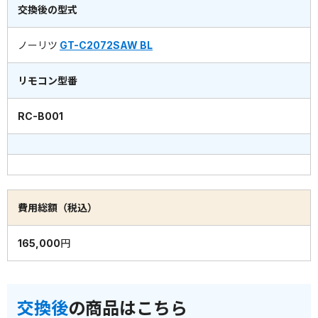
交換後の型式
ノーリツ
GT-C2072SAW BL
リモコン型番
RC-B001
費用総額（税込）
165,000円
交換後
の商品はこちら