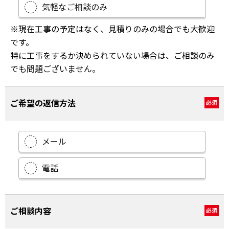
気軽なご相談のみ
※現在工事の予定はなく、見積りのみの場合でも大歓迎
です。
特に工事をするか決められていない場合は、ご相談のみ
でも問題ございません。
ご希望の返信方法
必須
メール
電話
ご相談内容
必須