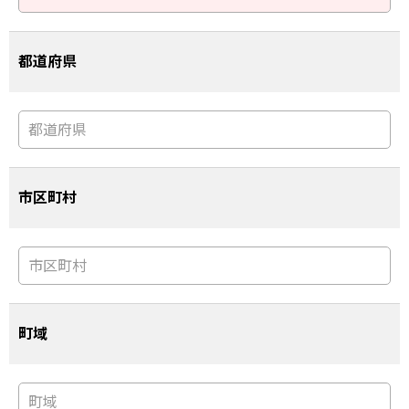
都道府県
市区町村
町域