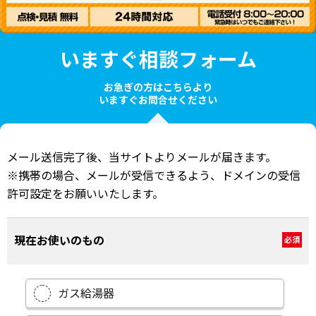
いますぐ相談フォーム
お急ぎの方はこちらより
いますぐお問合せください
メール送信完了後、当サイトよりメールが届きます。
※携帯の場合、メールが受信できるよう、ドメインの受信
許可設定をお願いいたします。
現在お使いのもの
必須
ガス給湯器