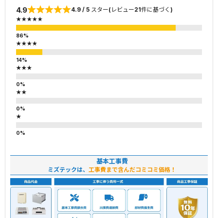
4.9
4.9 / 5 スター(レビュー21件に基づく)
★★★★★
★★★★
★★★
★★
★
基本工事費
ミズテックは、
工事費まで含んだコミコミ価格！