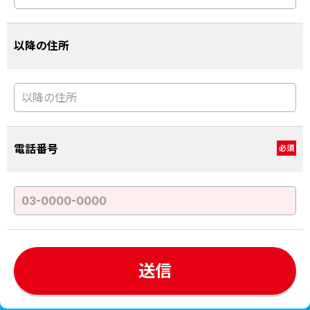
以降の住所
電話番号
必須