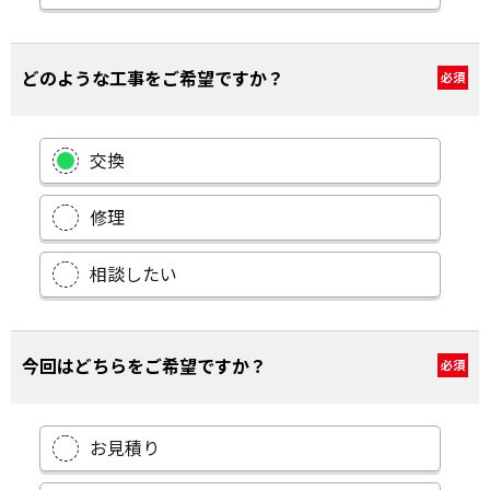
どのような工事をご希望ですか？
必須
交換
修理
相談したい
今回はどちらをご希望ですか？
必須
お見積り