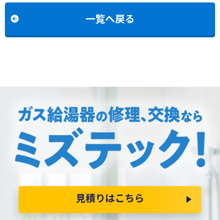
の交換
一覧へ戻る
見積りはこちら