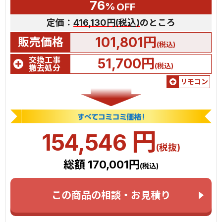
76
%
OFF
定価：
416,130円(税込)
のところ
101,801円
販売価格
(税込)
交換工事
51,700円
(税込)
撤去処分
リモコン
円
154,546
(税抜)
総額 170,001円
(税込)
この商品の相談・お見積り