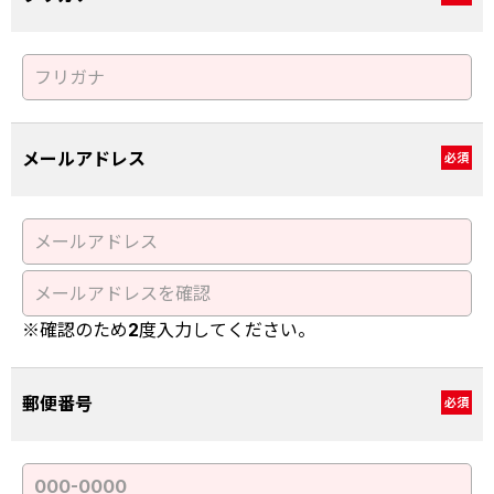
メールアドレス
必須
※確認のため2度入力してください。
郵便番号
必須