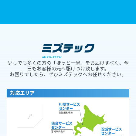
少しでも多くの方の「ほっと一息」をお届けすべく、今
日もお客様の元へ駆けつけ致します。
お困りでしたら、ぜひミズテックへお任せください。
対応エリア