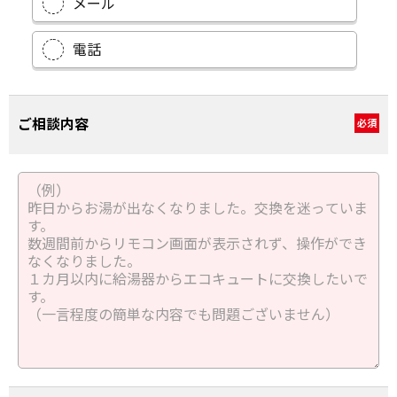
メール
電話
ご相談内容
必須