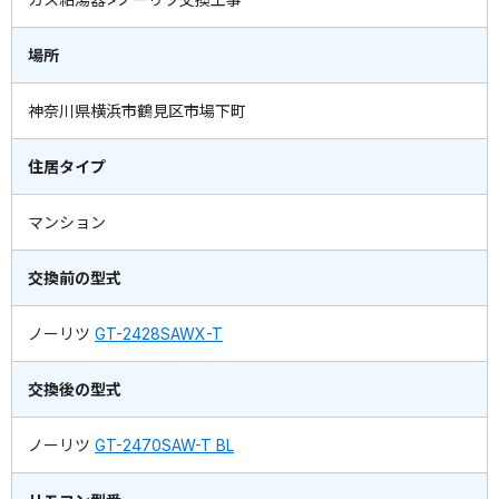
場所
神奈川県横浜市鶴見区市場下町
住居タイプ
マンション
交換前の型式
ノーリツ
GT-2428SAWX-T
交換後の型式
ノーリツ
GT-2470SAW-T BL