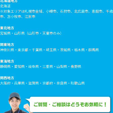
北海道地方
北海道
※対象エリアは札幌市全域、小樽市、石狩市、北広島市、恵庭市、千歳
市、苫小牧市、江別市
東北地方
宮城県・山形県（山形市・天童市のみ）
関東地方
神奈川県・東京都・千葉県・埼玉県・茨城県・栃木県・群馬県
東海地方
静岡県・愛知県・岐阜県・三重県・山梨県・長野県
関西地方
大阪府・兵庫県・滋賀県・京都府・奈良県・和歌山県