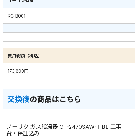
リモコン型番
RC-B001
費用総額（税込）
173,800円
交換後
の商品はこちら
ノーリツ ガス給湯器 GT-2470SAW-T BL 工事
費・保証込み