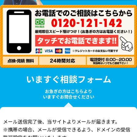
いますぐ相談フォーム
お急ぎの方はこちらより
いますぐお問合せください
メール送信完了後、当サイトよりメールが届きます。
※携帯の場合、メールが受信できるよう、ドメインの受信