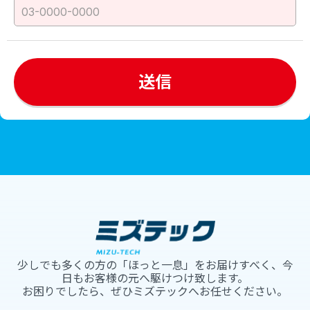
少しでも多くの方の「ほっと一息」をお届けすべく、今
日もお客様の元へ駆けつけ致します。
お困りでしたら、ぜひミズテックへお任せください。