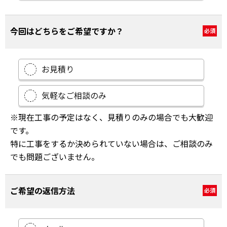
今回はどちらをご希望ですか？
必須
お見積り
気軽なご相談のみ
※現在工事の予定はなく、見積りのみの場合でも大歓迎
です。
特に工事をするか決められていない場合は、ご相談のみ
でも問題ございません。
ご希望の返信方法
必須