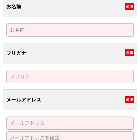
お名前
必須
フリガナ
必須
メールアドレス
必須