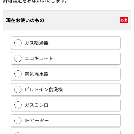
許可設定をお願いいたします。
現在お使いのもの
必須
ガス給湯器
エコキュート
電気温水器
ビルトイン食洗機
ガスコンロ
IHヒーター