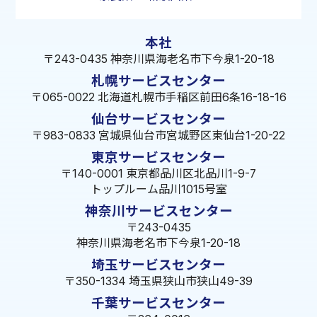
本社
〒243-0435 神奈川県海老名市下今泉1-20-18
札幌サービスセンター
〒065-0022 北海道札幌市手稲区前田6条16-18-16
仙台サービスセンター
〒983-0833 宮城県仙台市宮城野区東仙台1-20-22
東京サービスセンター
〒140-0001 東京都品川区北品川1-9-7
トップルーム品川1015号室
神奈川サービスセンター
〒243-0435
神奈川県海老名市下今泉1-20-18
埼玉サービスセンター
〒350-1334 埼玉県狭山市狭山49-39
千葉サービスセンター