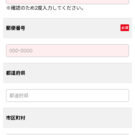
※確認のため2度入力してください。
郵便番号
必須
都道府県
市区町村