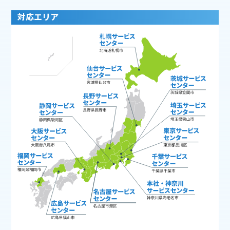
対応エリア