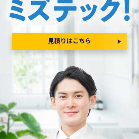
見積りはこちら