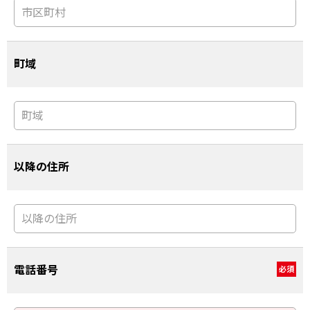
町域
以降の住所
電話番号
必須