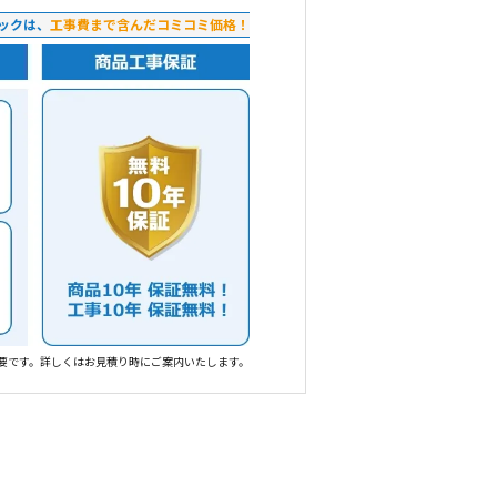
ックは、
工事費まで含んだコミコミ価格！
要です。詳しくはお見積り時にご案内いたします。