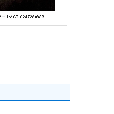
リツ GT-C2472SAW BL