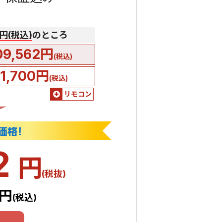
0円(税込)
のところ
09,562円
(税込)
51,700円
(税込)
リモコン
2
円
(税抜)
2円
(税込)