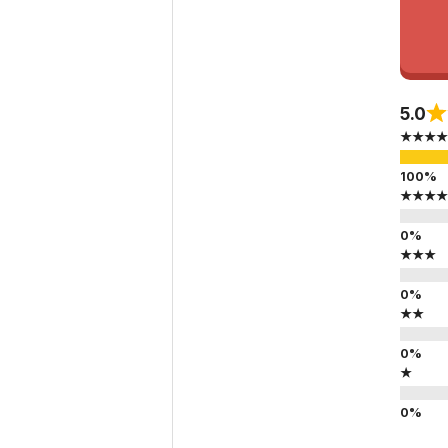
5.0
★★★★
★★★★
★★★
★★
★