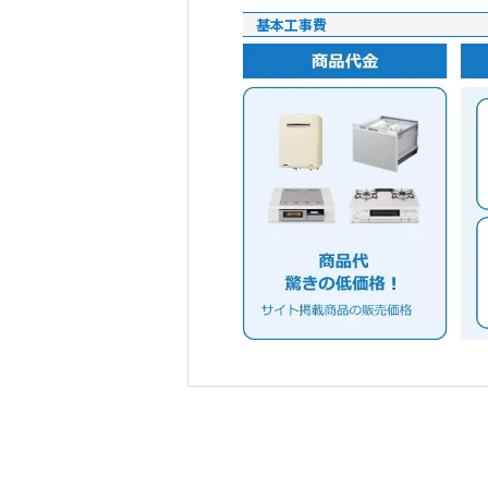
基本工事費