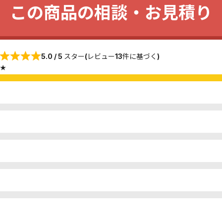
この商品の相談・お見積り
5.0 / 5 スター(レビュー13件に基づく)
★