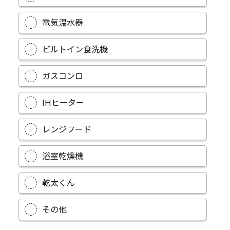
電気温水器
ビルトイン食洗機
ガスコンロ
IHヒーター
レンジフード
浴室乾燥機
乾太くん
その他