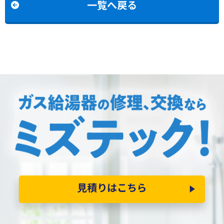
一覧へ戻る
見積りはこちら