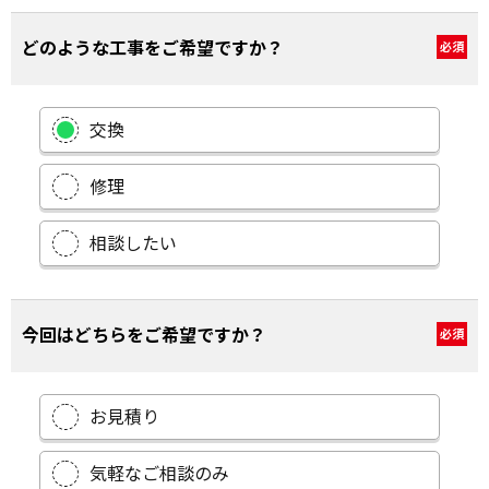
どのような工事をご希望ですか？
必須
交換
修理
相談したい
今回はどちらをご希望ですか？
必須
お見積り
気軽なご相談のみ