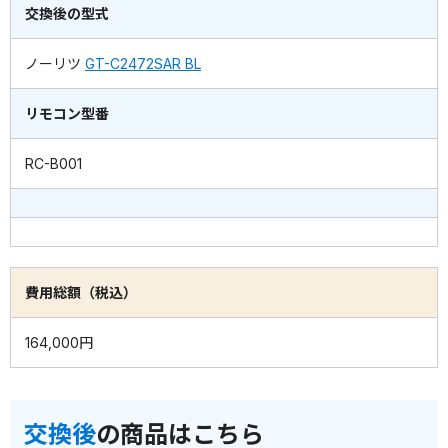
交換後の型式
ノーリツ
GT-C2472SAR BL
リモコン型番
RC-B001
費用総額（税込）
164,000円
交換後
の商品はこちら