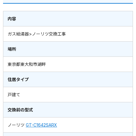
内容
ガス給湯器>ノーリツ交換工事
場所
東京都東大和市湖畔
住居タイプ
戸建て
交換前の型式
ノーリツ
GT-C1642SARX