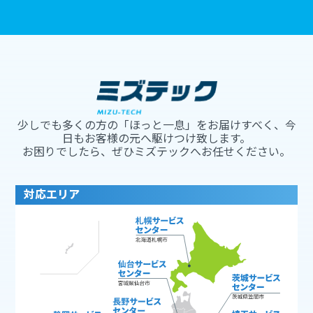
少しでも多くの方の「ほっと一息」をお届けすべく、今
日もお客様の元へ駆けつけ致します。
お困りでしたら、ぜひミズテックへお任せください。
対応エリア