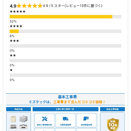
4.9
4.9 / 5 スター(レビュー13件に基づく)
★★★★★
★★★★
★★★
★★
★
基本工事費
ミズテックは、
工事費まで含んだコミコミ価格！