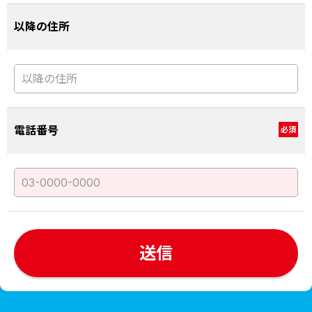
以降の住所
電話番号
必須