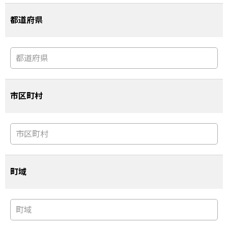
都道府県
市区町村
町域