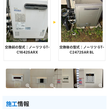
交換前の型式：ノーリツ GT-
交換後の型式：ノーリツ GT-
C1642SARX
C2472SAR BL
施工
情報