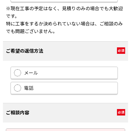
※現在工事の予定はなく、見積りのみの場合でも大歓迎
です。
特に工事をするか決められていない場合は、ご相談のみ
でも問題ございません。
ご希望の返信方法
必須
メール
電話
ご相談内容
必須