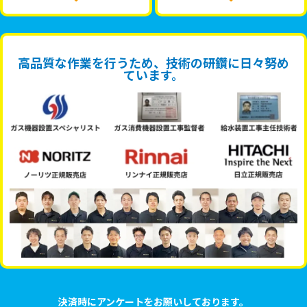
高品質な作業を行うため、技術の研鑽に日々努め
ています。
決済時にアンケートをお願いしております。