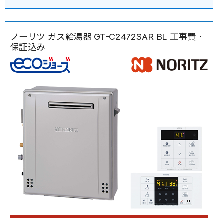
ノーリツ ガス給湯器 GT-C2472SAR BL 工事費・
保証込み