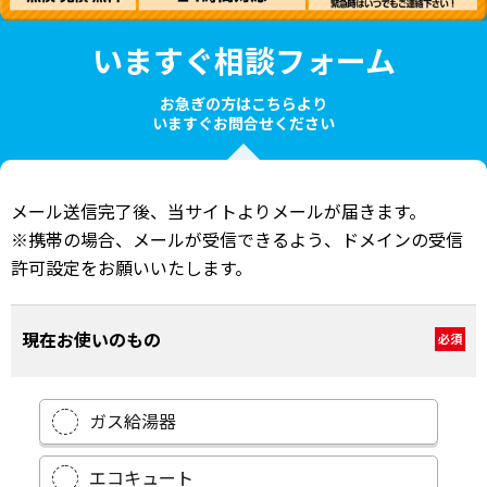
いますぐ相談フォーム
お急ぎの方はこちらより
いますぐお問合せください
メール送信完了後、当サイトよりメールが届きます。
※携帯の場合、メールが受信できるよう、ドメインの受信
許可設定をお願いいたします。
現在お使いのもの
必須
ガス給湯器
エコキュート