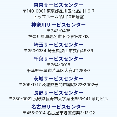
東京サービスセンター
〒140-0001 東京都品川区北品川1-9-7
トップルーム品川1015号室
神奈川サービスセンター
〒243-0435
神奈川県海老名市下今泉1-20-18
埼玉サービスセンター
〒350-1334 埼玉県狭山市狭山49-39
千葉サービスセンター
〒264-0016
千葉県千葉市若葉区大宮町1288-7
茨城サービスセンター
〒309-1717 茨城県笠間市旭町322-2 102号
長野サービスセンター
〒380-0921 長野県長野市大字栗田653-141 皐月ビル
名古屋サービスセンター
〒455-0014 名古屋市港区港楽3-13-22