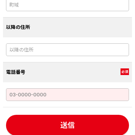
以降の住所
電話番号
必須