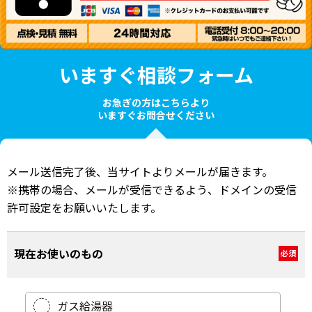
いますぐ相談フォーム
お急ぎの方はこちらより
いますぐお問合せください
メール送信完了後、当サイトよりメールが届きます。
※携帯の場合、メールが受信できるよう、ドメインの受信
許可設定をお願いいたします。
現在お使いのもの
必須
ガス給湯器