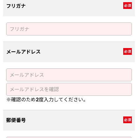
フリガナ
必須
メールアドレス
必須
※確認のため2度入力してください。
郵便番号
必須