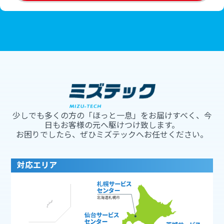
少しでも多くの方の「ほっと一息」をお届けすべく、今
日もお客様の元へ駆けつけ致します。
お困りでしたら、ぜひミズテックへお任せください。
対応エリア