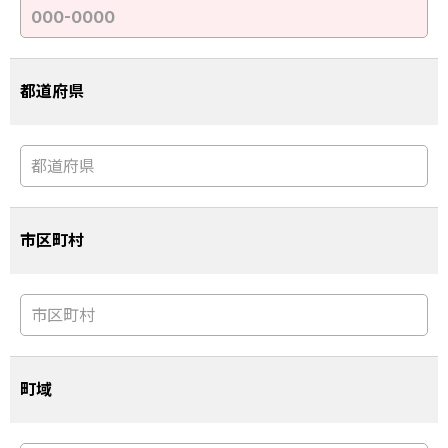
都道府県
市区町村
町域