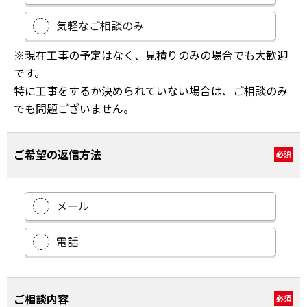
気軽なご相談のみ
※現在工事の予定はなく、見積りのみの場合でも大歓迎
です。
特に工事をするか決められていない場合は、ご相談のみ
でも問題ございません。
ご希望の返信方法
必須
メール
電話
ご相談内容
必須