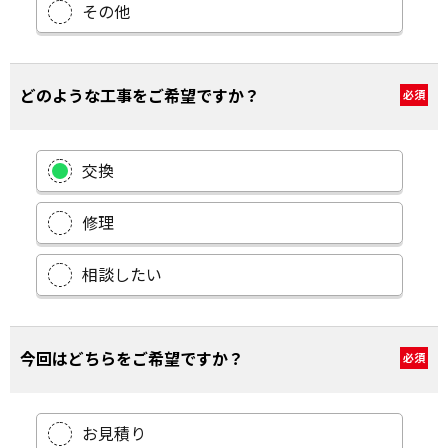
その他
どのような工事をご希望ですか？
必須
交換
修理
相談したい
今回はどちらをご希望ですか？
必須
お見積り