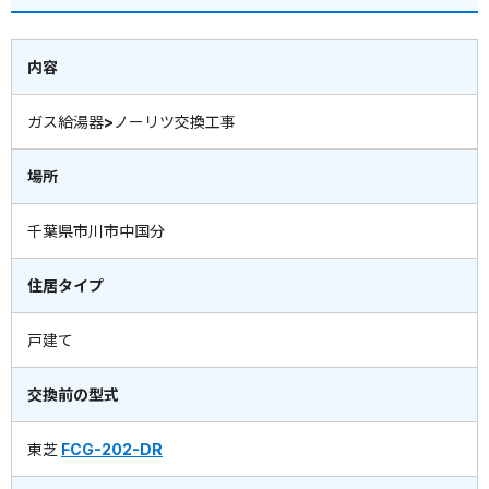
内容
ガス給湯器>ノーリツ交換工事
場所
千葉県市川市中国分
住居タイプ
戸建て
交換前の型式
東芝
FCG-202-DR