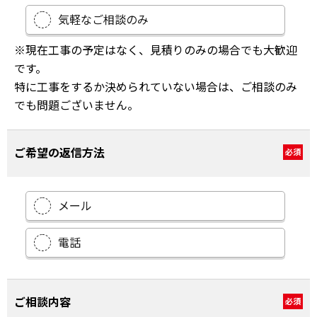
気軽なご相談のみ
※現在工事の予定はなく、見積りのみの場合でも大歓迎
です。
特に工事をするか決められていない場合は、ご相談のみ
でも問題ございません。
ご希望の返信方法
必須
メール
電話
ご相談内容
必須