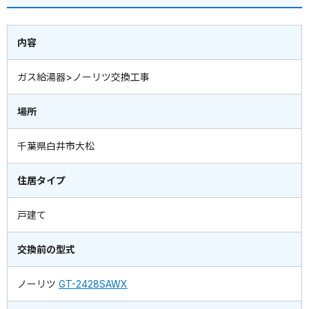
内容
ガス給湯器>ノーリツ交換工事
場所
千葉県白井市大松
住居タイプ
戸建て
交換前の型式
ノーリツ
GT-2428SAWX