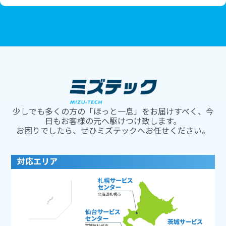
少しでも多くの方の「ほっと一息」をお届けすべく、今
日もお客様の元へ駆けつけ致します。
お困りでしたら、ぜひミズテックへお任せください。
対応エリア