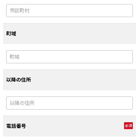
町域
以降の住所
電話番号
必須