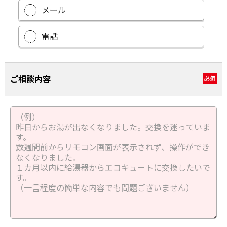
メール
電話
ご相談内容
必須