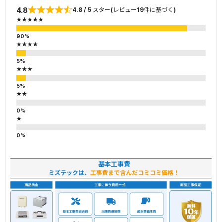
4.8
4.8 / 5 スター(レビュー19件に基づく)
★★★★★
★★★★
★★★
★★
★
基本工事費
ミズテックは、
工事費まで含んだコミコミ価格！