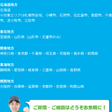
北海道地方
北海道
※対象エリアは札幌市全域、小樽市、石狩市、北広島市、恵庭市、千歳
市、苫小牧市、江別市
東北地方
宮城県・山形県（山形市・天童市のみ）
関東地方
神奈川県・東京都・千葉県・埼玉県・茨城県・栃木県・群馬県
東海地方
静岡県・愛知県・岐阜県・三重県・山梨県・長野県
関西地方
大阪府・兵庫県・滋賀県・京都府・奈良県・和歌山県