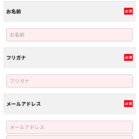
お名前
必須
フリガナ
必須
メールアドレス
必須