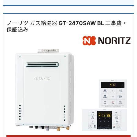
ノーリツ ガス給湯器 GT-2470SAW BL 工事費・
保証込み