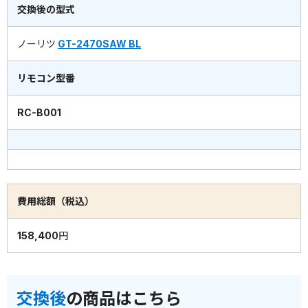
交換後の型式
ノーリツ
GT-2470SAW BL
リモコン型番
RC-B001
費用総額（税込）
158,400円
交換後
の商品はこちら