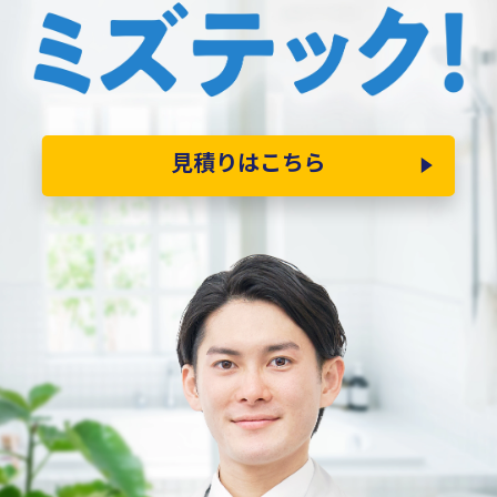
見積りはこちら