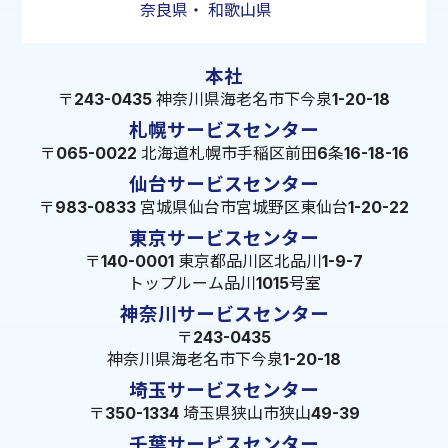
奈良県
・
和歌山県
本社
〒243-0435 神奈川県海老名市下今泉1-20-18
札幌サービスセンター
〒065-0022 北海道札幌市手稲区前田6条16-18-16
仙台サービスセンター
〒983-0833 宮城県仙台市宮城野区東仙台1-20-22
東京サービスセンター
〒140-0001 東京都品川区北品川1-9-7
トップルーム品川1015号室
神奈川サービスセンター
〒243-0435
神奈川県海老名市下今泉1-20-18
埼玉サービスセンター
〒350-1334 埼玉県狭山市狭山49-39
千葉サービスセンター