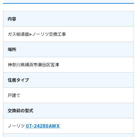
内容
ガス給湯器>ノーリツ交換工事
場所
神奈川県横浜市瀬谷区宮澤
住居タイプ
戸建て
交換前の型式
ノーリツ
GT-2428SAWX