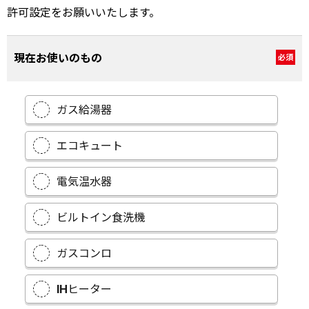
許可設定をお願いいたします。
現在お使いのもの
必須
ガス給湯器
エコキュート
電気温水器
ビルトイン食洗機
ガスコンロ
IHヒーター