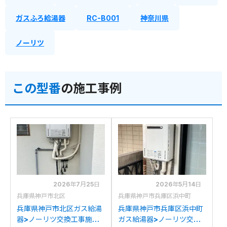
ガスふろ給湯器
RC-B001
神奈川県
ノーリツ
この型番
の施工事例
2026年7月25日
2026年5月14日
兵庫県神戸市北区
兵庫県神戸市兵庫区浜中町
兵庫県神戸市北区ガス給湯
兵庫県神戸市兵庫区浜中町
器>ノーリツ交換工事施工
ガス給湯器>ノーリツ交換