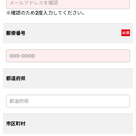
※確認のため2度入力してください。
郵便番号
必須
都道府県
市区町村