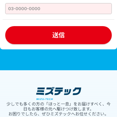
少しでも多くの方の「ほっと一息」をお届けすべく、今
日もお客様の元へ駆けつけ致します。
お困りでしたら、ぜひミズテックへお任せください。