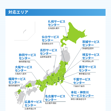
対応エリア