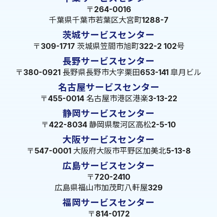
〒264-0016
千葉県千葉市若葉区大宮町1288-7
茨城サービスセンター
〒309-1717 茨城県笠間市旭町322-2 102号
長野サービスセンター
〒380-0921 長野県長野市大字栗田653-141 皐月ビル
名古屋サービスセンター
〒455-0014 名古屋市港区港楽3-13-22
静岡サービスセンター
〒422-8034 静岡県駿河区高松2-5-10
大阪サービスセンター
〒547-0001 大阪府大阪市平野区加美北5-13-8
広島サービスセンター
〒720-2410
広島県福山市加茂町八軒屋329
福岡サービスセンター
〒814-0172