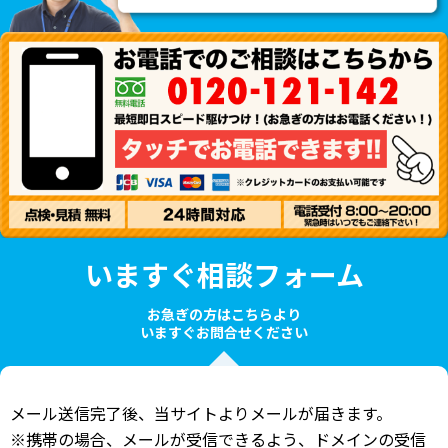
いますぐ相談フォーム
お急ぎの方はこちらより
いますぐお問合せください
メール送信完了後、当サイトよりメールが届きます。
※携帯の場合、メールが受信できるよう、ドメインの受信