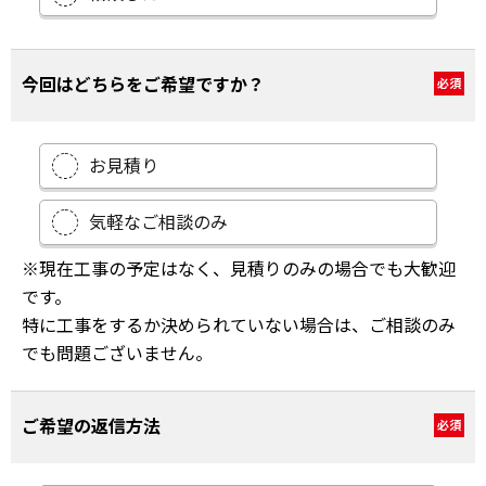
今回はどちらをご希望ですか？
必須
お見積り
気軽なご相談のみ
※現在工事の予定はなく、見積りのみの場合でも大歓迎
です。
特に工事をするか決められていない場合は、ご相談のみ
でも問題ございません。
ご希望の返信方法
必須