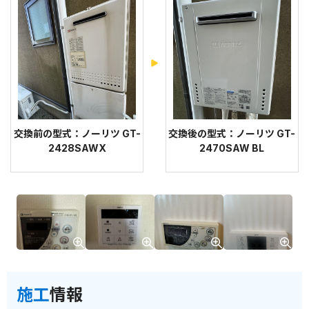
交換前の型式：ノーリツ GT-
交換後の型式：ノーリツ GT-
2428SAWX
2470SAW BL
施工
情報