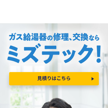
見積りはこちら