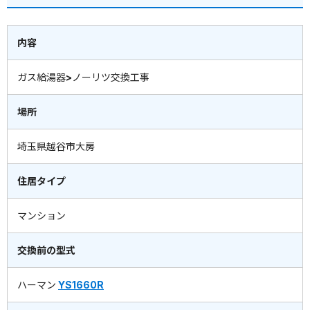
内容
ガス給湯器>ノーリツ交換工事
場所
埼玉県越谷市大房
住居タイプ
マンション
交換前の型式
ハーマン
YS1660R