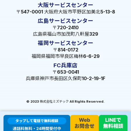
大阪サービスセンター
〒547-0001 大阪府大阪市平野区加美北5-13-8
広島サービスセンター
〒720-2410
広島県福山市加茂町八軒屋329
福岡サービスセンター
〒814-0172
福岡県福岡市早良区梅林6-6-29
FC兵庫店
〒653-0041
兵庫県神戸市長田区久保町10-2-19-1F
© 2023 株式会社ミズテック All Rights Reserved.