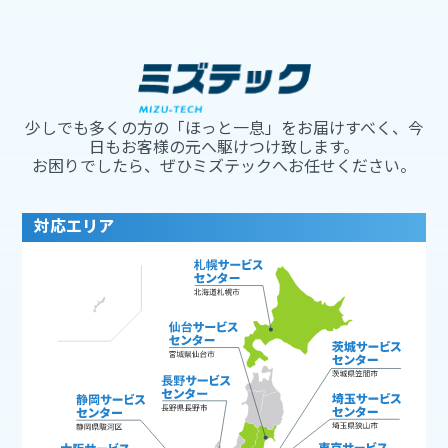
少しでも多くの方の「ほっと一息」をお届けすべく、今
日もお客様の元へ駆けつけ致します。
お困りでしたら、ぜひミズテックへお任せください。
対応エリア