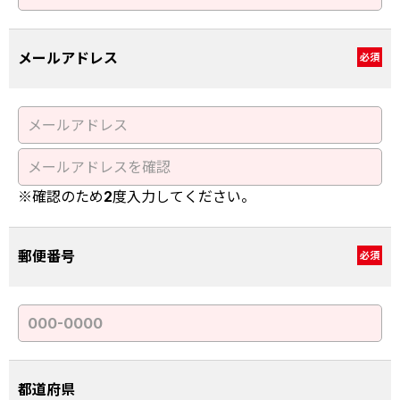
メールアドレス
必須
※確認のため2度入力してください。
郵便番号
必須
都道府県