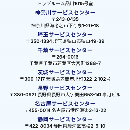
トップルーム品川1015号室
神奈川サービスセンター
〒243-0435
神奈川県海老名市下今泉1-20-18
埼玉サービスセンター
〒350-1334 埼玉県狭山市狭山49-39
千葉サービスセンター
〒264-0016
千葉県千葉市若葉区大宮町1288-7
茨城サービスセンター
〒309-1717 茨城県笠間市旭町322-2 102号
長野サービスセンター
〒380-0921 長野県長野市大字栗田653-141 皐月ビル
名古屋サービスセンター
〒455-0014 名古屋市港区港楽3-13-22
静岡サービスセンター
〒422-8034 静岡県駿河区高松2-5-10