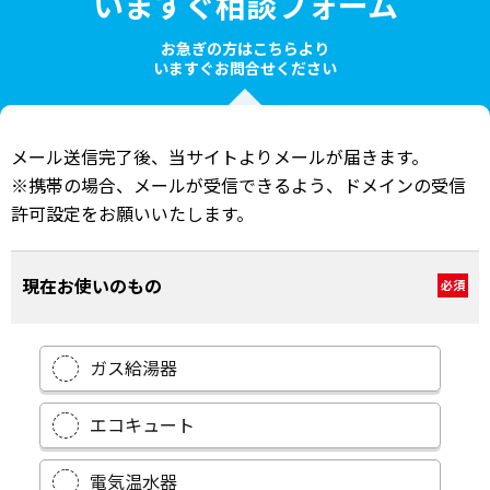
いますぐ相談フォーム
お急ぎの方はこちらより
いますぐお問合せください
メール送信完了後、当サイトよりメールが届きます。
※携帯の場合、メールが受信できるよう、ドメインの受信
許可設定をお願いいたします。
現在お使いのもの
必須
ガス給湯器
エコキュート
電気温水器