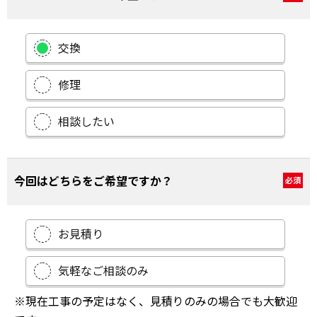
交換
修理
相談したい
今回はどちらをご希望ですか？
必須
お見積り
気軽なご相談のみ
※現在工事の予定はなく、見積りのみの場合でも大歓迎