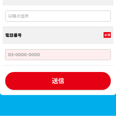
電話番号
必須