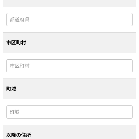
市区町村
町域
以降の住所