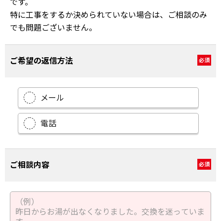
です。
特に工事をするか決められていない場合は、ご相談のみ
でも問題ございません。
ご希望の返信方法
必須
メール
電話
ご相談内容
必須