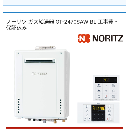
ノーリツ ガス給湯器 GT-2470SAW BL 工事費・
保証込み