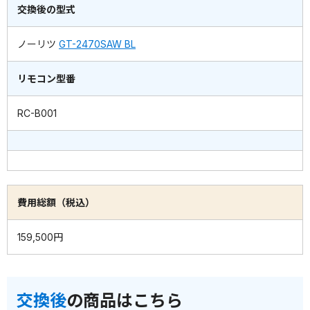
交換後の型式
ノーリツ
GT-2470SAW BL
リモコン型番
RC-B001
費用総額（税込）
159,500円
交換後
の商品はこちら