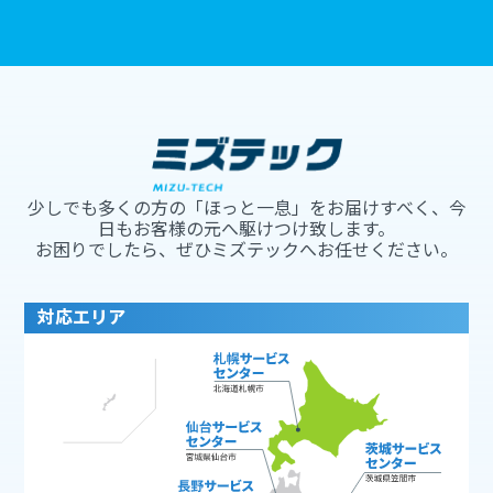
少しでも多くの方の「ほっと一息」をお届けすべく、今
日もお客様の元へ駆けつけ致します。
お困りでしたら、ぜひミズテックへお任せください。
対応エリア