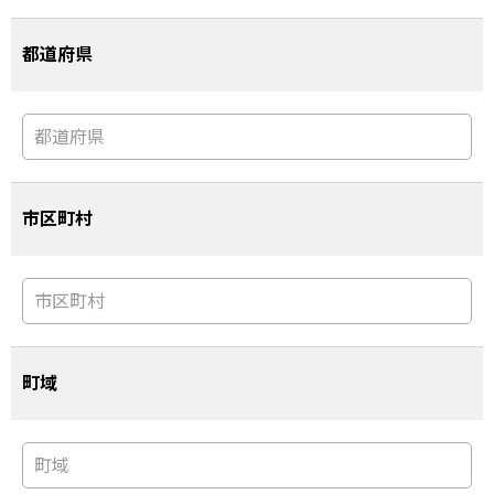
都道府県
市区町村
町域