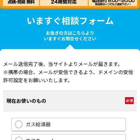
いますぐ相談フォーム
お急ぎの方はこちらより
いますぐお問合せください
メール送信完了後、当サイトよりメールが届きます。
※携帯の場合、メールが受信できるよう、ドメインの受信
許可設定をお願いいたします。
現在お使いのもの
必須
ガス給湯器