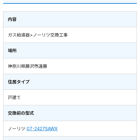
内容
ガス給湯器>ノーリツ交換工事
場所
神奈川県藤沢市遠藤
住居タイプ
戸建て
交換前の型式
ノーリツ
GT-2427SAWX