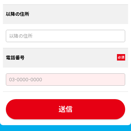
以降の住所
電話番号
必須