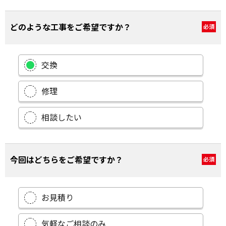
どのような工事をご希望ですか？
必須
交換
修理
相談したい
今回はどちらをご希望ですか？
必須
お見積り
気軽なご相談のみ