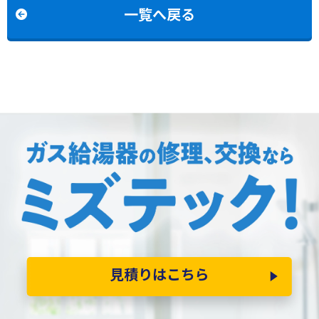
交換
一覧へ戻る
見積りはこちら