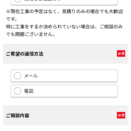
※現在工事の予定はなく、見積りのみの場合でも大歓迎
です。
特に工事をするか決められていない場合は、ご相談のみ
でも問題ございません。
ご希望の返信方法
必須
メール
電話
ご相談内容
必須