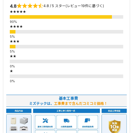
4.8
4.8 / 5 スター(レビュー19件に基づく)
★★★★★
★★★★
★★★
★★
★
基本工事費
ミズテックは、
工事費まで含んだコミコミ価格！