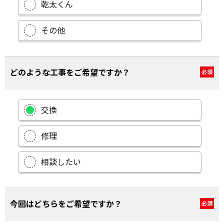
乾太くん
その他
どのような工事をご希望ですか？
必須
交換
修理
相談したい
今回はどちらをご希望ですか？
必須