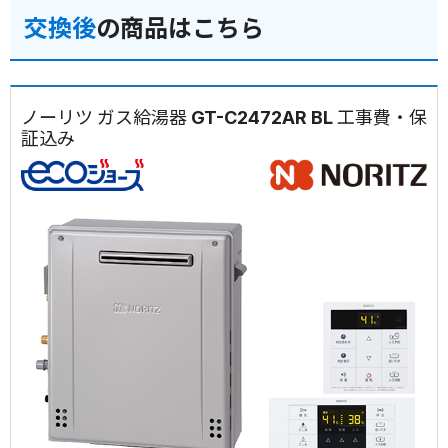
交換後
の商品はこちら
ノーリツ ガス給湯器 GT-C2472AR BL 工事費・保
証込み