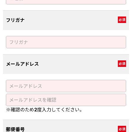
フリガナ
必須
メールアドレス
必須
※確認のため2度入力してください。
郵便番号
必須