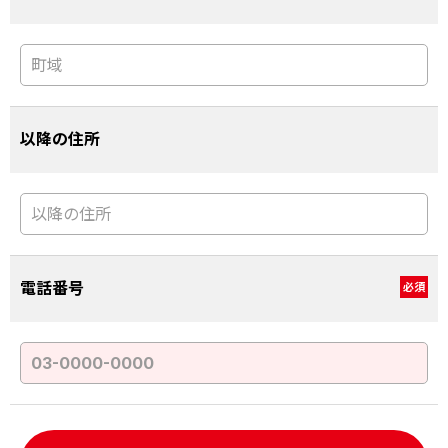
以降の住所
電話番号
必須