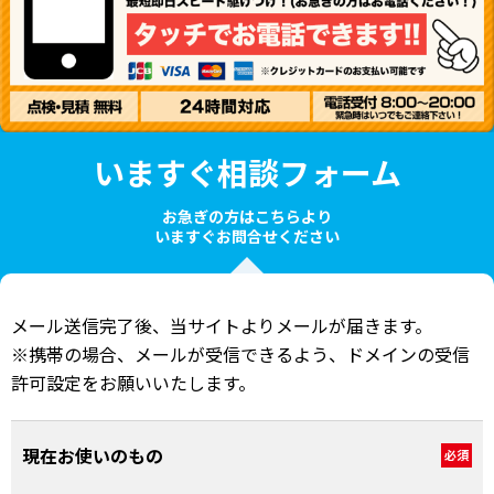
いますぐ相談フォーム
お急ぎの方はこちらより
いますぐお問合せください
メール送信完了後、当サイトよりメールが届きます。
※携帯の場合、メールが受信できるよう、ドメインの受信
許可設定をお願いいたします。
現在お使いのもの
必須