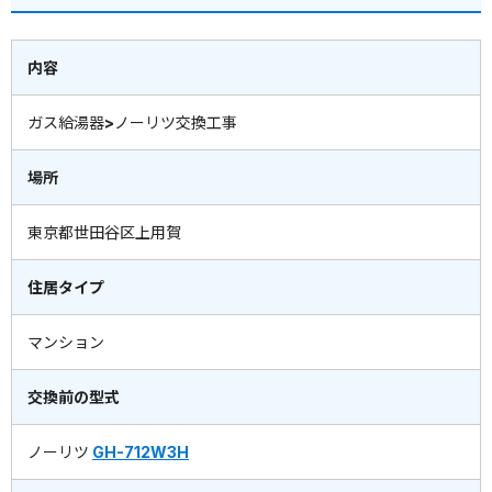
内容
ガス給湯器>ノーリツ交換工事
場所
東京都世田谷区上用賀
住居タイプ
マンション
交換前の型式
ノーリツ
GH-712W3H