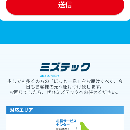
少しでも多くの方の「ほっと一息」をお届けすべく、今
日もお客様の元へ駆けつけ致します。
お困りでしたら、ぜひミズテックへお任せください。
対応エリア