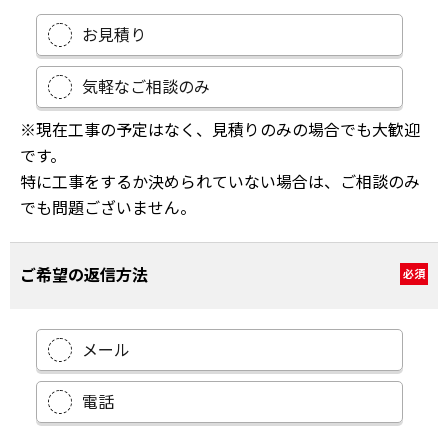
お見積り
気軽なご相談のみ
※現在工事の予定はなく、見積りのみの場合でも大歓迎
です。
特に工事をするか決められていない場合は、ご相談のみ
でも問題ございません。
ご希望の返信方法
必須
メール
電話