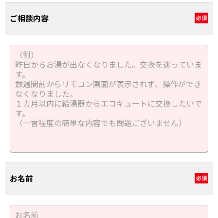
ご相談内容
必須
お名前
必須