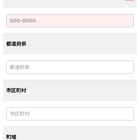
都道府県
市区町村
町域