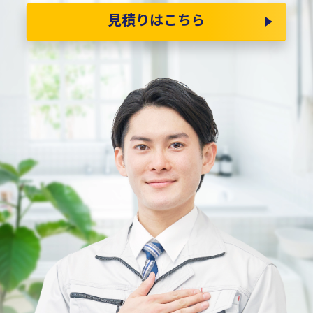
見積りはこちら