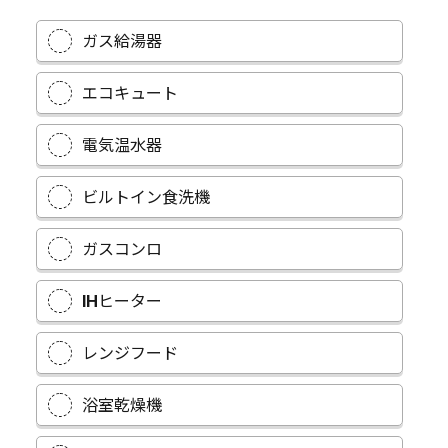
ガス給湯器
エコキュート
電気温水器
ビルトイン食洗機
ガスコンロ
IHヒーター
レンジフード
浴室乾燥機