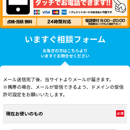
いますぐ相談フォーム
お急ぎの方はこちらより
いますぐお問合せください
メール送信完了後、当サイトよりメールが届きます。
※携帯の場合、メールが受信できるよう、ドメインの受信
許可設定をお願いいたします。
現在お使いのもの
必須