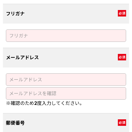
フリガナ
必須
メールアドレス
必須
※確認のため2度入力してください。
郵便番号
必須