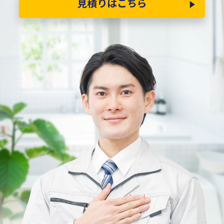
見積りはこちら