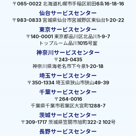
〒065-0022 北海道札幌市手稲区前田6条16-18-16
仙台サービスセンター
〒983-0833 宮城県仙台市宮城野区東仙台1-20-22
東京サービスセンター
〒140-0001 東京都品川区北品川1-9-7
トップルーム品川1015号室
神奈川サービスセンター
〒243-0435
神奈川県海老名市下今泉1-20-18
埼玉サービスセンター
〒350-1334 埼玉県狭山市狭山49-39
千葉サービスセンター
〒264-0016
千葉県千葉市若葉区大宮町1288-7
茨城サービスセンター
〒309-1717 茨城県笠間市旭町322-2 102号
長野サービスセンター