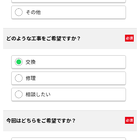
その他
どのような工事をご希望ですか？
必須
交換
修理
相談したい
今回はどちらをご希望ですか？
必須