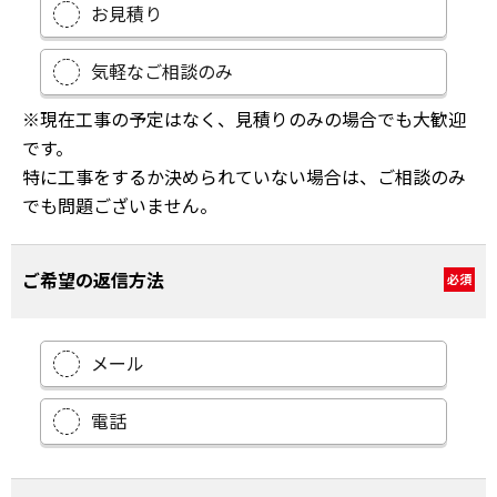
お見積り
気軽なご相談のみ
※現在工事の予定はなく、見積りのみの場合でも大歓迎
です。
特に工事をするか決められていない場合は、ご相談のみ
でも問題ございません。
ご希望の返信方法
必須
メール
電話