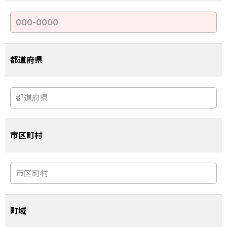
都道府県
市区町村
町域