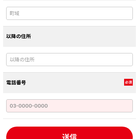
以降の住所
電話番号
必須