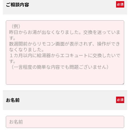
ご相談内容
必須
お名前
必須