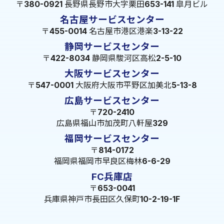
〒380-0921 長野県長野市大字栗田653-141 皐月ビル
名古屋サービスセンター
〒455-0014 名古屋市港区港楽3-13-22
静岡サービスセンター
〒422-8034 静岡県駿河区高松2-5-10
大阪サービスセンター
〒547-0001 大阪府大阪市平野区加美北5-13-8
広島サービスセンター
〒720-2410
広島県福山市加茂町八軒屋329
福岡サービスセンター
〒814-0172
福岡県福岡市早良区梅林6-6-29
FC兵庫店
〒653-0041
兵庫県神戸市長田区久保町10-2-19-1F