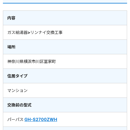
内容
ガス給湯器>リンナイ交換工事
場所
神奈川県横浜市川区冨家町
住居タイプ
マンション
交換前の型式
パーパス
GH-S2700ZWH