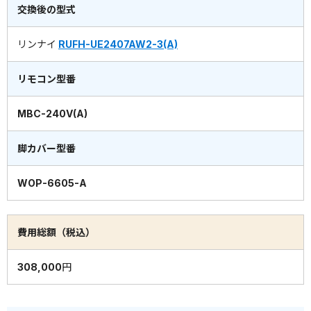
交換後の型式
リンナイ
RUFH-UE2407AW2-3(A)
リモコン型番
MBC-240V(A)
脚カバー型番
WOP-6605-A
費用総額（税込）
308,000円