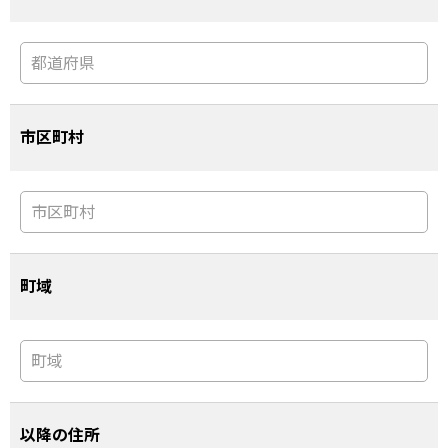
市区町村
町域
以降の住所