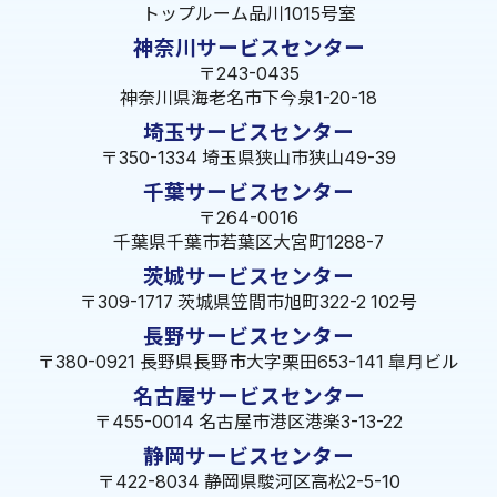
トップルーム品川1015号室
神奈川サービスセンター
〒243-0435
神奈川県海老名市下今泉1-20-18
埼玉サービスセンター
〒350-1334 埼玉県狭山市狭山49-39
千葉サービスセンター
〒264-0016
千葉県千葉市若葉区大宮町1288-7
茨城サービスセンター
〒309-1717 茨城県笠間市旭町322-2 102号
長野サービスセンター
〒380-0921 長野県長野市大字栗田653-141 皐月ビル
名古屋サービスセンター
〒455-0014 名古屋市港区港楽3-13-22
静岡サービスセンター
〒422-8034 静岡県駿河区高松2-5-10