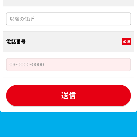
電話番号
必須