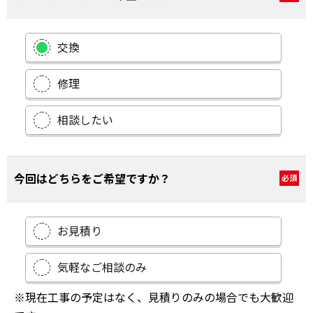
交換
修理
相談したい
今回はどちらをご希望ですか？
必須
お見積り
気軽なご相談のみ
※現在工事の予定はなく、見積りのみの場合でも大歓迎