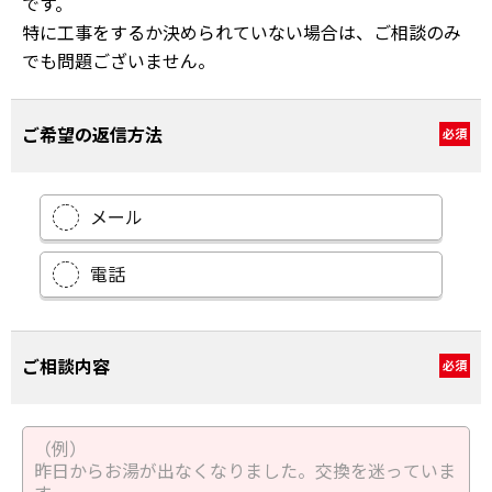
です。
特に工事をするか決められていない場合は、ご相談のみ
でも問題ございません。
ご希望の返信方法
必須
メール
電話
ご相談内容
必須