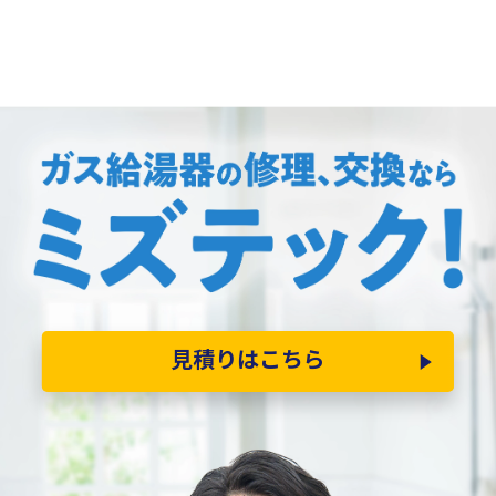
見積りはこちら