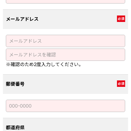
メールアドレス
必須
※確認のため2度入力してください。
郵便番号
必須
都道府県