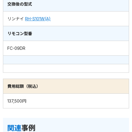
交換後の型式
リンナイ
RH-S101W(A)
リモコン型番
FC-09DR
費用総額（税込）
137,500円
関連
事例