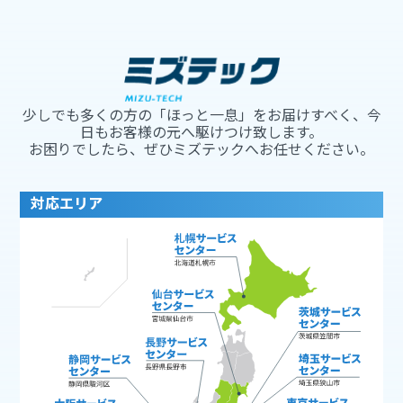
少しでも多くの方の「ほっと一息」をお届けすべく、今
日もお客様の元へ駆けつけ致します。
お困りでしたら、ぜひミズテックへお任せください。
対応エリア