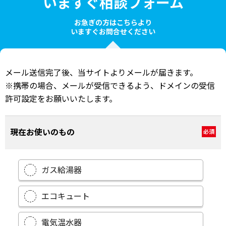
いますぐ相談フォーム
お急ぎの方はこちらより
いますぐお問合せください
メール送信完了後、当サイトよりメールが届きます。
※携帯の場合、メールが受信できるよう、ドメインの受信
許可設定をお願いいたします。
現在お使いのもの
必須
ガス給湯器
エコキュート
電気温水器