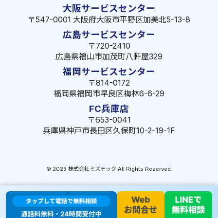
大阪サービスセンター
〒547-0001 大阪府大阪市平野区加美北5-13-8
広島サービスセンター
〒720-2410
広島県福山市加茂町八軒屋329
福岡サービスセンター
〒814-0172
福岡県福岡市早良区梅林6-6-29
FC兵庫店
〒653-0041
兵庫県神戸市長田区久保町10-2-19-1F
© 2023 株式会社ミズテック All Rights Reserved.