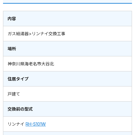
内容
ガス給湯器>リンナイ交換工事
場所
神奈川県海老名市大谷北
住居タイプ
戸建て
交換前の型式
リンナイ
RH-S101W