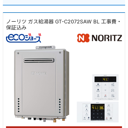
ノーリツ ガス給湯器 GT-C2072SAW BL 工事費・
保証込み