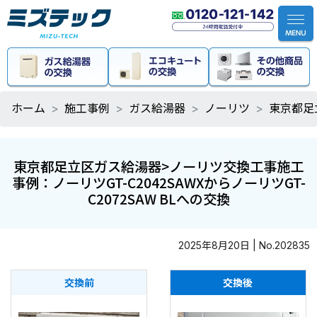
ホーム
施工事例
ガス給湯器
ノーリツ
東京都足
東京都足立区ガス給湯器>ノーリツ交換工事施工
事例：ノーリツGT-C2042SAWXからノーリツGT-
C2072SAW BLへの交換
2025年8月20日 | No.202835
交換前
交換後