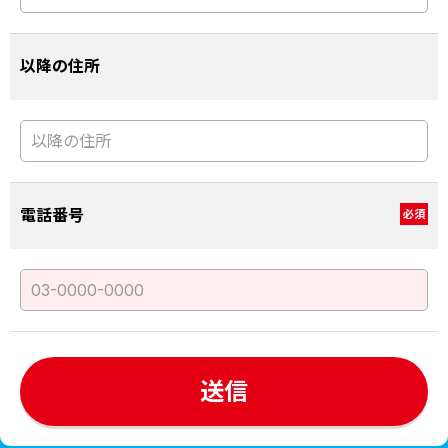
以降の住所
電話番号
必須