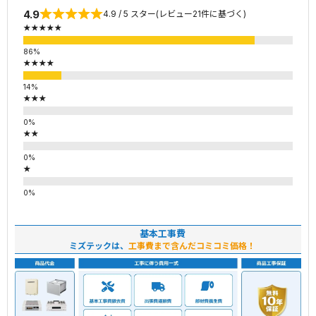
4.9
4.9 / 5 スター(レビュー21件に基づく)
★★★★★
★★★★
★★★
★★
★
基本工事費
ミズテックは、
工事費まで含んだコミコミ価格！