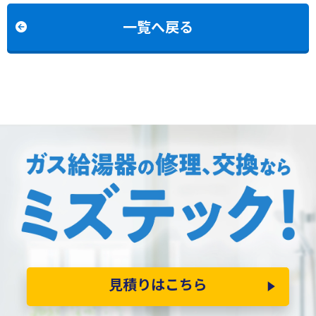
一覧へ戻る
見積りはこちら