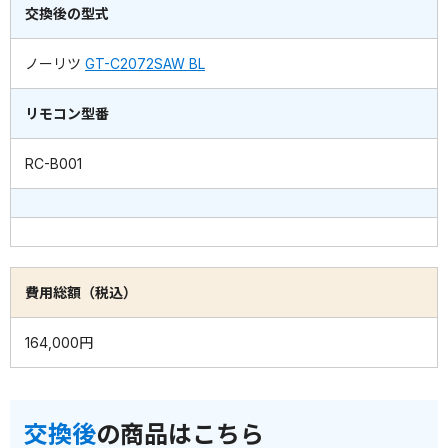
交換後の型式
ノーリツ
GT-C2072SAW BL
リモコン型番
RC-B001
費用総額（税込）
164,000円
交換後
の商品はこちら