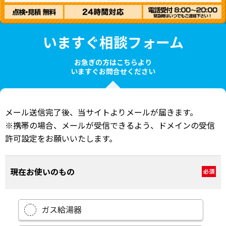
いますぐ相談フォーム
お急ぎの方はこちらより
いますぐお問合せください
メール送信完了後、当サイトよりメールが届きます。
※携帯の場合、メールが受信できるよう、ドメインの受信
許可設定をお願いいたします。
現在お使いのもの
必須
ガス給湯器