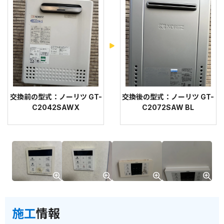
交換前の型式：ノーリツ GT-
交換後の型式：ノーリツ GT-
C2042SAWX
C2072SAW BL
施工
情報