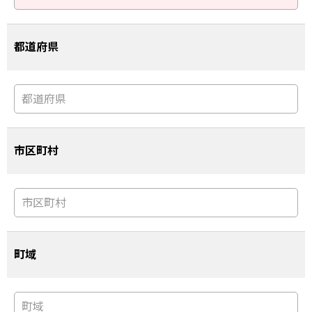
都道府県
市区町村
町域