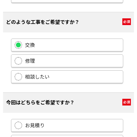
どのような工事をご希望ですか？
必須
交換
修理
相談したい
今回はどちらをご希望ですか？
必須
お見積り