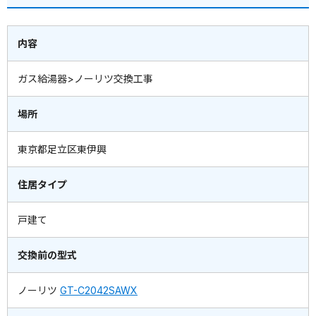
内容
ガス給湯器>ノーリツ交換工事
場所
東京都足立区東伊興
住居タイプ
戸建て
交換前の型式
ノーリツ
GT-C2042SAWX