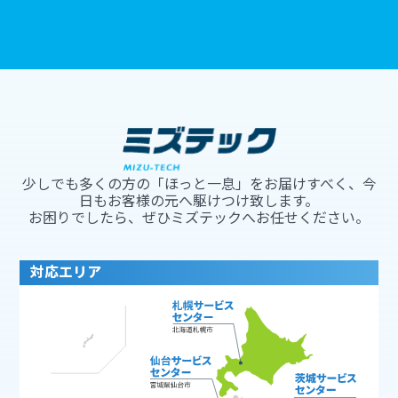
少しでも多くの方の「ほっと一息」をお届けすべく、今
日もお客様の元へ駆けつけ致します。
お困りでしたら、ぜひミズテックへお任せください。
対応エリア