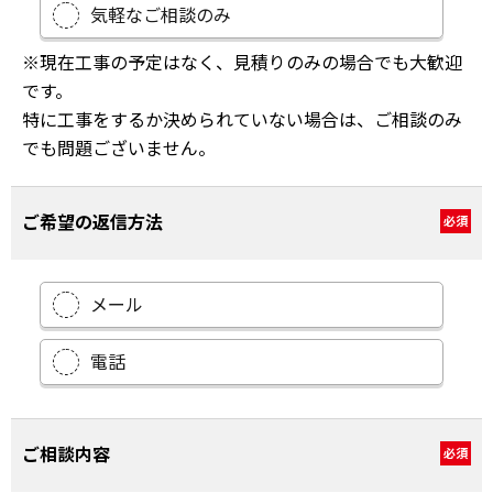
気軽なご相談のみ
※現在工事の予定はなく、見積りのみの場合でも大歓迎
です。
特に工事をするか決められていない場合は、ご相談のみ
でも問題ございません。
ご希望の返信方法
必須
メール
電話
ご相談内容
必須