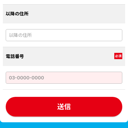
以降の住所
電話番号
必須