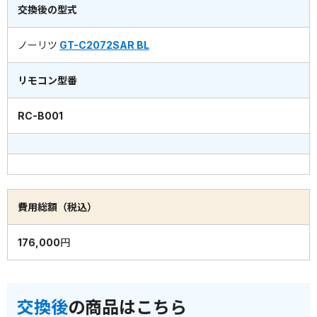
交換後の型式
ノーリツ
GT-C2072SAR BL
リモコン型番
RC-B001
費用総額（税込）
176,000円
交換後
の商品はこちら