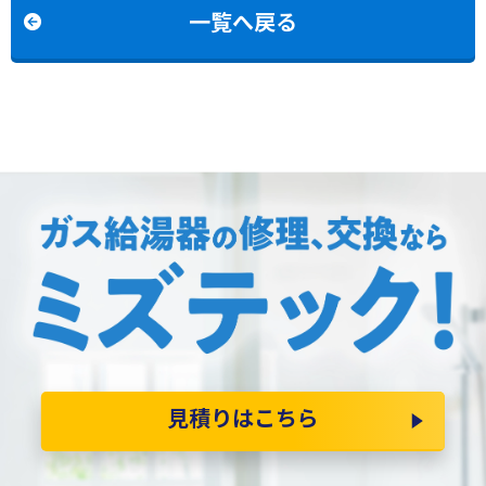
一覧へ戻る
見積りはこちら