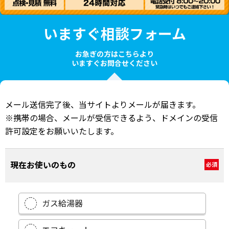
いますぐ相談フォーム
お急ぎの方はこちらより
いますぐお問合せください
メール送信完了後、当サイトよりメールが届きます。
※携帯の場合、メールが受信できるよう、ドメインの受信
許可設定をお願いいたします。
現在お使いのもの
必須
ガス給湯器