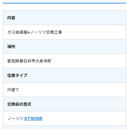
内容
ガス給湯器>ノーリツ交換工事
場所
愛知県春日井市大泉寺町
住居タイプ
戸建て
交換前の型式
ノーリツ
GT1610R