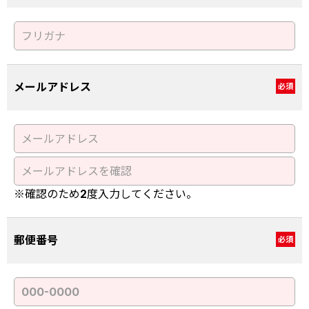
メールアドレス
必須
※確認のため2度入力してください。
郵便番号
必須