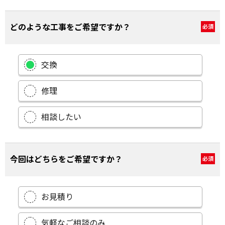
どのような工事をご希望ですか？
必須
交換
修理
相談したい
今回はどちらをご希望ですか？
必須
お見積り
気軽なご相談のみ