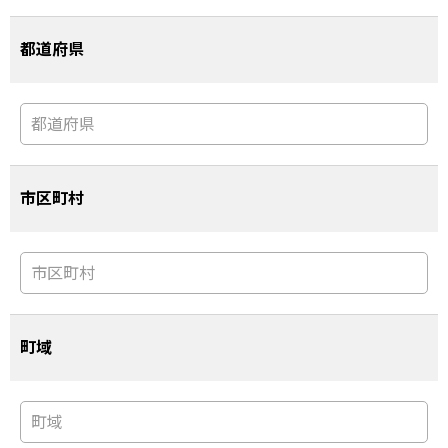
都道府県
市区町村
町域