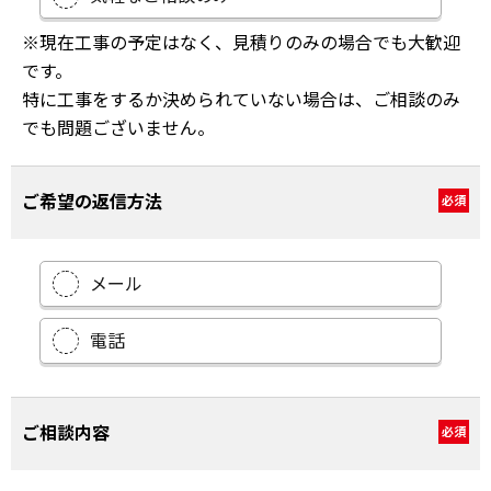
※現在工事の予定はなく、見積りのみの場合でも大歓迎
です。
特に工事をするか決められていない場合は、ご相談のみ
でも問題ございません。
ご希望の返信方法
必須
メール
電話
ご相談内容
必須