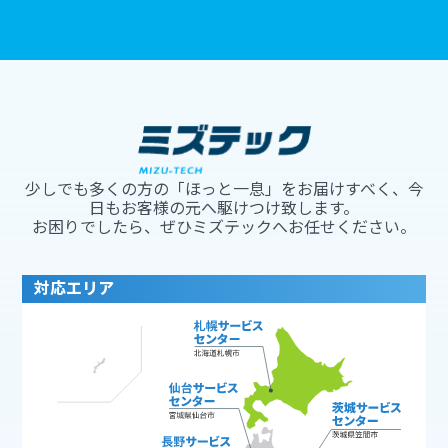
少しでも多くの方の「ほっと一息」をお届けすべく、今
日もお客様の元へ駆けつけ致します。
お困りでしたら、ぜひミズテックへお任せください。
対応エリア