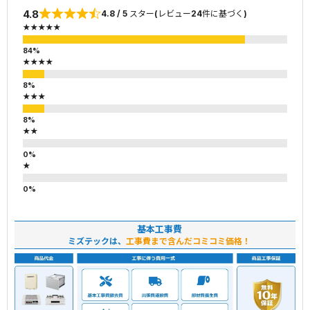
4.8
4.8 / 5 スター(レビュー24件に基づく)
★★★★★
★★★★
★★★
★★
★
基本工事費
ミズテックは、
工事費まで含んだコミコミ価格！