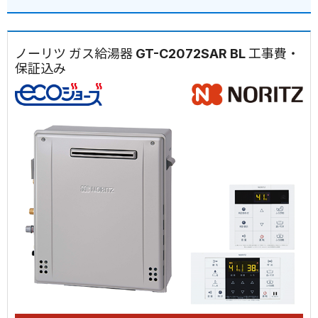
ノーリツ ガス給湯器 GT-C2072SAR BL 工事費・
保証込み