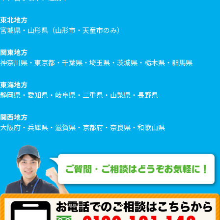
東北地方
宮城県・山形県（山形市・天童市のみ）
関東地方
神奈川県・東京都・千葉県・埼玉県・茨城県・栃木県・群馬県
東海地方
静岡県・愛知県・岐阜県・三重県・山梨県・長野県
関西地方
大阪府・兵庫県・滋賀県・京都府・奈良県・和歌山県