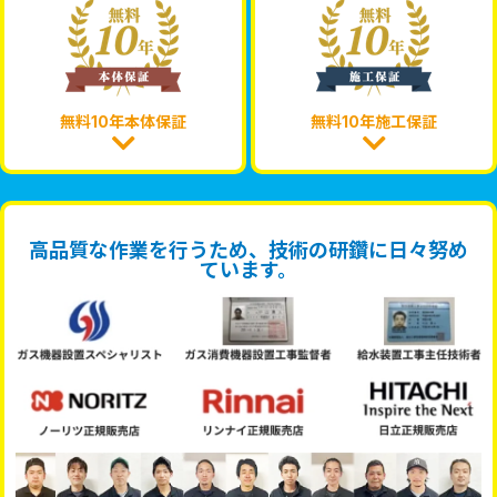
無料10年本体保証
無料10年施工保証
高品質な作業を行うため、技術の研鑽に日々努め
ています。