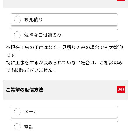
お見積り
気軽なご相談のみ
※現在工事の予定はなく、見積りのみの場合でも大歓迎
です。
特に工事をするか決められていない場合は、ご相談のみ
でも問題ございません。
ご希望の返信方法
必須
メール
電話