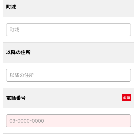
町域
以降の住所
電話番号
必須