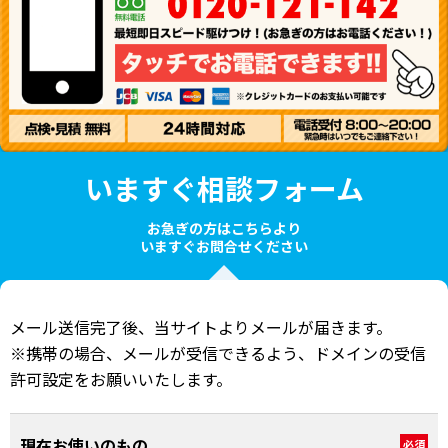
いますぐ相談フォーム
お急ぎの方はこちらより
いますぐお問合せください
メール送信完了後、当サイトよりメールが届きます。
※携帯の場合、メールが受信できるよう、ドメインの受信
許可設定をお願いいたします。
現在お使いのもの
必須