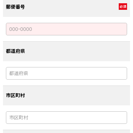
郵便番号
必須
都道府県
市区町村