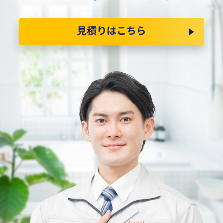
見積りはこちら