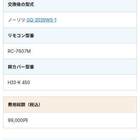
交換後の型式
ノーリツ
GQ-2039WS-1
リモコン型番
RC-7607M
脚カバー型番
H33-K 450
費用総額（税込）
99,000円