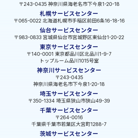
〒243-0435 神奈川県海老名市下今泉1-20-18
札幌サービスセンター
〒065-0022 北海道札幌市手稲区前田6条16-18-16
仙台サービスセンター
〒983-0833 宮城県仙台市宮城野区東仙台1-20-22
東京サービスセンター
〒140-0001 東京都品川区北品川1-9-7
トップルーム品川1015号室
神奈川サービスセンター
〒243-0435
神奈川県海老名市下今泉1-20-18
埼玉サービスセンター
〒350-1334 埼玉県狭山市狭山49-39
千葉サービスセンター
〒264-0016
千葉県千葉市若葉区大宮町1288-7
茨城サービスセンター