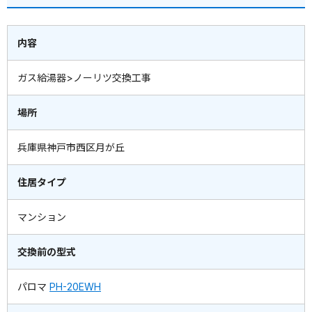
内容
ガス給湯器>ノーリツ交換工事
場所
兵庫県神戸市西区月が丘
住居タイプ
マンション
交換前の型式
パロマ
PH-20EWH