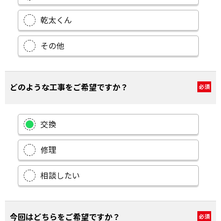
乾太くん
その他
どのような工事をご希望ですか？
必須
交換
修理
相談したい
今回はどちらをご希望ですか？
必須