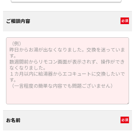
ご相談内容
必須
お名前
必須