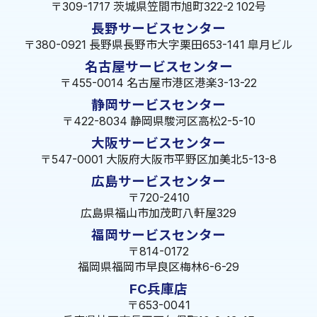
〒309-1717 茨城県笠間市旭町322-2 102号
長野サービスセンター
〒380-0921 長野県長野市大字栗田653-141 皐月ビル
名古屋サービスセンター
〒455-0014 名古屋市港区港楽3-13-22
静岡サービスセンター
〒422-8034 静岡県駿河区高松2-5-10
大阪サービスセンター
〒547-0001 大阪府大阪市平野区加美北5-13-8
広島サービスセンター
〒720-2410
広島県福山市加茂町八軒屋329
福岡サービスセンター
〒814-0172
福岡県福岡市早良区梅林6-6-29
FC兵庫店
〒653-0041