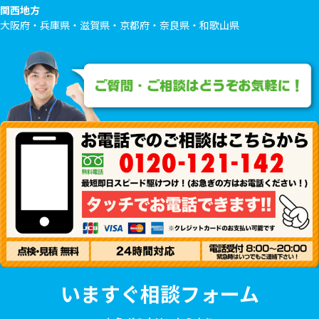
関西地方
大阪府・兵庫県・滋賀県・京都府・奈良県・和歌山県
いますぐ相談フォーム