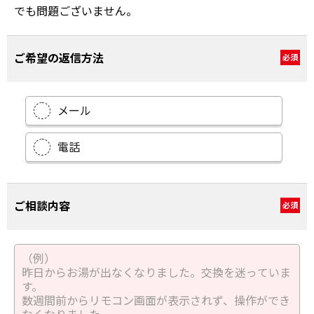
でも問題ございません。
ご希望の返信方法
必須
メール
電話
ご相談内容
必須