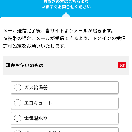
お急ぎの方はこちらより
いますぐお問合せください
メール送信完了後、当サイトよりメールが届きます。
※携帯の場合、メールが受信できるよう、ドメインの受信
許可設定をお願いいたします。
現在お使いのもの
必須
ガス給湯器
エコキュート
電気温水器