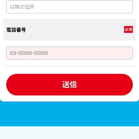
電話番号
必須