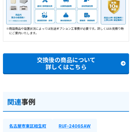
※既設商品や設置状況によっては別途オプション工事費が必要です。詳しくはお見積り時
にご案内いたします。
交換後の商品について
詳しくはこちら
関連
事例
名古屋市東区相生町
RUF-2406SAW