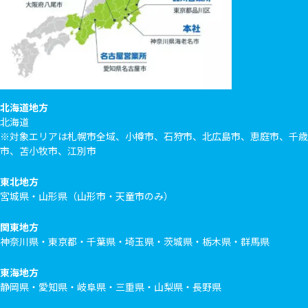
北海道地方
北海道
※対象エリアは札幌市全域、小樽市、石狩市、北広島市、恵庭市、千歳
市、苫小牧市、江別市
東北地方
宮城県・山形県（山形市・天童市のみ）
関東地方
神奈川県・東京都・千葉県・埼玉県・茨城県・栃木県・群馬県
東海地方
静岡県・愛知県・岐阜県・三重県・山梨県・長野県