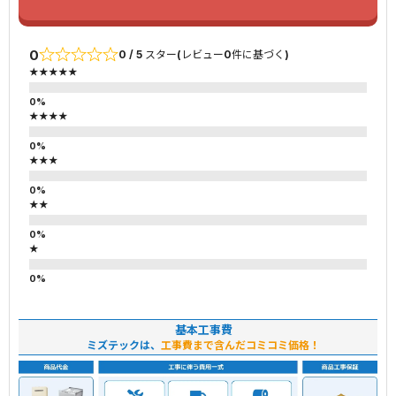
0
0 / 5 スター(レビュー0件に基づく)
★★★★★
★★★★
★★★
★★
★
基本工事費
ミズテックは、
工事費まで含んだコミコミ価格！