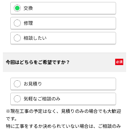
交換
修理
相談したい
今回はどちらをご希望ですか？
必須
お見積り
気軽なご相談のみ
※現在工事の予定はなく、見積りのみの場合でも大歓迎
です。
特に工事をするか決められていない場合は、ご相談のみ