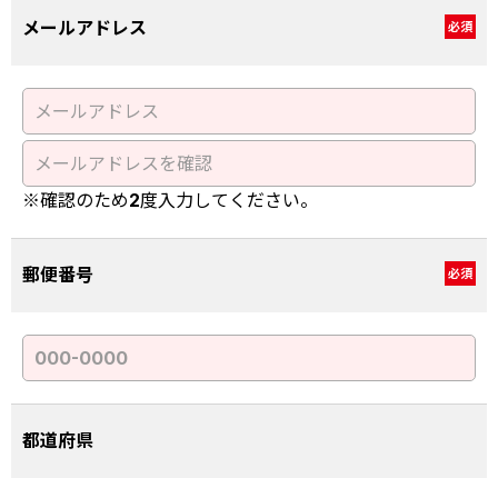
メールアドレス
必須
※確認のため2度入力してください。
郵便番号
必須
都道府県