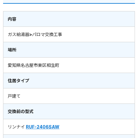
内容
ガス給湯器>パロマ交換工事
場所
愛知県名古屋市東区相生町
住居タイプ
戸建て
交換前の型式
リンナイ
RUF-2406SAW