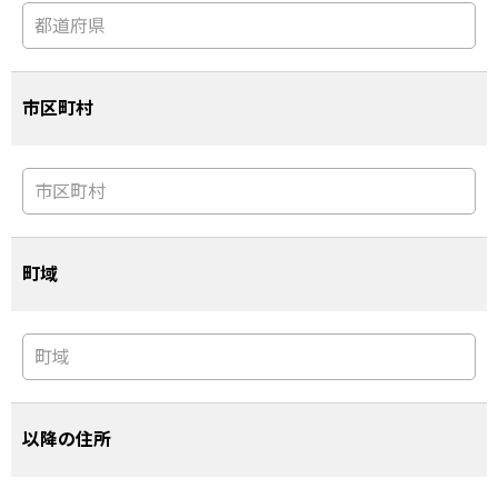
市区町村
町域
以降の住所