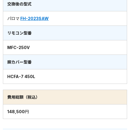
交換後の型式
パロマ
FH-2023SAW
リモコン型番
MFC-250V
脚カバー型番
HCFA-7 450L
費用総額（税込）
148,500円