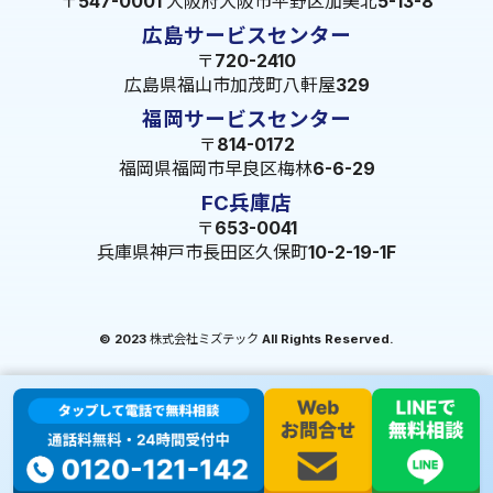
〒547-0001 大阪府大阪市平野区加美北5-13-8
広島サービスセンター
〒720-2410
広島県福山市加茂町八軒屋329
福岡サービスセンター
〒814-0172
福岡県福岡市早良区梅林6-6-29
FC兵庫店
〒653-0041
兵庫県神戸市長田区久保町10-2-19-1F
© 2023 株式会社ミズテック All Rights Reserved.