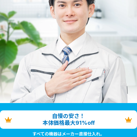
自慢の安さ！
本体価格最大91%off
すべての機器はメーカー直接仕入れ。