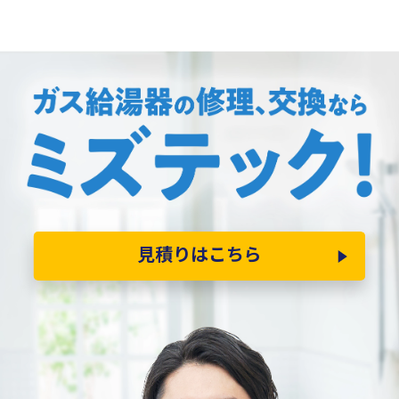
見積りはこちら