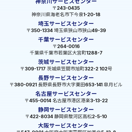
神奈川サービスセンター
〒243-0435
神奈川県海老名市下今泉1-20-18
埼玉サービスセンター
〒350-1334 埼玉県狭山市狭山49-39
千葉サービスセンター
〒264-0016
千葉県千葉市若葉区大宮町1288-7
茨城サービスセンター
〒309-1717 茨城県笠間市旭町322-2 102号
長野サービスセンター
〒380-0921 長野県長野市大字栗田653-141 皐月ビル
名古屋サービスセンター
〒455-0014 名古屋市港区港楽3-13-22
静岡サービスセンター
〒422-8034 静岡県駿河区高松2-5-10
大阪サービスセンター