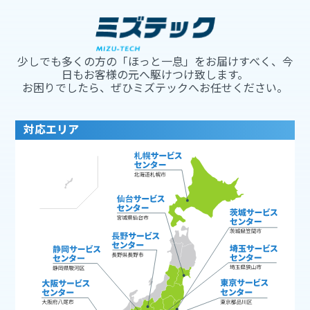
少しでも多くの方の「ほっと一息」をお届けすべく、今
日もお客様の元へ駆けつけ致します。
お困りでしたら、ぜひミズテックへお任せください。
対応エリア