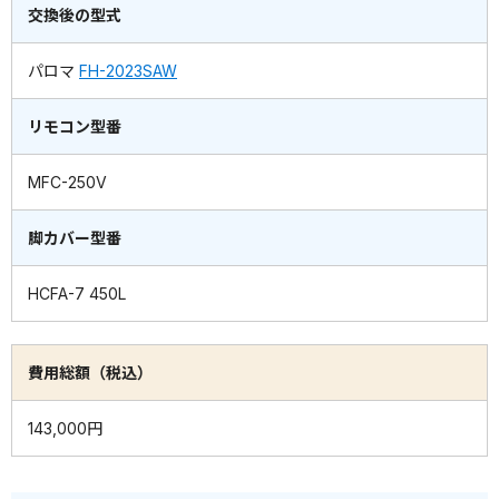
交換後の型式
パロマ
FH-2023SAW
リモコン型番
MFC-250V
脚カバー型番
HCFA-7 450L
費用総額（税込）
143,000円