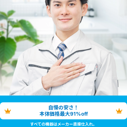
自慢の安さ！
本体価格最大91%off
すべての機器はメーカー直接仕入れ。