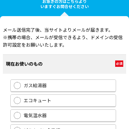
お急ぎの方はこちらより
いますぐお問合せください
メール送信完了後、当サイトよりメールが届きます。
※携帯の場合、メールが受信できるよう、ドメインの受信
許可設定をお願いいたします。
現在お使いのもの
必須
ガス給湯器
エコキュート
電気温水器