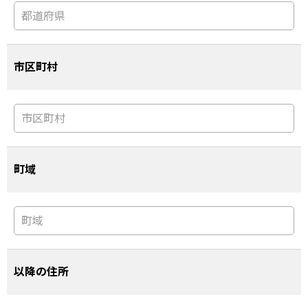
市区町村
町域
以降の住所