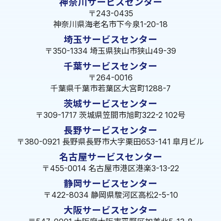
神奈川サービスセンター
〒243-0435
神奈川県海老名市下今泉1-20-18
埼玉サービスセンター
〒350-1334 埼玉県狭山市狭山49-39
千葉サービスセンター
〒264-0016
千葉県千葉市若葉区大宮町1288-7
茨城サービスセンター
〒309-1717 茨城県笠間市旭町322-2 102号
長野サービスセンター
〒380-0921 長野県長野市大字栗田653-141 皐月ビル
名古屋サービスセンター
〒455-0014 名古屋市港区港楽3-13-22
静岡サービスセンター
〒422-8034 静岡県駿河区高松2-5-10
大阪サービスセンター