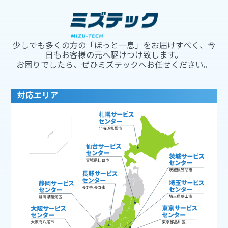
少しでも多くの方の「ほっと一息」をお届けすべく、今
日もお客様の元へ駆けつけ致します。
お困りでしたら、ぜひミズテックへお任せください。
対応エリア