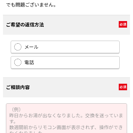
でも問題ございません。
ご希望の返信方法
必須
メール
電話
ご相談内容
必須