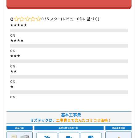
0
0 / 5 スター(レビュー0件に基づく)
★★★★★
★★★★
★★★
★★
★
基本工事費
ミズテックは、
工事費まで含んだコミコミ価格！