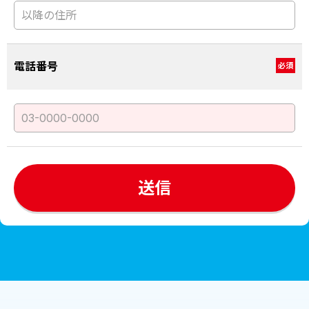
電話番号
必須