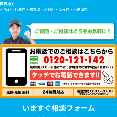
関西地方
大阪府・兵庫県・滋賀県・京都府・奈良県・和歌山県
いますぐ相談フォーム