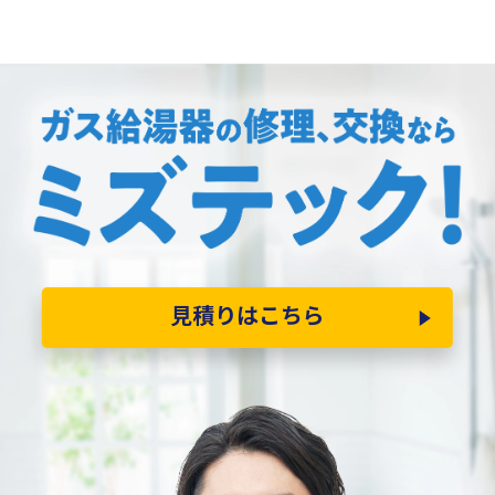
見積りはこちら