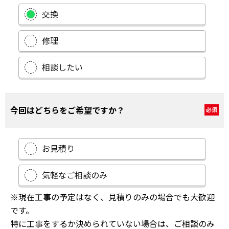
交換
修理
相談したい
今回はどちらをご希望ですか？
必須
お見積り
気軽なご相談のみ
※現在工事の予定はなく、見積りのみの場合でも大歓迎
です。
特に工事をするか決められていない場合は、ご相談のみ