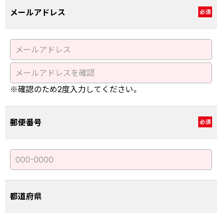
メールアドレス
必須
※確認のため2度入力してください。
郵便番号
必須
都道府県