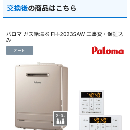
交換後
の商品はこちら
パロマ ガス給湯器 FH-2023SAW 工事費・保証込
み