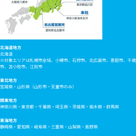
北海道地方
北海道
※対象エリアは札幌市全域、小樽市、石狩市、北広島市、恵庭市、千歳
市、苫小牧市、江別市
東北地方
宮城県・山形県（山形市・天童市のみ）
関東地方
神奈川県・東京都・千葉県・埼玉県・茨城県・栃木県・群馬県
東海地方
静岡県・愛知県・岐阜県・三重県・山梨県・長野県