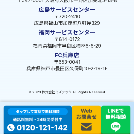
〒547-0001 大阪府大阪市平野区加美北5-13-8
広島サービスセンター
〒720-2410
広島県福山市加茂町八軒屋329
福岡サービスセンター
〒814-0172
福岡県福岡市早良区梅林6-6-29
FC兵庫店
〒653-0041
兵庫県神戸市長田区久保町10-2-19-1F
© 2023 株式会社ミズテック All Rights Reserved.