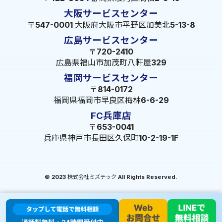
大阪サービスセンター
〒547-0001 大阪府大阪市平野区加美北5-13-8
広島サービスセンター
〒720-2410
広島県福山市加茂町八軒屋329
福岡サービスセンター
〒814-0172
福岡県福岡市早良区梅林6-6-29
FC兵庫店
〒653-0041
兵庫県神戸市長田区久保町10-2-19-1F
© 2023 株式会社ミズテック All Rights Reserved.