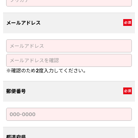
メールアドレス
必須
※確認のため2度入力してください。
郵便番号
必須
都道府県