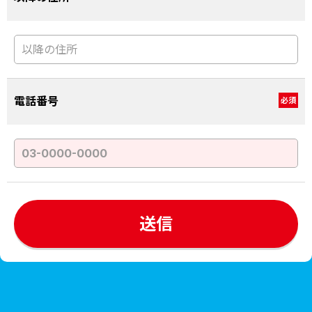
電話番号
必須