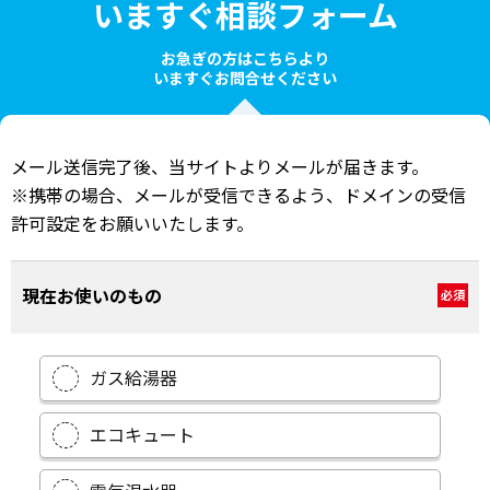
いますぐ相談フォーム
お急ぎの方はこちらより
いますぐお問合せください
メール送信完了後、当サイトよりメールが届きます。
※携帯の場合、メールが受信できるよう、ドメインの受信
許可設定をお願いいたします。
現在お使いのもの
必須
ガス給湯器
エコキュート