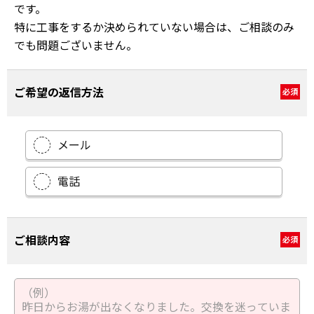
です。
特に工事をするか決められていない場合は、ご相談のみ
でも問題ございません。
ご希望の返信方法
必須
メール
電話
ご相談内容
必須