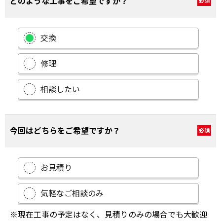
どのような工事をご希望ですか？
必須
交換
修理
相談したい
今回はどちらをご希望ですか？
必須
お見積り
気軽なご相談のみ
※現在工事の予定はなく、見積りのみの場合でも大歓迎