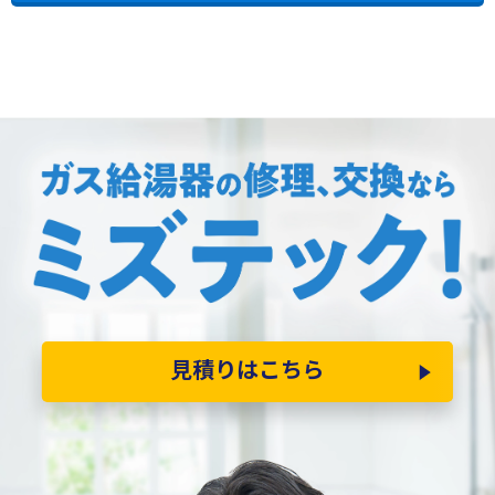
見積りはこちら