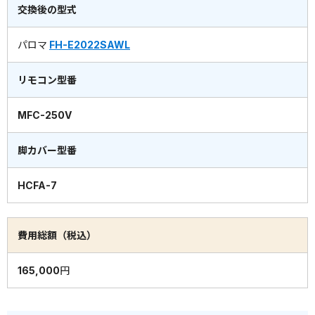
交換後の型式
パロマ
FH-E2022SAWL
リモコン型番
MFC-250V
脚カバー型番
HCFA-7
費用総額（税込）
165,000円