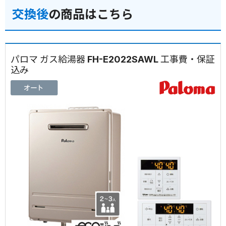
交換後
の商品はこちら
パロマ ガス給湯器 FH-E2022SAWL 工事費・保証
込み