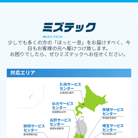
少しでも多くの方の「ほっと一息」をお届けすべく、今
日もお客様の元へ駆けつけ致します。
お困りでしたら、ぜひミズテックへお任せください。
対応エリア