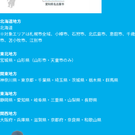
北海道地方
北海道
※対象エリアは札幌市全域、小樽市、石狩市、北広島市、恵庭市、千歳
市、苫小牧市、江別市
東北地方
宮城県・山形県（山形市・天童市のみ）
関東地方
神奈川県・東京都・千葉県・埼玉県・茨城県・栃木県・群馬県
東海地方
静岡県・愛知県・岐阜県・三重県・山梨県・長野県
関西地方
大阪府・兵庫県・滋賀県・京都府・奈良県・和歌山県