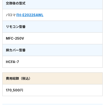
交換後の型式
パロマ
FH-E2022SAWL
リモコン型番
MFC-250V
脚カバー型番
HCFA-7
費用総額（税込）
170,500円