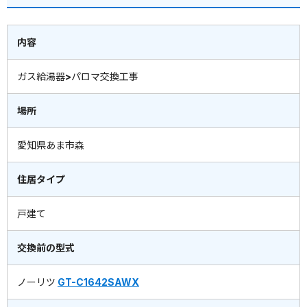
内容
ガス給湯器>パロマ交換工事
場所
愛知県あま市森
住居タイプ
戸建て
交換前の型式
ノーリツ
GT-C1642SAWX