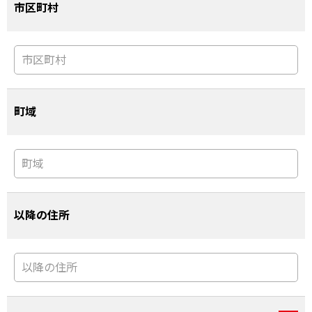
市区町村
町域
以降の住所