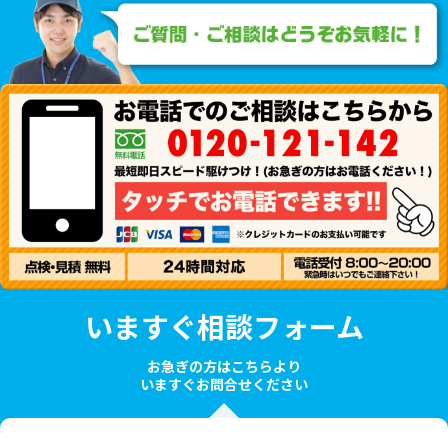
いますぐ相談フォーム
お急ぎの方はこちらより
いますぐお問合せください