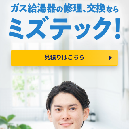
見積りはこちら