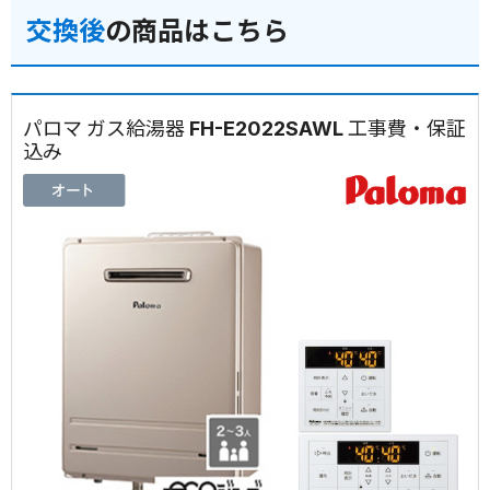
交換後
の商品はこちら
パロマ ガス給湯器 FH-E2022SAWL 工事費・保証
込み