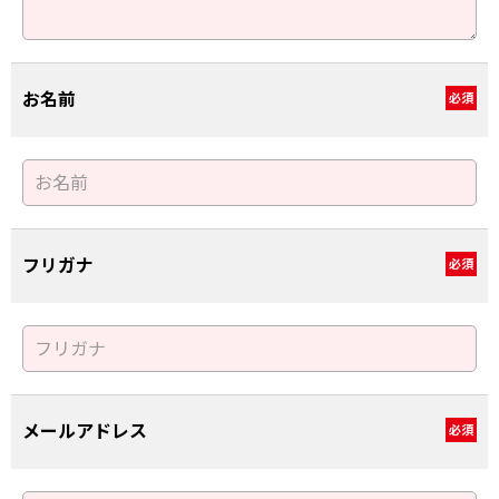
お名前
必須
フリガナ
必須
メールアドレス
必須