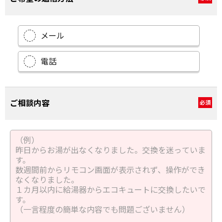
メール
電話
ご相談内容
必須