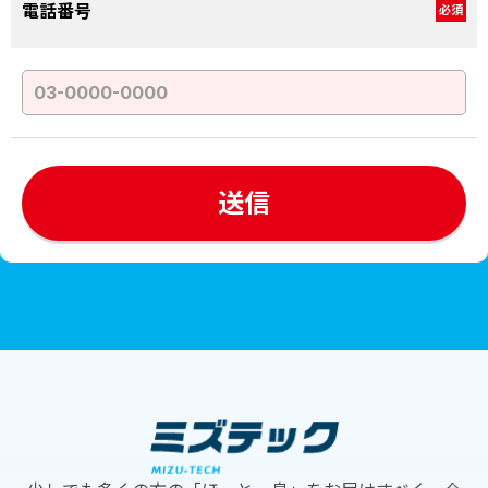
電話番号
必須