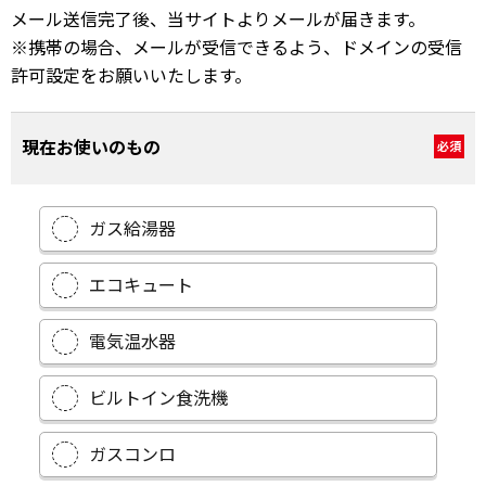
メール送信完了後、当サイトよりメールが届きます。
※携帯の場合、メールが受信できるよう、ドメインの受信
許可設定をお願いいたします。
現在お使いのもの
必須
ガス給湯器
エコキュート
電気温水器
ビルトイン食洗機
ガスコンロ