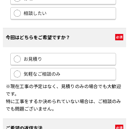
相談したい
今回はどちらをご希望ですか？
必須
お見積り
気軽なご相談のみ
※現在工事の予定はなく、見積りのみの場合でも大歓迎
です。
特に工事をするか決められていない場合は、ご相談のみ
でも問題ございません。
ご希望の返信方法
必須